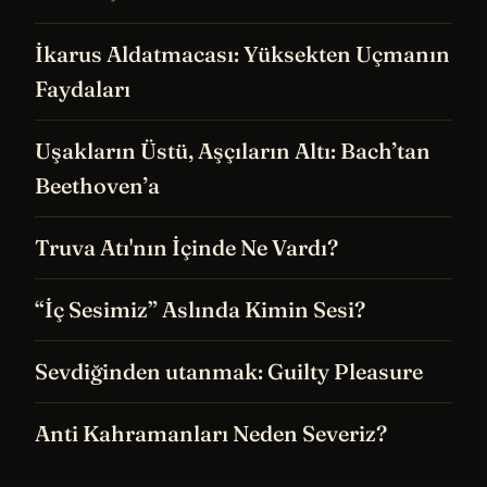
İkarus Aldatmacası: Yüksekten Uçmanın
Faydaları
Uşakların Üstü, Aşçıların Altı: Bach’tan
Beethoven’a
Truva Atı'nın İçinde Ne Vardı?
“İç Sesimiz” Aslında Kimin Sesi?
Sevdiğinden utanmak: Guilty Pleasure
Anti Kahramanları Neden Severiz?