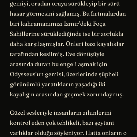
gemiyi, oradan oraya sürükleyip bir sürü
hasar görmesini sağlamış. Bu fırtınalardan
biri kahramanımızı İzmir’deki Foça
Sahillerine sürüklediğinde ise bir zorlukla
daha karşılaşmışlar. Önleri bazı kayalıklar
tarafından kesilmiş. Eve dönüşüyle
arasında duran bu engeli aşmak için
Odysseus’un gemisi, üzerlerinde şüpheli
görünümlü yaratıkların yaşadığı iki
kayalığın arasından geçmek zorundaymış.
Güzel sesleriyle insanların zihinlerini
kontrol eden çok tehlikeli, bazı şeytani
varlıklar olduğu söyleniyor. Hatta onların o