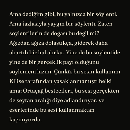
Ama dediğim gibi, bu yalnızca bir söylenti.
Ama fazlasıyla yaygın bir söylenti. Zaten
söylentilerin de doğası bu değil mi?
Ağızdan ağıza dolaştıkça, giderek daha
abartılı bir hal alırlar. Yine de bu söylentide
yine de bir gerçeklik payı olduğunu
söylemem lazım. Çünkü, bu sesin kullanımı
Kilise tarafından yasaklanmamıştı belki
ama; Ortaçağ bestecileri, bu sesi gerçekten
de şeytan aralığı diye adlandırıyor, ve
eserlerinde bu sesi kullanmaktan
kaçınıyordu.