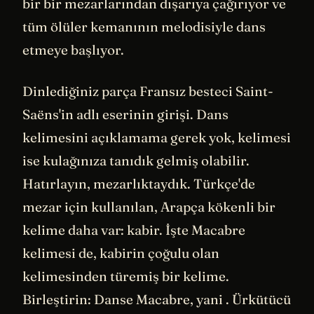
bir bir mezarlarından dışarıya çağırıyor ve
tüm ölüler kemanının melodisiyle dans
etmeye başlıyor.
Dinlediğiniz parça Fransız besteci Saint-
Saëns'in adlı eserinin girişi. Dans
kelimesini açıklamama gerek yok, kelimesi
ise kulağınıza tanıdık gelmiş olabilir.
Hatırlayın, mezarlıktaydık. Türkçe'de
mezar için kullanılan, Arapça kökenli bir
kelime daha var: kabir. İşte Macabre
kelimesi de, kabirin çoğulu olan
kelimesinden türemiş bir kelime.
Birleştirin: Danse Macabre, yani . Ürkütücü