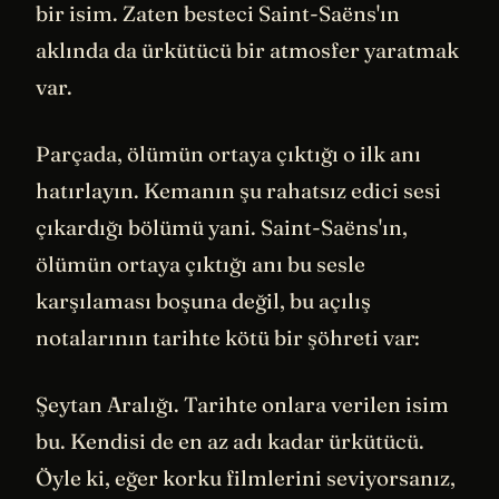
bir isim. Zaten besteci Saint-Saëns'ın
aklında da ürkütücü bir atmosfer yaratmak
var.
Parçada, ölümün ortaya çıktığı o ilk anı
hatırlayın. Kemanın şu rahatsız edici sesi
çıkardığı bölümü yani. Saint-Saëns'ın,
ölümün ortaya çıktığı anı bu sesle
karşılaması boşuna değil, bu açılış
notalarının tarihte kötü bir şöhreti var:
Şeytan Aralığı. Tarihte onlara verilen isim
bu. Kendisi de en az adı kadar ürkütücü.
Öyle ki, eğer korku filmlerini seviyorsanız,