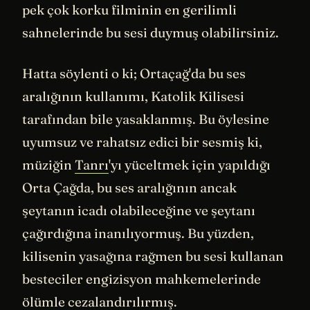
pek çok korku filminin en gerilimli
sahnelerinde bu sesi duymuş olabilirsiniz.
Hatta söylenti o ki; Ortaçağ'da bu ses
aralığının kullanımı, Katolik Kilisesi
tarafından bile yasaklanmış. Bu öylesine
uyumsuz ve rahatsız edici bir sesmiş ki,
müziğin
Tanrı
'yı yüceltmek için yapıldığı
Orta Çağda, bu ses aralığının ancak
şeytanın icadı olabileceğine ve şeytanı
çağırdığına inanılıyormuş. Bu yüzden,
kilisenin yasağına rağmen bu sesi kullanan
besteciler engizisyon mahkemelerinde
ölümle cezalandırılırmış.