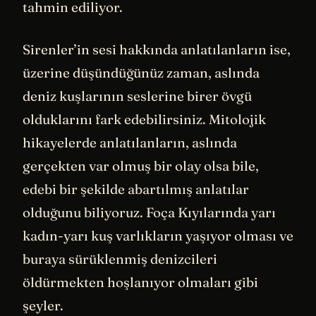
tahmin ediliyor.
Sirenler’in sesi hakkında anlatılanların ise,
üzerine düşündüğünüz zaman, aslında
deniz kuşlarının seslerine birer övgü
olduklarını fark edebilirsiniz. Mitolojik
hikayelerde anlatılanların, aslında
gerçekten var olmuş bir olay olsa bile,
edebi bir şekilde abartılmış anlatılar
olduğunu biliyoruz. Foça Kıyılarında yarı
kadın-yarı kuş varlıkların yaşıyor olması ve
buraya sürüklenmiş denizcileri
öldürmekten hoşlanıyor olmaları gibi
şeyler.