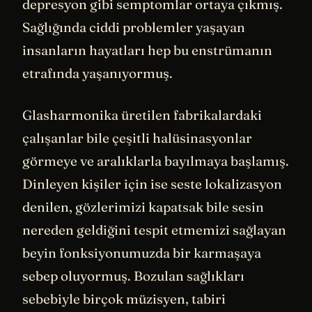
depresyon gibi semptomlar ortaya çıkmış.
Sağlığında ciddi problemler yaşayan
insanların hayatları hep bu enstrümanın
etrafında yaşanıyormuş.
Glasharmonika üretilen fabrikalardaki
çalışanlar bile çeşitli halüsinasyonlar
görmeye ve aralıklarla bayılmaya başlamış.
Dinleyen kişiler için ise seste lokalizasyon
denilen, gözlerimizi kapatsak bile sesin
nereden geldiğini tespit etmemizi sağlayan
beyin fonksiyonumuzda bir karmaşaya
sebep oluyormuş. Bozulan sağlıkları
sebebiyle birçok müzisyen, tabiri