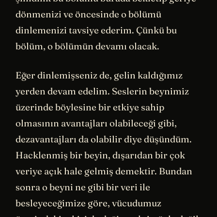
dönmenizi ve öncesinde o bölümü
dinlemenizi tavsiye ederim. Çünkü bu
bölüm, o bölümün devamı olacak.
Eğer dinlemişseniz de, gelin kaldığımız
yerden devam edelim. Seslerin beynimiz
üzerinde böylesine bir etkiye sahip
olmasının avantajları olabileceği gibi,
dezavantajları da olabilir diye düşündüm.
Hacklenmiş bir beyin, dışarıdan bir çok
veriye açık hale gelmiş demektir. Bundan
sonra o beyni ne gibi bir veri ile
besleyeceğimize göre, vücudumuz