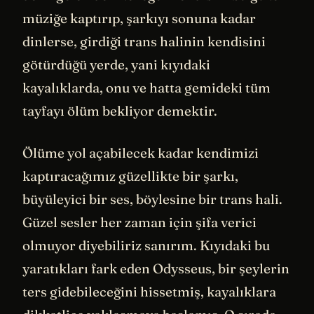
müziğe kaptırıp, şarkıyı sonuna kadar
dinlerse, girdiği trans halinin kendisini
götürdüğü yerde, yani kıyıdaki
kayalıklarda, onu ve hatta gemideki tüm
tayfayı ölüm bekliyor demektir.
Ölüme yol açabilecek kadar kendimizi
kaptıracağımız güzellikte bir şarkı,
büyüleyici bir ses, böylesine bir trans hali.
Güzel sesler her zaman için şifa verici
olmuyor diyebiliriz sanırım. Kıyıdaki bu
yaratıkları fark eden Odysseus, bir şeylerin
ters gidebileceğini hissetmiş, kayalıklara