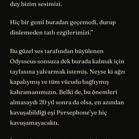
duy bizim sesimizi.
Hiç bir gemi buradan geçemedi, durup
dinlemeden tatlı ezgilerimizi.’’
Bu güzel ses tarafından büyülenen
Odysseus sonsuza dek burada kalmak için
tayfasına yalvarmak istemiş. Neyse ki ağzı
kapalıymış ve tüm vücudu bağlıymış
kahramanımızın. Belki de, bu önemleri
almasaydı 20 yıl sonra da olsa, en azından
kavuşabildiği eşi Persephone’ye hiç
kavuşamayacaktı.