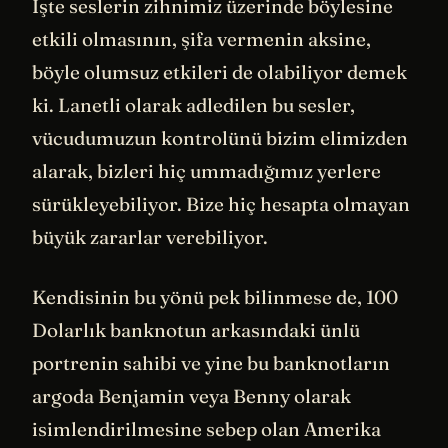
İşte seslerin zihnimiz üzerinde böylesine
etkili olmasının, şifa vermenin aksine,
böyle olumsuz etkileri de olabiliyor demek
ki. Lanetli olarak adledilen bu sesler,
vücudumuzun kontrolünü bizim elimizden
alarak, bizleri hiç ummadığımız yerlere
sürükleyebiliyor. Bize hiç hesapta olmayan
büyük zararlar verebiliyor.
Kendisinin bu yönü pek bilinmese de, 100
Dolarlık banknotun arkasındaki ünlü
portrenin sahibi ve yine bu banknotların
argoda Benjamin veya Benny olarak
isimlendirilmesine sebep olan Amerika