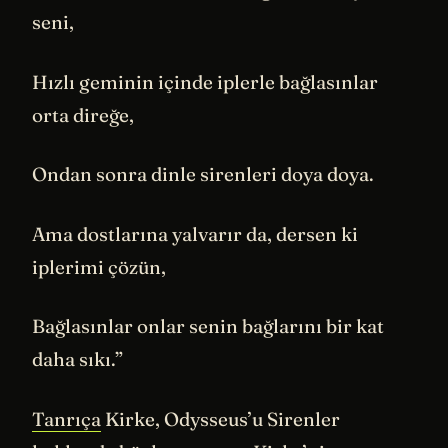
seni,
Hızlı geminin içinde iplerle bağlasınlar
orta direğe,
Ondan sonra dinle sirenleri doya doya.
Ama dostlarına yalvarır da, dersen ki
iplerimi çözün,
Bağlasınlar onlar senin bağlarını bir kat
daha sıkı.”
Tanrıça
Kirke, Odysseus’u Sirenler