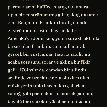
parmaklarını hafifçe ıslatıp, dokunarak
tıpkı bir enstrümanmış gibi çaldığına tanık
olan Benjamin Franklin bu alışılmadık
enstrümanın sesine hayran kalır.
Amerika’ya dönerken, yolda sürekli aklında
bu ses olan Franklin, cam kullanarak
gerçek bir enstrüman tasarlanabilir mi
acaba sorusunu sorar ve aklına bir fikir
gelir. 1761 yılında, camdan bir silindir
şeklinde ve üzerinde nota olukları olan,
müzisyenin tıpkı bardakları çalarken
yaptığı gibi parmakları ıslatarak çalınan,
büyülü bir sesi olan Glasharmonikasını