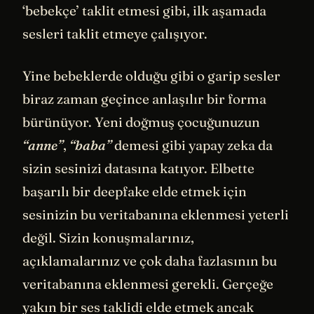
‘bebekçe’ taklit etmesi gibi, ilk aşamada
sesleri taklit etmeye çalışıyor.
Yine bebeklerde olduğu gibi o garip sesler
biraz zaman geçince anlaşılır bir forma
bürünüyor. Yeni doğmuş çocuğunuzun
“anne”
,
“baba”
demesi gibi yapay zeka da
sizin sesinizi datasına katıyor. Elbette
başarılı bir deepfake elde etmek için
sesinizin bu veritabanına eklenmesi yeterli
değil. Sizin konuşmalarınız,
açıklamalarınız ve çok daha fazlasının bu
veritabanına eklenmesi gerekli. Gerçeğe
yakın bir ses taklidi elde etmek ancak