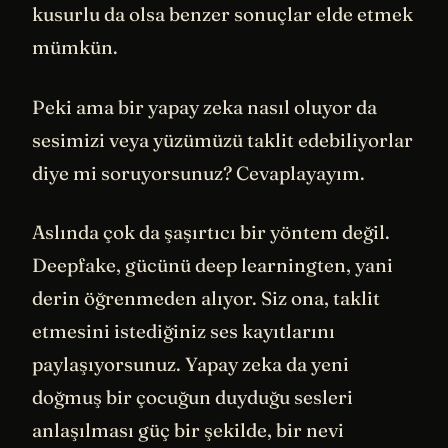
kusurlu da olsa benzer sonuçlar elde etmek
mümkün.
Peki ama bir yapay zeka nasıl oluyor da
sesimizi veya yüzümüzü taklit edebiliyorlar
diye mi soruyorsunuz? Cevaplayayım.
Aslında çok da şaşırtıcı bir yöntem değil.
Deepfake, gücünü deep learningten, yani
derin öğrenmeden alıyor. Siz ona, taklit
etmesini istediğiniz ses kayıtlarını
paylaşıyorsunuz. Yapay zeka da yeni
doğmuş bir çocuğun duyduğu sesleri
anlaşılması güç bir şekilde, bir nevi