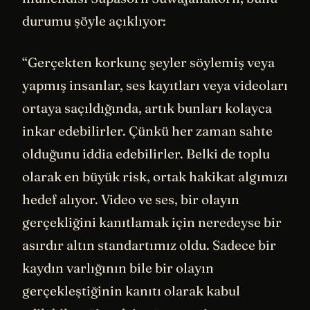
durumu şöyle açıklıyor:
“Gerçekten korkunç şeyler söylemiş veya
yapmış insanlar, ses kayıtları veya videoları
ortaya saçıldığında, artık bunları kolayca
inkar edebilirler. Çünkü her zaman sahte
olduğunu iddia edebilirler. Belki de toplu
olarak en büyük risk, ortak hakikat algımızı
hedef alıyor. Video ve ses, bir olayın
gerçekliğini kanıtlamak için neredeyse bir
asırdır altın standartımız oldu. Sadece bir
kaydın varlığının bile bir olayın
gerçekleştiğinin kanıtı olarak kabul