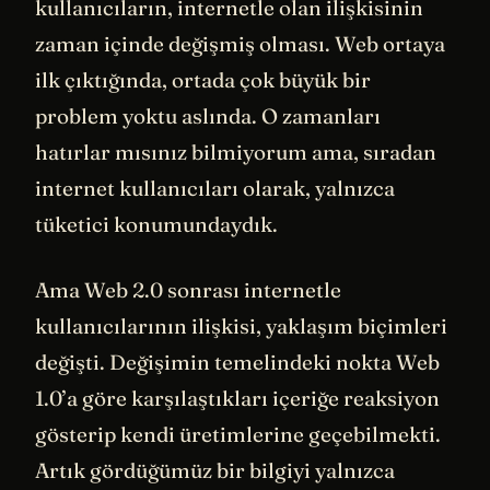
kullanıcıların, internetle olan ilişkisinin
zaman içinde değişmiş olması. Web ortaya
ilk çıktığında, ortada çok büyük bir
problem yoktu aslında. O zamanları
hatırlar mısınız bilmiyorum ama, sıradan
internet kullanıcıları olarak, yalnızca
tüketici konumundaydık.
Ama Web 2.0 sonrası internetle
kullanıcılarının ilişkisi, yaklaşım biçimleri
değişti. Değişimin temelindeki nokta Web
1.0’a göre karşılaştıkları içeriğe reaksiyon
gösterip kendi üretimlerine geçebilmekti.
Artık gördüğümüz bir bilgiyi yalnızca