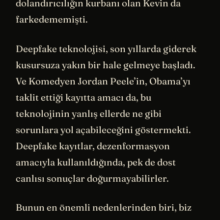
dolandırıcılığın kurbanı olan Kevin da
farkedememişti.
Deepfake teknolojisi, son yıllarda giderek
kusursuza yakın bir hale gelmeye başladı.
Ve Komedyen Jordan Peele’in, Obama’yı
taklit ettiği kayıtta amacı da, bu
teknolojinin yanlış ellerde ne gibi
sorunlara yol açabileceğini göstermekti.
Deepfake kayıtlar, dezenformasyon
amacıyla kullanıldığında, pek de dost
canlısı sonuçlar doğurmayabilirler.
Bunun en önemli nedenlerinden biri, biz