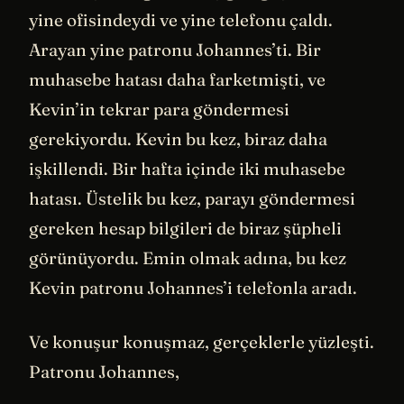
yine ofisindeydi ve yine telefonu çaldı.
Arayan yine patronu Johannes’ti. Bir
muhasebe hatası daha farketmişti, ve
Kevin’in tekrar para göndermesi
gerekiyordu. Kevin bu kez, biraz daha
işkillendi. Bir hafta içinde iki muhasebe
hatası. Üstelik bu kez, parayı göndermesi
gereken hesap bilgileri de biraz şüpheli
görünüyordu. Emin olmak adına, bu kez
Kevin patronu Johannes’i telefonla aradı.
Ve konuşur konuşmaz, gerçeklerle yüzleşti.
Patronu Johannes,