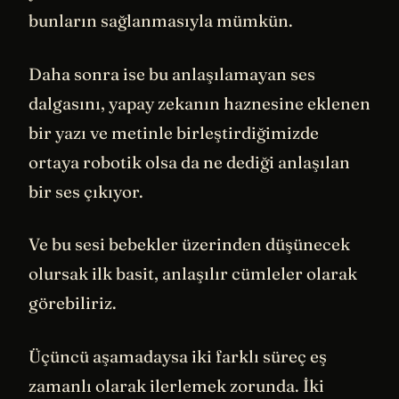
bunların sağlanmasıyla mümkün.
Daha sonra ise bu anlaşılamayan ses
dalgasını, yapay zekanın haznesine eklenen
bir yazı ve metinle birleştirdiğimizde
ortaya robotik olsa da ne dediği anlaşılan
bir ses çıkıyor.
Ve bu sesi bebekler üzerinden düşünecek
olursak ilk basit, anlaşılır cümleler olarak
görebiliriz.
Üçüncü aşamadaysa iki farklı süreç eş
zamanlı olarak ilerlemek zorunda. İki