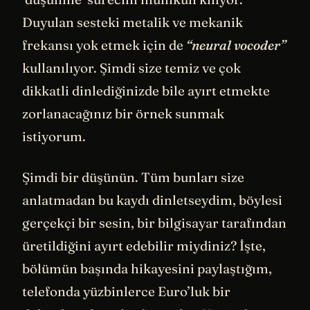
Duyulan sesteki metalik ve mekanik
frekansı yok etmek için de
“neural vocoder”
kullanılıyor. Şimdi size temiz ve çok
dikkatli dinlediğinizde bile ayırt etmekte
zorlanacağınız bir örnek sunmak
istiyorum.
Şimdi bir düşünün. Tüm bunları size
anlatmadan bu kaydı dinletseydim, böylesi
gerçekçi bir sesin, bir bilgisayar tarafından
üretildiğini ayırt edebilir miydiniz? İşte,
bölümün başında hikayesini paylaştığım,
telefonda yüzbinlerce Euro’luk bir