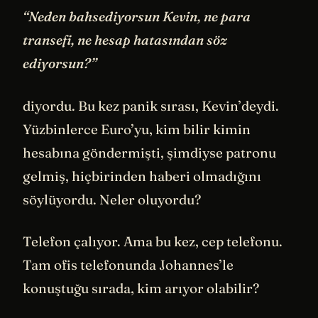
“Neden bahsediyorsun Kevin, ne para
transefi, ne hesap hatasından söz
ediyorsun?”
diyordu. Bu kez panik sırası, Kevin’deydi.
Yüzbinlerce Euro’yu, kim bilir kimin
hesabına göndermişti, şimdiyse patronu
gelmiş, hiçbirinden haberi olmadığını
söylüyordu. Neler oluyordu?
Telefon çalıyor. Ama bu kez, cep telefonu.
Tam ofis telefonunda Johannes’le
konuştuğu sırada, kim arıyor olabilir?