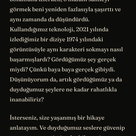
görmek beni yeniden fazlasıyla şaşırttı ve
aynı zamanda da düşündürdü.
Kullandığımız teknoloji, 2021 yılında
izlediğimiz bir diziye 1974 yılındaki
görüntüsüyle aynı karakteri sokmayı nasıl
başarmışlardı? Gördüğümüz şey gerçek
miydi? Çünkü baya baya gerçek gibiydi.
Düşünüyorum da, artık gördüğümüz ya da
duyduğumuz şeylere ne kadar rahatlıkla
inanabiliriz?
İsterseniz, size yaşanmış bir hikaye
anlatayım. Ve duyduğumuz seslere güvenip