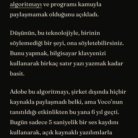
algoritmayı
ve programı kamuyla
paylaşmamak olduğunu açıkladı.
Düşünün, bu teknolojiyle, birinin
söylemediği bir şeyi, ona söyletebilirsiniz.
Bunu yapmak, bilgisayar klavyenizi
kullanarak birkaç satır yazı yazmak kadar
basit.
Adobe bu algoritmayı, şirket dışında hiçbir
kaynakla paylaşmadı belki, ama Voco’nun
tanıtıldığı etkinlikten bu yana 6 yıl geçti.
Bugün sadece 5 saniyelik bir ses kaydını
kullanarak, açık kaynaklı yazılımlarla