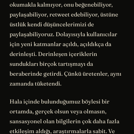
okumakla kalmıyor, onu beğenebiliyor,
paylaşabiliyor, retweet edebiliyor, üstüne
üstlük kendi düşüncelerimizi de
paylaşabiliyoruz. Dolayısıyla kullanıcılar
için yeni katmanlar açıldı, açıldıkça da
derinleşti. Derinleşen içeriklerin
sundukları birçok tartışmayı da
beraberinde getirdi. Çünkü üretenler, aynı
zamanda tüketendi.
Hala içinde bulunduğumuz böylesi bir
ortamda, gerçek olsun veya olmasın,
sansasyonel olan bilgilerin çok daha fazla
etkileşim aldığı, araştırmalarla sabit. Ve