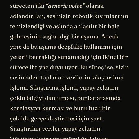
süreçten ilki
“generic voice”
olarak
adlandırılan, sesinizin robotik kısımlarının
temizlendiği ve aslında anlaşılır bir hale
gelmesinin sağlandığı bir aşama. Ancak
yine de bu aşama deepfake kullanımı için
yeterli berraklığı sunamadığı için ikinci bir
sürece ihtiyaç duyuluyor. Bu süreç ise, sizin
sesinizden toplanan verilerin sıkıştırılma
işlemi. Sıkıştırma işlemi, yapay zekanın
çoklu bilgiyi damıtması, bunlar arasında
korelasyon kurması ve bunu hızlı bir
şekilde gerçekleştirmesi için şart.
Sıkıştırılan veriler yapay zekanın
‘düşünme’ sürecini mümkün kılıyor.