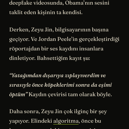
deepfake videosunda, Obama’nın sesini
taklit eden kişinin ta kendisi.
Derken, Zeyu Jin, bilgisayarının başına
geçiyor. Ve Jordan Peele’in gerçekleştirdiği
röportajdan bir ses kaydını insanlara
dinletiyor. Bahsettiğim kayıt şu:
“Yatağımdan dışarıya zıplayıverdim ve
sırasıyle önce köpeklerimi sonra da eşimi
öptüm”
Kaydın çevirisi tam olarak böyle.
Daha sonra, Zeyu Jin çok ilginç bir şey
yapıyor. Elindeki
algoritma
, önce bu