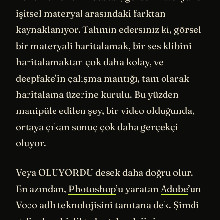
işitsel materyal arasındaki farktan
kaynaklanıyor. Tahmin edersiniz ki, görsel
bir materyali haritalamak, bir ses klibini
haritalamaktan çok daha kolay, ve
deepfake’in çalışma mantığı, tam olarak
haritalama üzerine kurulu. Bu yüzden
manipüle edilen şey, bir video olduğunda,
ortaya çıkan sonuç çok daha gerçekçi
oluyor.
Veya OLUYORDU desek daha doğru olur.
En azından,
Photoshop
’u yaratan
Adobe
’un
Voco adlı teknolojisini tanıtana dek. Şimdi