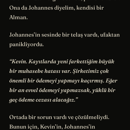
Ona da Johannes diyelim, kendisi bir
Alman.
Johannes’in sesinde bir telaş vardı, ufaktan
panikliyordu.
“Kevin. Kayıtlarda yeni farkettiğim büyük
bir muhasebe hatası var. Şirketimiz çok
önemli bir ödemeyi yapmayı kaçırmış. Eğer
bir an evvel ödemeyi yapmazsak, yüklü bir
geç ödeme cezası alacağız.”
Ortada bir sorun vardı ve çözülmeliydi.
Bunun için, Kevin’in, Johannes’in