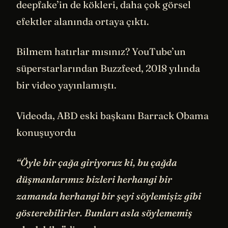
deepfake’in de kökleri, daha çok görsel
efektler alanında ortaya çıktı.
Bilmem hatırlar mısınız? YouTube’un
süperstarlarından Buzzfeed, 2018 yılında
bir video yayınlamıştı.
Videoda, ABD eski başkanı Barrack Obama
konuşuyordu
“Öyle bir çağa giriyoruz ki, bu çağda
düşmanlarımız bizleri herhangi bir
zamanda herhangi bir şeyi söylemişiz gibi
gösterebilirler. Bunları asla söylememiş