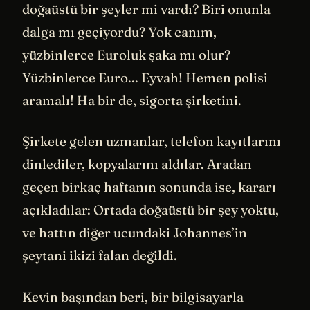
doğaüstü bir şeyler mi vardı? Biri onunla
dalga mı geçiyordu? Yok canım,
yüzbinlerce Euroluk şaka mı olur?
Yüzbinlerce Euro... Eyvah! Hemen polisi
aramalı! Ha bir de, sigorta şirketini.
Şirkete gelen uzmanlar, telefon kayıtlarını
dinlediler, kopyalarını aldılar. Aradan
geçen birkaç haftanın sonunda ise, kararı
açıkladılar: Ortada doğaüstü bir şey yoktu,
ve hattın diğer ucundaki Johannes’in
şeytani ikizi falan değildi.
Kevin başından beri, bir bilgisayarla