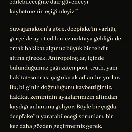
edilebileceğine dair güvenceyi
kaybetmenin eşiğindeyiz.”
Suwajanakorn’a göre, deepfake’in varlığı,
gerçekle ayırt edilemez noktaya geldiğinde,
ortak hakikat algımız büyük bir tehdit
altına girecek. Antropologlar, içinde
bulunduğumuz çağı zaten post-truth, yani
hakitat-sonrası çağ olarak adlandırıyorlar.
Bu, bilginin doğruluğunu kaybettiğimiz,
hakikat zemininin ayaklarımızın altından
kaydığı anlamına geliyor. Böyle bir çağda,
deepfake’in yaratabileceği sorunları, bir
kez daha gözden geçirmemiz gerek.