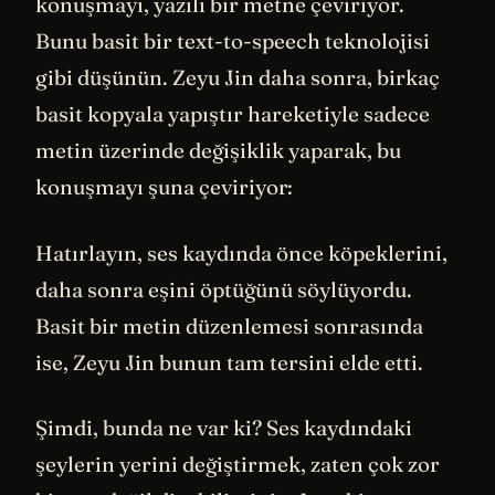
konuşmayı, yazılı bir metne çeviriyor.
Bunu basit bir text-to-speech teknolojisi
gibi düşünün. Zeyu Jin daha sonra, birkaç
basit kopyala yapıştır hareketiyle sadece
metin üzerinde değişiklik yaparak, bu
konuşmayı şuna çeviriyor:
Hatırlayın, ses kaydında önce köpeklerini,
daha sonra eşini öptüğünü söylüyordu.
Basit bir metin düzenlemesi sonrasında
ise, Zeyu Jin bunun tam tersini elde etti.
Şimdi, bunda ne var ki? Ses kaydındaki
şeylerin yerini değiştirmek, zaten çok zor