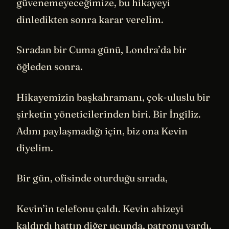
güvenemeyeceğimize, bu hikayeyi
dinledikten sonra karar verelim.
Sıradan bir Cuma günü, Londra’da bir
öğleden sonra.
Hikayemizin başkahramanı, çok-uluslu bir
şirketin yöneticilerinden biri. Bir İngiliz.
Adını paylaşmadığı için, biz ona Kevin
diyelim.
Bir gün, ofisinde oturduğu sırada,
Kevin’in telefonu çaldı. Kevin ahizeyi
kaldırdı hattın diğer ucunda, patronu vardı.