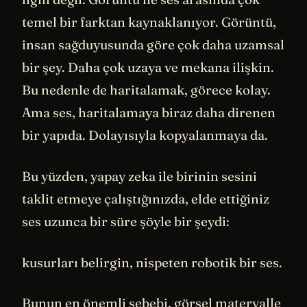
temel bir farktan kaynaklanıyor. Görüntü,
insan sağduyusunda göre çok daha uzamsal
bir şey. Daha çok uzaya ve mekana ilişkin.
Bu nedenle de haritalamak, görece kolay.
Ama ses, haritalamaya biraz daha direnen
bir yapıda. Dolayısıyla kopyalanmaya da.
Bu yüzden, yapay zeka ile birinin sesini
taklit etmeye çalıştığınızda, elde ettiğiniz
ses uzunca bir süre şöyle bir şeydi:
kusurları belirgin, nispeten robotik bir ses.
Bunun en önemli sebebi, görsel materyalle