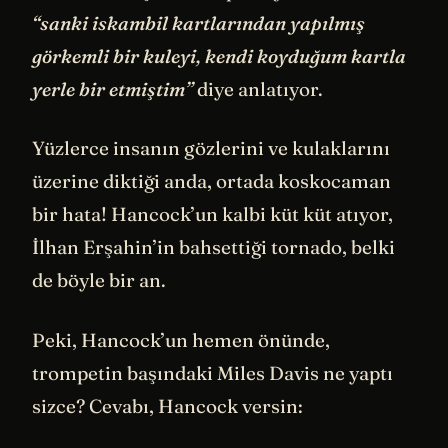
“sanki iskambil kartlarından yapılmış
görkemli bir kuleyi, kendi koyduğum kartla
yerle bir etmiştim”
diye anlatıyor.
Yüzlerce insanın gözlerini ve kulaklarını
üzerine diktiği anda, ortada koskocaman
bir hata! Hancock’un kalbi küt küt atıyor,
İlhan Erşahin’in bahsettiği tornado, belki
de böyle bir an.
Peki, Hancock’un hemen önünde,
trompetin başındaki Miles Davis ne yaptı
sizce? Cevabı, Hancock versin: