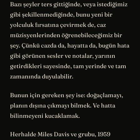
Bazı şeyler ters gittiğinde, veya istediğimiz
gibi şekillenmediğinde, bunu yeni bir
yolculuk fırsatına çevirmek de, caz
müzisyenlerinden öğrenebileceğimiz bir
şey. Çünkü cazda da, hayatta da, bugün hata
gibi görünen sesler ve notalar, yarının
getirdikleri sayesinde, tam yerinde ve tam
zamanında duyulabilir.
Bunun için gereken şey ise: doğaçlamayı,
planın dışına çıkmayı bilmek. Ve hatta
bilinmeyeni kucaklamak.
Herhalde Miles Davis ve grubu, 1959