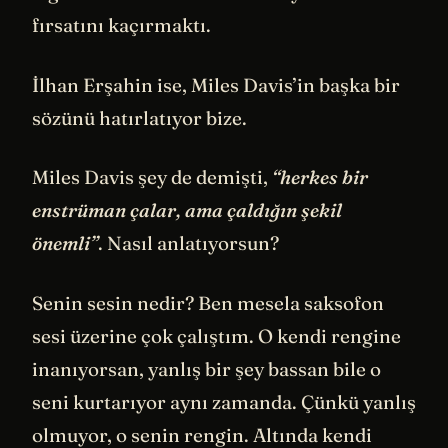
fırsatını kaçırmaktı.
İlhan Erşahin ise, Miles Davis’in başka bir
sözünü hatırlatıyor bize.
Miles Davis şey de demişti,
“herkes bir
enstrüman çalar, ama çaldığın şekil
önemli”
. Nasıl anlatıyorsun?
Senin sesin nedir? Ben mesela saksofon
sesi üzerine çok çalıştım. O kendi rengine
inanıyorsan, yanlış bir şey bassan bile o
seni kurtarıyor aynı zamanda. Çünkü yanlış
olmuyor, o senin rengin. Altında kendi