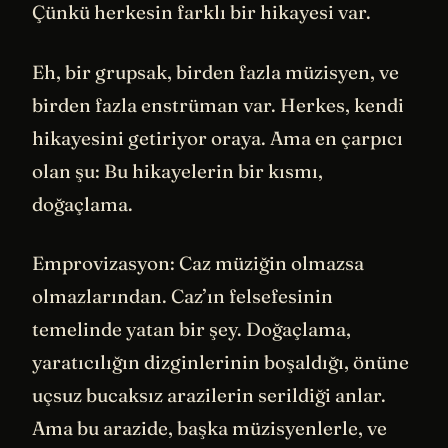
Çünkü herkesin farklı bir hikayesi var.
Eh, bir grupsak, birden fazla müzisyen, ve
birden fazla enstrüman var. Herkes, kendi
hikayesini getiriyor oraya. Ama en çarpıcı
olan şu: Bu hikayelerin bir kısmı,
doğaçlama.
Emprovizasyon: Caz müziğin olmazsa
olmazlarından. Caz’ın felsefesinin
temelinde yatan bir şey. Doğaçlama,
yaratıcılığın dizginlerinin boşaldığı, önüne
uçsuz bucaksız arazilerin serildiği anlar.
Ama bu arazide, başka müzisyenlerle, ve