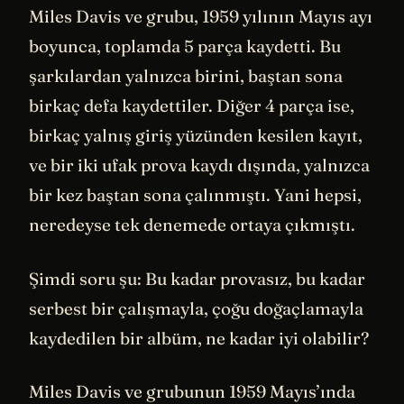
Miles Davis ve grubu, 1959 yılının Mayıs ayı
boyunca, toplamda 5 parça kaydetti. Bu
şarkılardan yalnızca birini, baştan sona
birkaç defa kaydettiler. Diğer 4 parça ise,
birkaç yalnış giriş yüzünden kesilen kayıt,
ve bir iki ufak prova kaydı dışında, yalnızca
bir kez baştan sona çalınmıştı. Yani hepsi,
neredeyse tek denemede ortaya çıkmıştı.
Şimdi soru şu: Bu kadar provasız, bu kadar
serbest bir çalışmayla, çoğu doğaçlamayla
kaydedilen bir albüm, ne kadar iyi olabilir?
Miles Davis ve grubunun 1959 Mayıs’ında