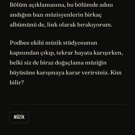
Bölüm açıklamasına, bu bölümde adını
andığım bazı müzisyenlerin birkaç
albümünü de, link olarak bırakıyorum.
Podbee ekibi müzik stüdyosunun
kapısından çıkıp, tekrar hayata karışırken,
belki siz de biraz doğaçlama müziğin
büyüsüne karışmaya karar verirsiniz. Kim
bilir?
MÜZIK