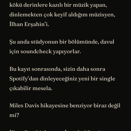
kökü derinlere kazılı bir müzik yapan,
dinlemekten çok keyif aldığım müzisyen,
İlhan Erşahin’i.
Şu anda stüdyonun bir bölümünde, davul
için soundcheck yapıyorlar.
Bu kayıt sonrasında, sizin daha sonra
Spotify’dan dinleyeceğiniz yeni bir single
çıkabilir mesela.
Miles Davis hikayesine benziyor biraz değil
mi?