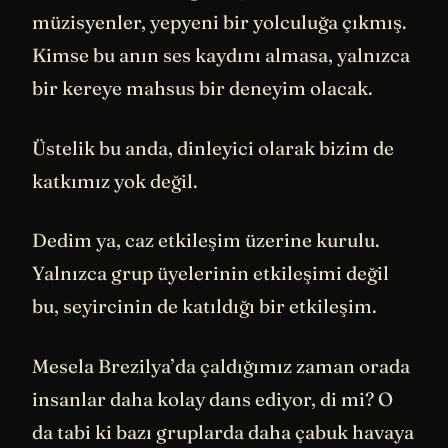
müzisyenler, yepyeni bir yolculuğa çıkmış.
Kimse bu anın ses kaydını almasa, yalnızca
bir kereye mahsus bir deneyim olacak.
Üstelik bu anda, dinleyici olarak bizim de
katkımız yok değil.
Dedim ya, caz etkileşim üzerine kurulu.
Yalnızca grup üyelerinin etkileşimi değil
bu, seyircinin de katıldığı bir etkileşim.
Mesela Brezilya’da çaldığımız zaman orada
insanlar daha kolay dans ediyor, di mi? O
da tabi ki bazı gruplarda daha çabuk havaya