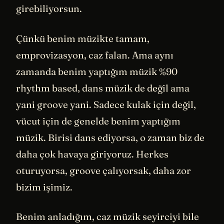
girebiliyorsun.
Çünkü benim müzikte tamam,
emprovizasyon, caz falan. Ama aynı
zamanda benim yaptığım müzik %90
rhythm based, dans müzik de değil ama
yani groove yani. Sadece kulak için değil,
vücut için de genelde benim yaptığım
müzik. Birisi dans ediyorsa, o zaman biz de
daha çok havaya giriyoruz. Herkes
oturuyorsa, groove çalıyorsak, daha zor
bizim işimiz.
Benim anladığım, caz müzik seyirciyi bile