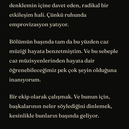
denklemin içine davet eden, radikal bir
etkileşim hali. Çünkü ruhunda
emprovizasyon yatıyor.
Bölümün başında tam da bu yüzden caz
müziği hayata benzetmiştim. Ve bu sebeple
caz müzisyenlerinden hayata dair
öğrenebileceğimiz pek çok şeyin olduğuna
inanıyorum.
Bir ekip olarak çalışmak. Ve bunun için,
başkalarının neler söylediğini dinlemek,
kesinlikle bunların başında geliyor.