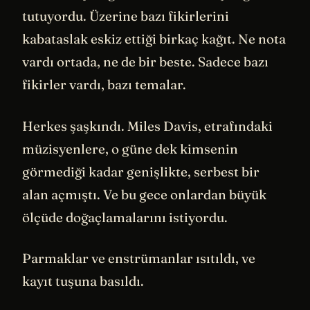
tutuyordu. Üzerine bazı fikirlerini
kabataslak eskiz ettiği birkaç kağıt. Ne nota
vardı ortada, ne de bir beste. Sadece bazı
fikirler vardı, bazı temalar.
Herkes şaşkındı. Miles Davis, etrafındaki
müzisyenlere, o güne dek kimsenin
görmediği kadar genişlikte, serbest bir
alan açmıştı. Ve bu gece onlardan büyük
ölçüde doğaçlamalarını istiyordu.
Parmaklar ve enstrümanlar ısıtıldı, ve
kayıt tuşuna basıldı.