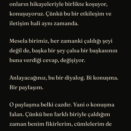
onların hikayeleriyle birlikte koşuyor,
konuşuyoruz. Çünkü bu bir etkileşim ve
iletişim hali aynı zamanda.
Mesela birimiz, her zamanki çaldığı şeyi
değil de, başka bir şey çalsa bir başkasının
buna verdiği cevap, değişiyor.
Anlayacağınız, bu bir diyalog. Bi konuşma.
Bir paylaşım.
O paylaşma belki cazdır. Yani o konuşma
falan. Çünkü ben farklı biriyle çaldığım
zaman benim fikirlerim, cümlelerim de