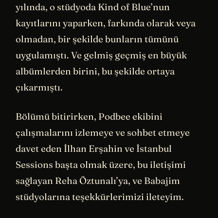
yılında, o stüdyoda Kind of Blue’nun
kayıtlarını yaparken, farkında olarak veya
olmadan, bir şekilde bunların tümünü
uygulamıştı. Ve gelmiş geçmiş en büyük
albümlerden birini, bu şekilde ortaya
çıkarmıştı.
Bölümü bitirirken, Podbee ekibini
çalışmalarını izlemeye ve sohbet etmeye
davet eden İlhan Erşahin ve İstanbul
Sessions başta olmak üzere, bu iletişimi
sağlayan Reha Öztunalı’ya, ve Babajim
stüdyolarına teşekkürlerimizi ileteyim.