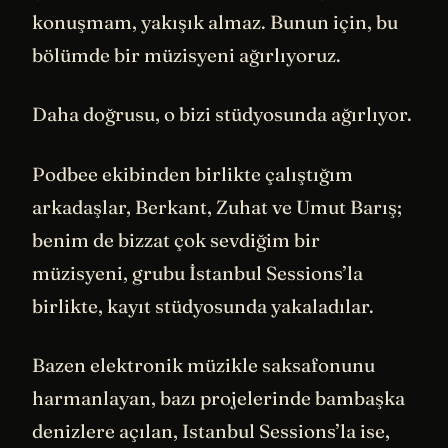
konuşmam, yakışık almaz. Bunun için, bu
bölümde bir müzisyeni ağırlıyoruz.
Daha doğrusu, o bizi stüdyosunda ağırlıyor.
Podbee ekibinden birlikte çalıştığım
arkadaşlar, Berkant, Zuhat ve Umut Barış;
benim de bizzat çok sevdiğim bir
müzisyeni, grubu İstanbul Sessions’la
birlikte, kayıt stüdyosunda yakaladılar.
Bazen elektronik müzikle saksafonunu
harmanlayan, bazı projelerinde bambaşka
denizlere açılan, Istanbul Sessions’la ise,