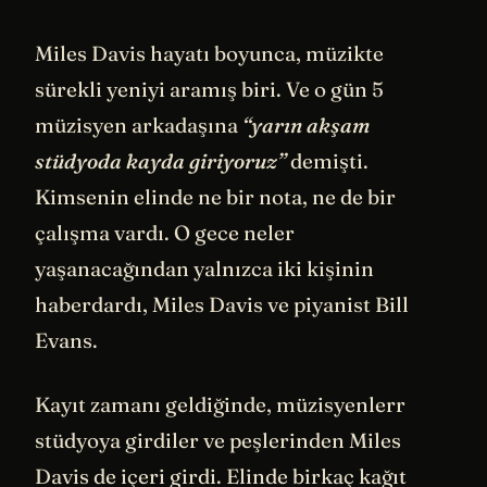
Miles Davis hayatı boyunca, müzikte
sürekli yeniyi aramış biri. Ve o gün 5
müzisyen arkadaşına
“yarın akşam
stüdyoda kayda giriyoruz”
demişti.
Kimsenin elinde ne bir nota, ne de bir
çalışma vardı. O gece neler
yaşanacağından yalnızca iki kişinin
haberdardı, Miles Davis ve piyanist Bill
Evans.
Kayıt zamanı geldiğinde, müzisyenlerr
stüdyoya girdiler ve peşlerinden Miles
Davis de içeri girdi. Elinde birkaç kağıt