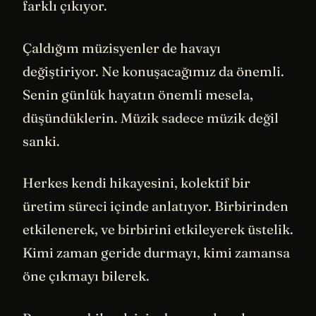
farklı çıkıyor.
Çaldığım müzisyenler de havayı
değiştiriyor. Ne konuşacağımız da önemli.
Senin günlük hayatın önemli mesela,
düşündüklerin. Müzik sadece müzik değil
sanki.
Herkes kendi hikayesini, kolektif bir
üretim süreci içinde anlatıyor. Birbirinden
etkilenerek, ve birbirini etkileyerek üstelik.
Kimi zaman geride durmayı, kimi zamansa
öne çıkmayı bilerek.