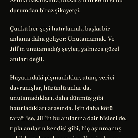
durumdan biraz şikayetçi.
Çünkü her şeyi hatırlamak, başka bir
anlama daha geliyor: Unutamamak. Ve
Jill’in unutamadığı şeyler, yalnızca güzel
anıları değil.
Hayatındaki pişmanlıklar, utanç verici
davranışlar, hüzünlü anlar da,
unutamadıkları, daha dünmüş gibi
hatırladıkları arasında. İşin daha kötü
tarafı ise, Jill’in bu anılarına dair hisleri de,
tıpkı anıların kendisi gibi, hiç aşınmamış