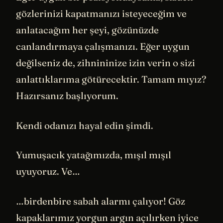
gözlerinizi kapatmanızı isteyeceğim ve
anlatacağım her şeyi, gözünüzde
canlandırmaya çalışmanızı. Eğer uygun
değilseniz de, zihnininize izin verin o sizi
anlattıklarıma götürecektir. Tamam mıyız?
Hazırsanız başlıyorum.
Kendi odanızı hayal edin şimdi.
Yumuşacık yatağımızda, mışıl mışıl
uyuyoruz. Ve…
…birdenbire sabah alarmı çalıyor! Göz
kapaklarımız yorgun argın açılırken iyice