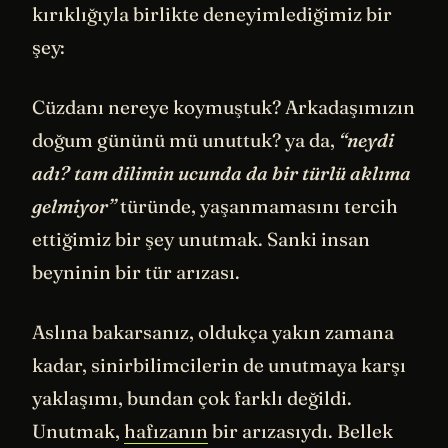
kırıklığıyla birlikte deneyimlediğimiz bir
şey:
Cüzdanı nereye koymuştuk? Arkadaşımızın
doğum gününü mü unuttuk? ya da,
“neydi
adı? tam dilimin ucunda da bir türlü aklıma
gelmiyor”
türünde, yaşanmamasını tercih
ettiğimiz bir şey unutmak. Sanki insan
beyninin bir tür arızası.
Aslına bakarsanız, oldukça yakın zamana
kadar, sinirbilimcilerin de unutmaya karşı
yaklaşımı, bundan çok farklı değildi.
Unutmak,
hafızanın
bir arızasıydı. Bellek