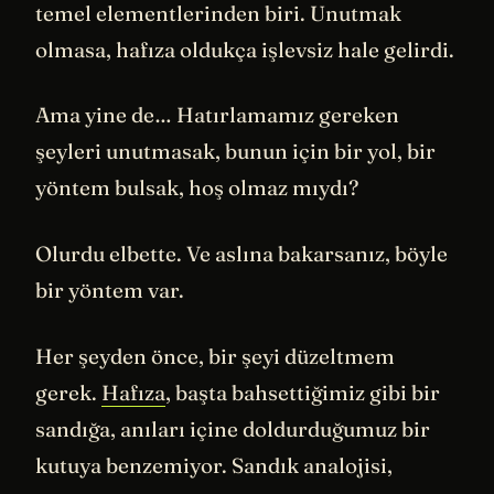
temel elementlerinden biri. Unutmak
olmasa, hafıza oldukça işlevsiz hale gelirdi.
Ama yine de… Hatırlamamız gereken
şeyleri unutmasak, bunun için bir yol, bir
yöntem bulsak, hoş olmaz mıydı?
Olurdu elbette. Ve aslına bakarsanız, böyle
bir yöntem var.
Her şeyden önce, bir şeyi düzeltmem
gerek.
Hafıza
, başta bahsettiğimiz gibi bir
sandığa, anıları içine doldurduğumuz bir
kutuya benzemiyor. Sandık analojisi,