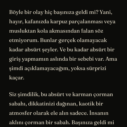
Böyle bir olay hiç başınıza geldi mi? Yani,
hayır, kafanızda karpuz parçalanması veya
musluktan kola akmasından falan söz
etmiyorum. Bunlar gerçek olamayacak
kadar absürt şeyler. Ve bu kadar absürt bir
giriş yapmamın aslında bir sebebi var. Ama
şimdi açıklamayacağım, yoksa sürprizi
kaçar.
Siz şimdilik, bu absürt ve karman çorman
sabahı, dikkatinizi dağınan, kaotik bir
atmosfer olarak ele alın sadece. İnsanın
aklını çorman bir sabah. Başınıza geldi mi