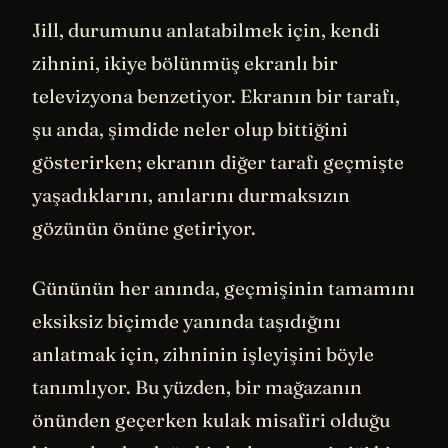
Jill, durumunu anlatabilmek için, kendi
zihnini, ikiye bölünmüş ekranlı bir
televizyona benzetiyor. Ekranın bir tarafı,
şu anda, şimdide neler olup bittiğini
gösterirken; ekranın diğer tarafı geçmişte
yaşadıklarını, anılarını durmaksızın
gözünün önüne getiriyor.
Gününün her anında, geçmişinin tamamını
eksiksiz biçimde yanında taşıdığını
anlatmak için, zihninin işleyişini böyle
tanımlıyor. Bu yüzden, bir mağazanın
önünden geçerken kulak misafiri olduğu