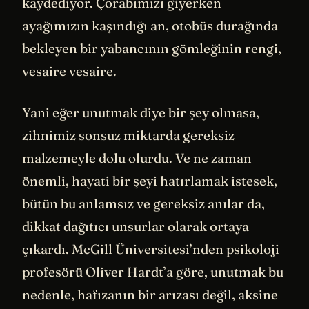
kaydediyor. Çorabımızı giyerken
ayağımızın kaşındığı an, otobüs durağında
bekleyen bir yabancının gömleğinin rengi,
vesaire vesaire.
Yani eğer unutmak diye bir şey olmasa,
zihnimiz sonsuz miktarda gereksiz
malzemeyle dolu olurdu. Ve ne zaman
önemli, hayati bir şeyi hatırlamak istesek,
bütün bu anlamsız ve gereksiz anılar da,
dikkat dağıtıcı unsurlar olarak ortaya
çıkardı. McGill Üniversitesi’nden psikoloji
profesörü Oliver Hardt’a göre, unutmak bu
nedenle, hafızanın bir arızası değil, aksine