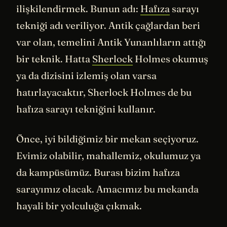
ilişkilendirmek. Bunun adı:
Hafıza
sarayı
tekniği adı veriliyor. Antik çağlardan beri
var olan, temelini Antik Yunanlıların attığı
bir teknik. Hatta
Sherlock
Holmes okumuş
ya da dizisini izlemiş olan varsa
hatırlayacaktır, Sherlock Holmes de bu
hafıza sarayı tekniğini kullanır.
Önce, iyi bildiğimiz bir mekan seçiyoruz.
Evimiz olabilir, mahallemiz, okulumuz ya
da kampüsümüz. Burası bizim hafıza
sarayımız olacak. Amacımız bu mekanda
hayali bir yolculuğa çıkmak.