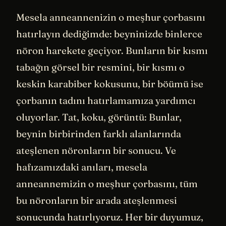
Mesela anneannenizin o meşhur çorbasını
hatırlayın dediğimde: beyninizde binlerce
nöron harekete geçiyor. Bunların bir kısmı
tabağın görsel bir resmini, bir kısmı o
keskin karabiber kokusunu, bir böümü ise
çorbanın tadını hatırlamamıza yardımcı
oluyorlar. Tat, koku, görüntü: Bunlar,
beynin birbirinden farklı alanlarında
ateşlenen nöronların bir sonucu. Ve
hafızamızdaki anıları, mesela
anneannemizin o meşhur çorbasını, tüm
bu nöronların bir arada ateşlenmesi
sonucunda hatırlıyoruz. Her bir duyumuz,