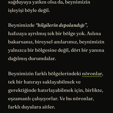
sağduyuya yatkın olsa da, beynimizin
işleyişi böyle değil.
Beynimizde
“bilgilerin depolandığı”
,
hafızaya ayrılmış tek bir bölge yok. Aslına
bakarsanız, bireysel anılarımız, beynimizin
yalnızca bir bölgesine değil, dört bir yanına
dağılmış durumdalar.
Beynimizin farklı bölgelerindeki
nöronlar
,
tek bir hatırayı saklayabilmek ve
gerektiğinde hatırlayabilmek için, birlikte,
eşzamanlı çalışıyorlar. Ve bu nöronlar,
farklı duyulara aitler.