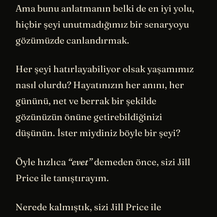
Ama bunu anlatmanın belki de en iyi yolu,
hiçbir şeyi unutmadığımız bir senaryoyu
gözümüzde canlandırmak.
Her şeyi hatırlayabiliyor olsak yaşamımız
nasıl olurdu? Hayatınızın her anını, her
gününü, net ve berrak bir şekilde
gözünüzün önüne getirebildiğinizi
düşünün. İster miydiniz böyle bir şeyi?
Öyle hızlıca
“evet”
demeden önce, sizi Jill
Price ile tanıştırayım.
Nerede kalmıştık, sizi Jill Price ile