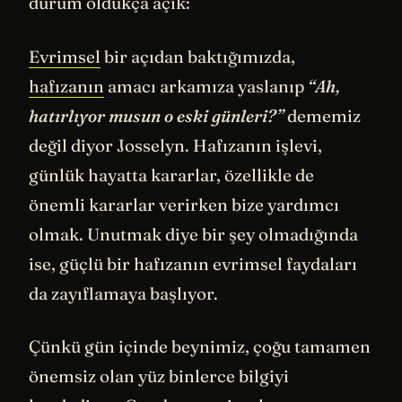
durum oldukça açık:
Evrimsel
bir açıdan baktığımızda,
hafızanın
amacı arkamıza yaslanıp
“Ah,
hatırlıyor musun o eski günleri?”
dememiz
değil diyor Josselyn. Hafızanın işlevi,
günlük hayatta kararlar, özellikle de
önemli kararlar verirken bize yardımcı
olmak. Unutmak diye bir şey olmadığında
ise, güçlü bir hafızanın evrimsel faydaları
da zayıflamaya başlıyor.
Çünkü gün içinde beynimiz, çoğu tamamen
önemsiz olan yüz binlerce bilgiyi