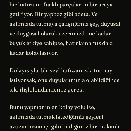
bir hatıranın farklı parçalarını bir araya
getiriyor. Bir yapboz gibi adeta. Ve
aklımızda tutmaya çalıştığımız şey, duyusal
ve duygusal olarak üzerimizde ne kadar
büyük etkiye sahipse, hatırlamamız da o
kadar kolaylaşıyor.
Dolayısıyla, bir şeyi hafızamızda tutmayı
istiyorsak, onu duyularımızla olabildiğince
sıkı ilişkilendirmemiz gerek.
Bunu yapmanın en kolay yolu ise,
aklımızda tutmak istediğimiz şeyleri,
avucumuzun içi gibi bildiğimiz bir mekanla