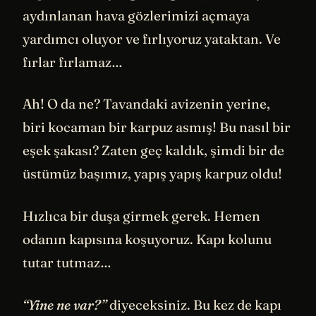
aydınlanan hava gözlerimizi açmaya
yardımcı oluyor ve fırlıyoruz yataktan. Ve
fırlar fırlamaz…
Ah! O da ne? Tavandaki avizenin yerine,
biri kocaman bir karpuz asmış! Bu nasıl bir
eşek şakası? Zaten geç kaldık, şimdi bir de
üstümüz başımız, yapış yapış karpuz oldu!
Hızlıca bir duşa girmek gerek. Hemen
odanın kapısına koşuyoruz. Kapı kolunu
tutar tutmaz…
“Yine ne var?”
diyeceksiniz. Bu kez de kapı