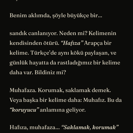
Benim aklımda, şöyle büyükçe bir…
sandık canlanıyor. Neden mi? Kelimenin
kendisinden ötürü.
“Hafıza”
Arapça bir
kelime. Türkçe’de aynı kökü paylaşan, ve
günlük hayatta da rastladığımız bir kelime
daha var. Bildiniz mi?
Muhafaza. Korumak, saklamak demek.
Veya başka bir kelime daha: Muhafız. Bu da
“koruyucu”
anlamına geliyor.
Hafıza, muhafaza…
“Saklamak, korumak”