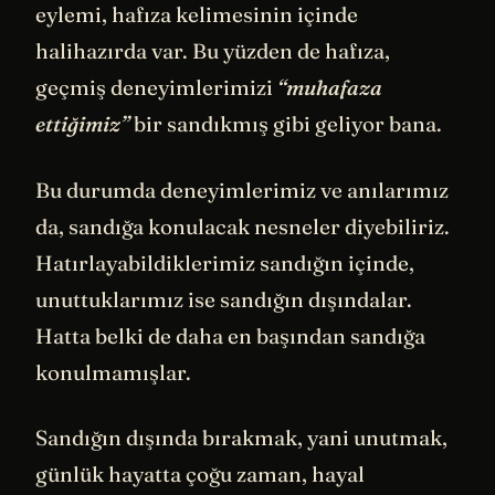
eylemi, hafıza kelimesinin içinde
halihazırda var. Bu yüzden de hafıza,
geçmiş deneyimlerimizi
“muhafaza
ettiğimiz”
bir sandıkmış gibi geliyor bana.
Bu durumda deneyimlerimiz ve anılarımız
da, sandığa konulacak nesneler diyebiliriz.
Hatırlayabildiklerimiz sandığın içinde,
unuttuklarımız ise sandığın dışındalar.
Hatta belki de daha en başından sandığa
konulmamışlar.
Sandığın dışında bırakmak, yani unutmak,
günlük hayatta çoğu zaman, hayal