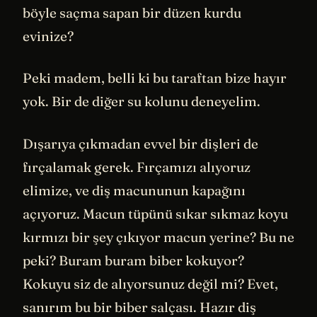
böyle saçma sapan bir düzen kurdu
evinize?
Peki madem, belli ki bu taraftan bize hayır
yok. Bir de diğer su kolunu deneyelim.
Dışarıya çıkmadan evvel bir dişleri de
fırçalamak gerek. Fırçamızı alıyoruz
elimize, ve diş macununun kapağını
açıyoruz. Macun tüpünü sıkar sıkmaz koyu
kırmızı bir şey çıkıyor macun yerine? Bu ne
peki? Buram buram biber kokuyor?
Kokuyu siz de alıyorsunuz değil mi? Evet,
sanırım bu bir biber salçası. Hazır diş