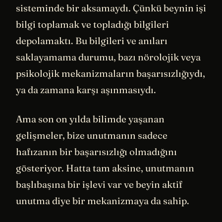
sisteminde bir aksamaydı. Çünkü beynin işi
bilgi toplamak ve topladığı bilgileri
depolamaktı. Bu bilgileri ve anıları
saklayamama durumu, bazı nörolojik veya
psikolojik mekanizmaların başarısızlığıydı,
ya da zamana karşı aşınmasıydı.
Ama son on yılda bilimde yaşanan
gelişmeler, bize unutmanın sadece
hafızanın bir başarısızlığı olmadığını
gösteriyor. Hatta tam aksine, unutmanın
başlıbaşına bir işlevi var ve beyin aktif
unutma diye bir mekanizmaya da sahip.