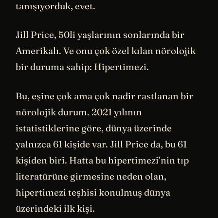
tanışıyorduk, evet.
Jill Price, 50li yaşlarının sonlarında bir
Amerikalı. Ve onu çok özel kılan nörolojik
bir duruma sahip: Hipertimezi.
Bu, eşine çok ama çok nadir rastlanan bir
nörolojik durum. 2021 yılının
istatistiklerine göre, dünya üzerinde
yalnızca 61 kişide var. Jill Price da, bu 61
kişiden biri. Hatta bu hipertimezi’nin tıp
literatürüne girmesine neden olan,
hipertimezi teşhisi konulmuş dünya
üzerindeki ilk kişi.