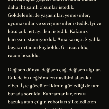
daha ihtişamlı olsunlar istedik.
Gökdelenlerde yaşasınlar, yemesinler,
uyumasınlar ve sevişmesinler istedik. İyi ve
kötü çok net ayrılsın istedik. Kafamız
karışsın istemiyorduk. Ama karıştı. Siyahla
beyaz ortadan kayboldu. Gri icat oldu,
racon bozuldu.
Değişen dünya, değişen çağ, değişen algılar.
Etik de bu değişimden nasibini alacaktı
elbet. İşte gözcüleri kimin gözlediği de tam
burada soruldu. Kahramanlar, etrafa
bazuka atan çılgın robotları silkeledikten