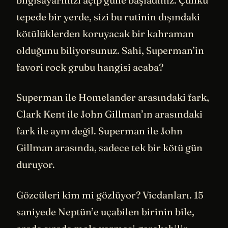
tepede bir yerde, sizi bu rutinin dışındaki
kötülüklerden koruyacak bir kahraman
olduğunu biliyorsunuz. Sahi, Superman’in
favori rock grubu hangisi acaba?
Superman ile Homelander arasındaki fark,
Clark Kent ile John Gillman’ın arasındaki
fark ile aynı değil. Superman ile John
Gillman arasında, sadece tek bir kötü gün
duruyor.
Gözcüleri kim mi gözlüyor? Vicdanları. 15
saniyede Neptün’e uçabilen birinin bile,