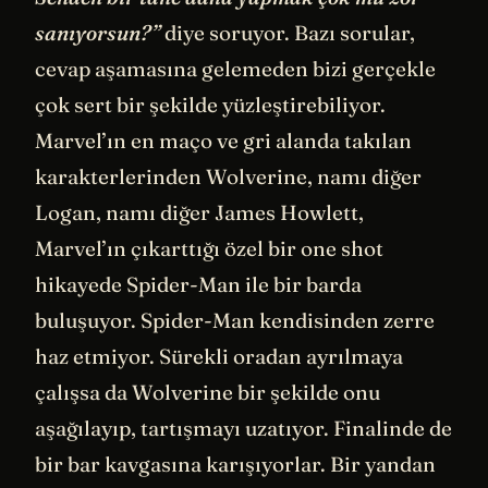
sanıyorsun?”
diye soruyor. Bazı sorular,
cevap aşamasına gelemeden bizi gerçekle
çok sert bir şekilde yüzleştirebiliyor.
Marvel’ın en maço ve gri alanda takılan
karakterlerinden Wolverine, namı diğer
Logan, namı diğer James Howlett,
Marvel’ın çıkarttığı özel bir one shot
hikayede Spider-Man ile bir barda
buluşuyor. Spider-Man kendisinden zerre
haz etmiyor. Sürekli oradan ayrılmaya
çalışsa da Wolverine bir şekilde onu
aşağılayıp, tartışmayı uzatıyor. Finalinde de
bir bar kavgasına karışıyorlar. Bir yandan