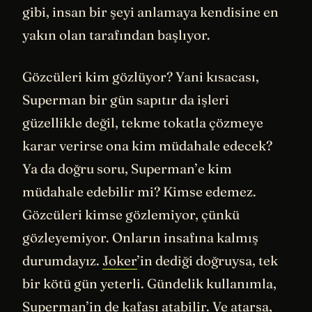
gibi, insan bir şeyi anlamaya kendisine en
yakın olan tarafından başlıyor.
Gözcüleri kim gözlüyor? Yani kısacası,
Superman bir gün sapıtır da işleri
güzellikle değil, tekme tokatla çözmeye
karar verirse ona kim müdahale edecek?
Ya da doğru soru, Superman’e kim
müdahale edebilir mi? Kimse edemez.
Gözcüleri kimse gözlemiyor, çünkü
gözleyemiyor. Onların insafına kalmış
durumdayız.
Joker
’in dediği doğruysa, tek
bir kötü gün yeterli. Gündelik kullanımla,
Superman’in de kafası atabilir. Ve atarsa,