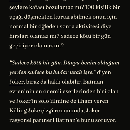
şeylere kafası bozulamaz mı? 100 kişilik bir
uçağı düşmekten kurtarabilmek onun için
normal bir öğleden sonra aktivitesi diye
hırsları olamaz mı? Sadece kötü bir gün
geçiriyor olamaz mı?
“Sadece kötü bir gün. Dünya benim olduğum
yerden sadece bu kadar uzak işte.”
diyen
Joker
, biraz da haklı olabilir. Batman
evreninin en önemli eserlerinden biri olan
ve Joker’in solo filmine de ilham veren
Killing Joke çizgi romanında, Joker
rasyonel partneri Batman’e bunu soruyor.