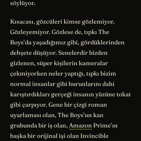
söylüyor.
Kısacası, gözcüleri kimse gözlemiyor.
Gözleyemiyor. Gözlese de, tıpkı The
Boys’da yaşadığımız gibi, gördüklerinden
dehşete düşüyor. Senelerdir bizden
gizlenen, süper kişilerin kameralar
çekmiyorken neler yaptığı, tıpkı bizim
normal insanlar gibi burunlarını dahi
karıştırdıkları gerçeği insanın yüzüne tokat
gibi çarpıyor. Gene bir çizgi roman
uyarlaması olan, The Boys’un kan
grubunda bir iş olan,
Amazon
Prime’ın
başka bir orijinal işi olan Invincible