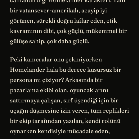
bir vatansever-amerikalı, acayip iyi
görünen, sürekli doğru laflar eden, etik
kavramının dibi, çok güçlü, mükemmel bir
gülüşe sahip, çok daha güçlü.
Peki kameralar onu çekmiyorken
Homelander hala bu derece kusursuz bir
persona mı çiziyor? Arkasında bir
pazarlama ekibi olan, oyuncaklarını
sattırmaya çalışan, sırf üşendiği için bir
uçağın düşmesine izin veren, tüm replikleri
bir ekip tarafından yazılan, kendi rolünü
oynarken kendisiyle mücadale eden,