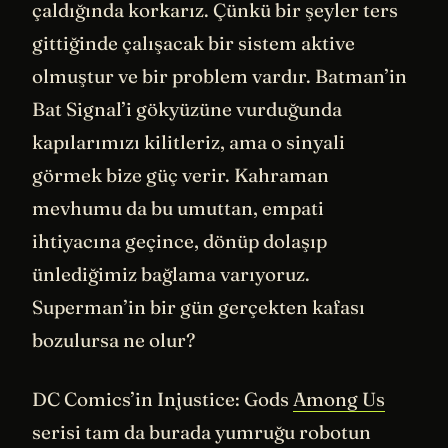
çaldığında korkarız. Çünkü bir şeyler ters
gittiğinde çalışacak bir sistem aktive
olmuştur ve bir problem vardır. Batman’in
Bat Signal’i gökyüzüne vurduğunda
kapılarımızı kilitleriz, ama o sinyali
görmek bize güç verir. Kahraman
mevhumu da bu umuttan, empati
ihtiyacına geçince, dönüp dolaşıp
ünlediğimiz bağlama varıyoruz.
Superman’in bir gün gerçekten kafası
bozulursa ne olur?
DC Comics’in Injustice: Gods
Among Us
serisi tam da burada yumruğu robotun