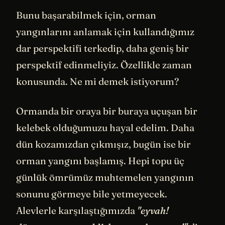
Bunu başarabilmek için, orman
yangınlarını anlamak için kullandığımız
dar perspektifi terkedip, daha geniş bir
perspektif edinmeliyiz. Özellikle zaman
konusunda. Ne mi demek istiyorum?
Ormanda bir oraya bir buraya uçuşan bir
kelebek olduğumuzu hayal edelim. Daha
dün kozamızdan çıkmışız, bugün ise bir
orman yangını başlamış. Hepi topu üç
günlük ömrümüz muhtemelen yangının
sonunu görmeye bile yetmeyecek.
Alevlerle karşılaştığımızda
"eyvah!