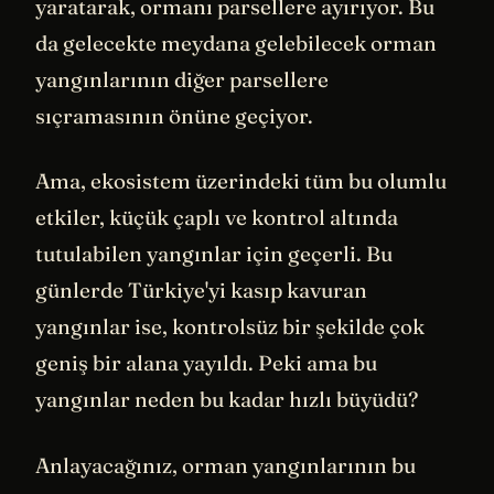
yaratarak, ormanı parsellere ayırıyor. Bu
da gelecekte meydana gelebilecek orman
yangınlarının diğer parsellere
sıçramasının önüne geçiyor.
Ama, ekosistem üzerindeki tüm bu olumlu
etkiler, küçük çaplı ve kontrol altında
tutulabilen yangınlar için geçerli. Bu
günlerde Türkiye'yi kasıp kavuran
yangınlar ise, kontrolsüz bir şekilde çok
geniş bir alana yayıldı. Peki ama bu
yangınlar neden bu kadar hızlı büyüdü?
Anlayacağınız, orman yangınlarının bu