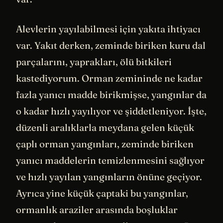
Alevlerin yayılabilmesi için yakıta ihtiyacı
var. Yakıt derken, zeminde biriken kuru dal
parçalarını, yaprakları, ölü bitkileri
kastediyorum. Orman zemininde ne kadar
fazla yanıcı madde birikmişse, yangınlar da
o kadar hızlı yayılıyor ve şiddetleniyor. İşte,
düzenli aralıklarla meydana gelen küçük
çaplı orman yangınları, zeminde biriken
yanıcı maddelerin temizlenmesini sağlıyor
ve hızlı yayılan yangınların önüne geçiyor.
Ayrıca yine küçük çaptaki bu yangınlar,
ormanlık araziler arasında boşluklar