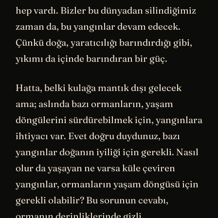
hep vardı. Bizler bu dünyadan silindiğimiz
zaman da, bu yangınlar devam edecek.
Çünkü doğa, yaratıcılığı barındırdığı gibi,
yıkımı da içinde barındıran bir güç.
Hatta, belki kulağa mantık dışı gelecek
ama; aslında bazı ormanların, yaşam
döngülerini sürdürebilmek için, yangınlara
ihtiyacı var. Evet doğru duydunuz, bazı
yangınlar doğanın iyiliği için gerekli. Nasıl
olur da yaşayan ne varsa küle çeviren
yangınlar, ormanların yaşam döngüsü için
gerekli olabilir? Bu sorunun cevabı,
ormanın derinliklerinde gizli.