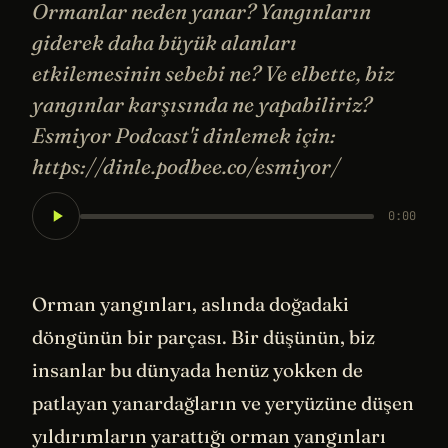
Ormanlar neden yanar? Yangınların
giderek daha büyük alanları
etkilemesinin sebebi ne? Ve elbette, biz
yangınlar karşısında ne yapabiliriz?
Esmiyor Podcast'i dinlemek için:
https://dinle.podbee.co/esmiyor/
0:00
Orman yangınları, aslında doğadaki
döngünün bir parçası. Bir düşünün, biz
insanlar bu dünyada henüz yokken de
patlayan yanardağların ve yeryüzüne düşen
yıldırımların yarattığı orman yangınları