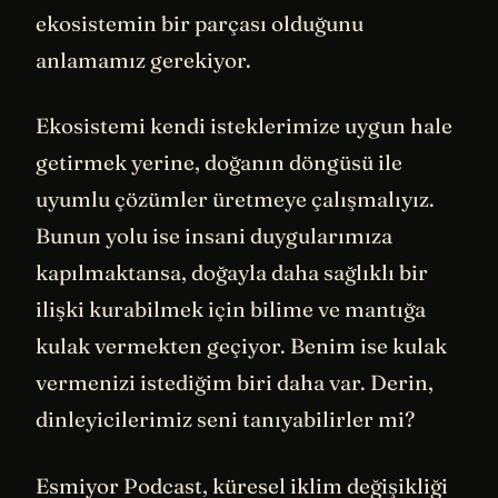
ekosistemin bir parçası olduğunu
anlamamız gerekiyor.
Ekosistemi kendi isteklerimize uygun hale
getirmek yerine, doğanın döngüsü ile
uyumlu çözümler üretmeye çalışmalıyız.
Bunun yolu ise insani duygularımıza
kapılmaktansa, doğayla daha sağlıklı bir
ilişki kurabilmek için bilime ve mantığa
kulak vermekten geçiyor. Benim ise kulak
vermenizi istediğim biri daha var. Derin,
dinleyicilerimiz seni tanıyabilirler mi?
Esmiyor Podcast, küresel iklim değişikliği