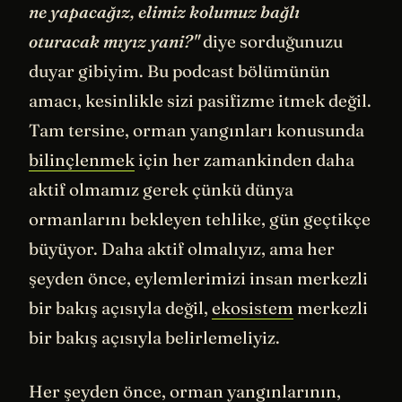
ne yapacağız, elimiz kolumuz bağlı
oturacak mıyız yani?"
diye sorduğunuzu
duyar gibiyim. Bu podcast bölümünün
amacı, kesinlikle sizi pasifizme itmek değil.
Tam tersine, orman yangınları konusunda
bilinçlenmek
için her zamankinden daha
aktif olmamız gerek çünkü dünya
ormanlarını bekleyen tehlike, gün geçtikçe
büyüyor. Daha aktif olmalıyız, ama her
şeyden önce, eylemlerimizi insan merkezli
bir bakış açısıyla değil,
ekosistem
merkezli
bir bakış açısıyla belirlemeliyiz.
Her şeyden önce, orman yangınlarının,