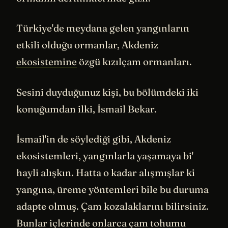
Türkiye'de meydana gelen yangınların
etkili olduğu ormanlar, Akdeniz
ekosistemine
özgü kızılçam ormanları.
Sesini duyduğunuz kişi, bu bölümdeki iki
konuğumdan ilki, İsmail Bekar.
İsmail'in de söylediği gibi, Akdeniz
ekosistemleri, yangınlarla yaşamaya bi'
hayli alışkın. Hatta o kadar alışmışlar ki
yangına, üreme yöntemleri bile bu duruma
adapte olmuş. Çam kozalaklarını bilirsiniz.
Bunlar içlerinde onlarca çam tohumu