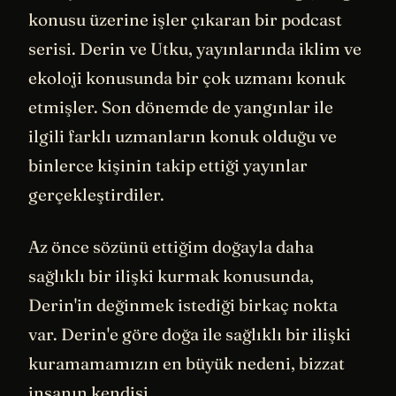
konusu üzerine işler çıkaran bir podcast
serisi. Derin ve Utku, yayınlarında iklim ve
ekoloji konusunda bir çok uzmanı konuk
etmişler. Son dönemde de yangınlar ile
ilgili farklı uzmanların konuk olduğu ve
binlerce kişinin takip ettiği yayınlar
gerçekleştirdiler.
Az önce sözünü ettiğim doğayla daha
sağlıklı bir ilişki kurmak konusunda,
Derin'in değinmek istediği birkaç nokta
var. Derin'e göre doğa ile sağlıklı bir ilişki
kuramamamızın en büyük nedeni, bizzat
insanın kendisi.