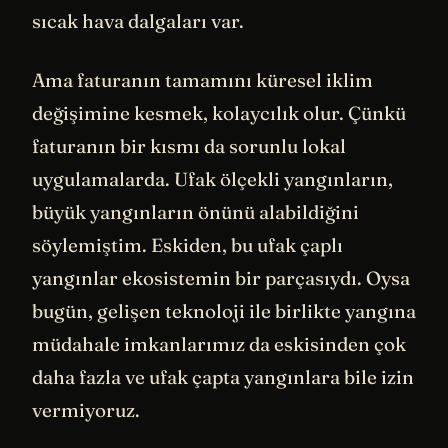
sıcak hava dalgaları var.
Ama faturanın tamamını küresel iklim
değişimine kesmek, kolaycılık olur. Çünkü
faturanın bir kısmı da sorunlu lokal
uygulamalarda. Ufak ölçekli yangınların,
büyük yangınların önünü alabildiğini
söylemiştim. Eskiden, bu ufak çaplı
yangınlar ekosistemin bir parçasıydı. Oysa
bugün, gelişen teknoloji ile birlikte yangına
müdahale imkanlarımız da eskisinden çok
daha fazla ve ufak çapta yangınlara bile izin
vermiyoruz.