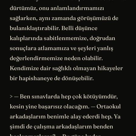
dürtümüz, onu anlamlandırmamızı
sağlarken, aynı zamanda görüşümüzü de
bulanıklaştırabilir. Belli düşünce
kalıplarında sabitlenmemize, doğrudan
sonuçlara atlamamıza ve şeyleri yanlış
değerlendirmemize neden olabilir.
Kendimize dair sağlıklı olmayan hikayeler
bir hapishaneye de dönüşebilir.
> — Ben sınavlarda hep çok kötüyümdür,
kesin yine başarısız olacağım. — Ortaokul
arkadaşlarım benimle alay ederdi hep. Ya
şimdi de çalışma arkadaşlarım benden