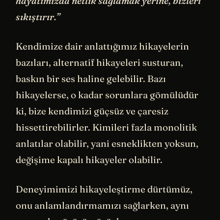
hayatımızda netlik sağlamak yerine, bizleri
sıkıştırır.”
Kendimize dair anlattığımız hikayelerin
bazıları, alternatif hikayeleri susturan,
baskın bir ses haline gelebilir. Bazı
hikayelerse, o kadar sorunlara gömülüdür
ki, bize kendimizi güçsüz ve çaresiz
hissettirebilirler. Kimileri fazla monolitik
anlatılar olabilir, yani esneklikten yoksun,
değişime kapalı hikayeler olabilir.
Deneyimimizi hikayeleştirme dürtümüz,
onu anlamlandırmamızı sağlarken, aynı