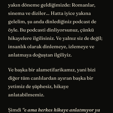
yakın döneme geldiğimizde: Romanlar,
sinema ve diziler… Hatta iyice yakına
gelelim, şu anda dinlediğiniz podcast de
öyle. Bu podcasti dinliyorsunuz, çünkü
hikayelere ilgilisiniz. Ve yalnız siz de değil;
insanlık olarak dinlemeye, izlemeye ve
anlatmaya doğuştan ilgiliyiz.
Ve başka bir alametifarikamız, yani bizi
diğer tüm canlılardan ayıran başka bir
yetimiz de şüphesiz, hikaye
anlatabilmemiz.
Şimdi
“e ama herkes hikaye anlatmıyor ya