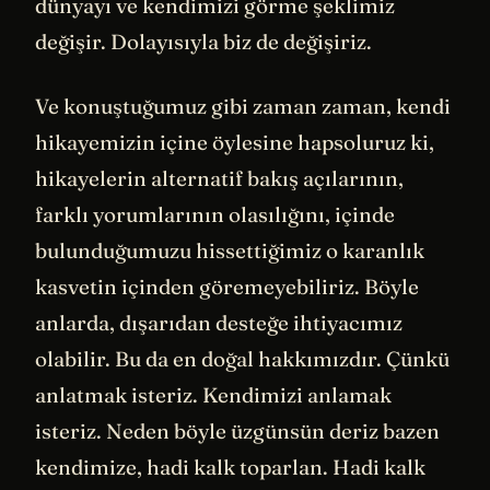
dünyayı ve kendimizi görme şeklimiz
değişir. Dolayısıyla biz de değişiriz.
Ve konuştuğumuz gibi zaman zaman, kendi
hikayemizin içine öylesine hapsoluruz ki,
hikayelerin alternatif bakış açılarının,
farklı yorumlarının olasılığını, içinde
bulunduğumuzu hissettiğimiz o karanlık
kasvetin içinden göremeyebiliriz. Böyle
anlarda, dışarıdan desteğe ihtiyacımız
olabilir. Bu da en doğal hakkımızdır. Çünkü
anlatmak isteriz. Kendimizi anlamak
isteriz. Neden böyle üzgünsün deriz bazen
kendimize, hadi kalk toparlan. Hadi kalk