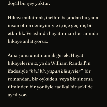
doğal bir şey yoktur.
Hikaye anlatmak, tarihin başından bu yana
insan olma deneyimiyle iç içe geçmiş bir
etkinlik. Ve aslında hayatımızın her anında
hikaye anlatıyoruz.
Ama şunu unutmamak gerek. Hayat
hikayelerimiz, ya da William Randall’ın
ifadesiyle
“bizi biz yapan hikayeler”
, bir
romandan, bir öyküden, veya bir sinema
filminden bir yönüyle radikal bir şekilde
ayrılıyor.