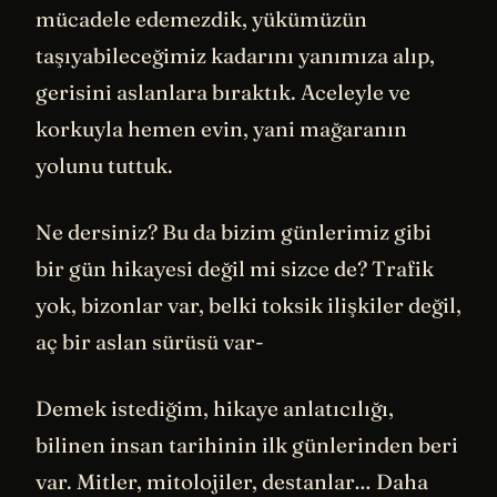
mücadele edemezdik, yükümüzün
taşıyabileceğimiz kadarını yanımıza alıp,
gerisini aslanlara bıraktık. Aceleyle ve
korkuyla hemen evin, yani mağaranın
yolunu tuttuk.
Ne dersiniz? Bu da bizim günlerimiz gibi
bir gün hikayesi değil mi sizce de? Trafik
yok, bizonlar var, belki toksik ilişkiler değil,
aç bir aslan sürüsü var-
Demek istediğim, hikaye anlatıcılığı,
bilinen insan tarihinin ilk günlerinden beri
var. Mitler, mitolojiler, destanlar… Daha