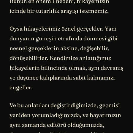
Bunun en önemli nedeni, hikayemizin
içinde bir tutarlılık arayışı istememiz.
Oysa hikayelerimiz öznel gerçekler. Yani
dünyanın
güneşin
etrafında dönmesi gibi
nesnel gerçeklerin aksine, değişebilir,
dönüşebilirler. Kendimize anlattığımız
hikayelerin bilincinde olmak, aynı davranış
ve düşünce kalıplarında sabit kalmamızı
engeller.
Ve bu anlatıları değiştirdiğimizde, geçmişi
yeniden yorumladığımızda, ve hayatımızın
aynı zamanda editörü olduğumuzda,