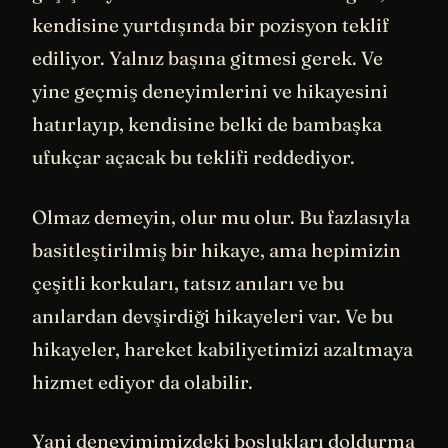
kendisine yurtdışında bir pozisyon teklif
ediliyor. Yalnız başına gitmesi gerek. Ve
yine geçmiş deneyimlerini ve hikayesini
hatırlayıp, kendisine belki de bambaşka
ufukçar açacak bu teklifi reddediyor.
Olmaz demeyin, olur mu olur. Bu fazlasıyla
basitleştirilmiş bir hikaye, ama hepimizin
çeşitli korkuları, tatsız anıları ve bu
anılardan devşirdiği hikayeleri var. Ve bu
hikayeler, hareket kabiliyetimizi azaltmaya
hizmet ediyor da olabilir.
Yani deneyimimizdeki boşlukları doldurma