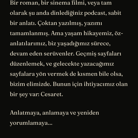
Bir roman, bir sinema filmi, veya tam
olarak şu anda dinlediğiniz podcast, sabit
bir anlatı. Çoktan yazılmış, yazımı
tamamlanmış. Ama yaşam hikayemiz, öz-
anlatılarımız, biz yaşadığımız sürece,
devam eden serüvenler. Geçmiş sayfaları
düzenlemek, ve gelecekte yazacağımız
sayfalara yön vermek de kısmen bile olsa,
bizim elimizde. Bunun için ihtiyacımız olan
bir şey var: Cesaret.
Anlatmaya, anlamaya ve yeniden
yorumlamaya…