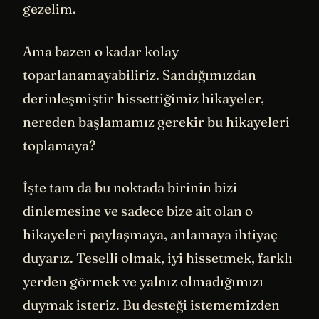
gezelim.
Ama bazen o kadar kolay
toparlanamayabiliriz. Sandığımızdan
derinleşmiştir hissettiğimiz hikayeler,
nereden başlamamız gerekir bu hikayeleri
toplamaya?
İşte tam da bu noktada birinin bizi
dinlemesine ve sadece bize ait olan o
hikayeleri paylaşmaya, anlamaya ihtiyaç
duyarız. Teselli olmak, iyi hissetmek, farklı
yerden görmek ve yalnız olmadığımızı
duymak isteriz. Bu desteği istememizden