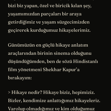
bizi biz yapan, özel ve biricik kılan şey,
yaşamımızdan parçaları bir araya
getirdiğimiz ve yaşam süzgecimizden
geçirerek kurduğumuz hikayelerimiz.
Günümüzün en güçlü hikaye anlatım
araçlarından birinin sinema olduğunu
düşündüğümden, ben de sözü Hindistanlı
film yönetmeni Shekhar Kapur’a
bırakayım:
> Hikaye nedir? Hikaye biziz, hepimiziz.
Bizler, kendimize anlattığımız hikayeleriz.
Varolup olmadığımız ve kim olduğumuz