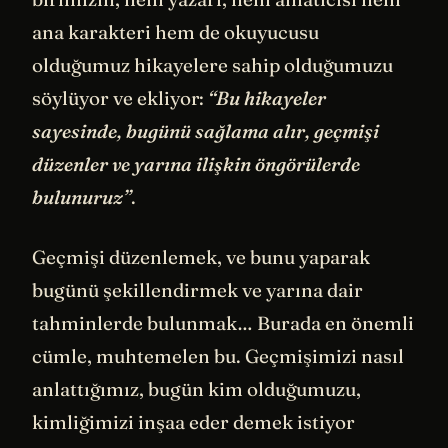
ana karakteri hem de okuyucusu
olduğumuz hikayelere sahip olduğumuzu
söylüyor ve ekliyor:
“Bu hikayeler
sayesinde, bugünü sağlama alır, geçmişi
düzenler ve yarına ilişkin öngörülerde
bulunuruz”
.
Geçmişi düzenlemek, ve bunu yaparak
bugünü şekillendirmek ve yarına dair
tahminlerde bulunmak… Burada en önemli
cümle, muhtemelen bu. Geçmişimizi nasıl
anlattığımız, bugün kim olduğumuzu,
kimliğimizi inşaa eder demek istiyor