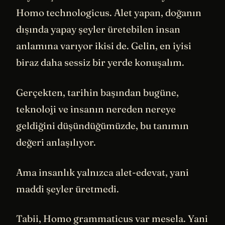
Homo technologicus. Alet yapan, doğanın
dışında yapay şeyler üretebilen insan
anlamına varıyor ikisi de. Gelin, en iyisi
biraz daha sessiz bir yerde konuşalım.
Gerçekten, tarihin başından bugüne,
teknoloji ve insanın nereden nereye
geldiğini düşündüğümüzde, bu tanımın
değeri anlaşılıyor.
Ama insanlık yalnızca alet-edevat, yani
maddi şeyler üretmedi.
Tabii, Homo grammaticus var mesela. Yani