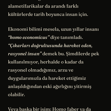
alametifarikalar da arandı farklı
kültürlerde tarih boyunca insan için.
Ekonomi bilimi mesela, uzun yıllar insanı
“homo economicus”
diye tanımladı.
“Çıkarları doğrultusunda hareket eden,
rasyonel insan”
demek bu. Şimdilerde pek
kullanılmıyor, herhalde o kadar da
rasyonel olmadığımız, arzu ve
duygularımızla da hareket ettiğimiz
anlaşıldığından eski ağırlığını yitirmiş
olabilir.
Veya başka bir isim: Homo faber ya da