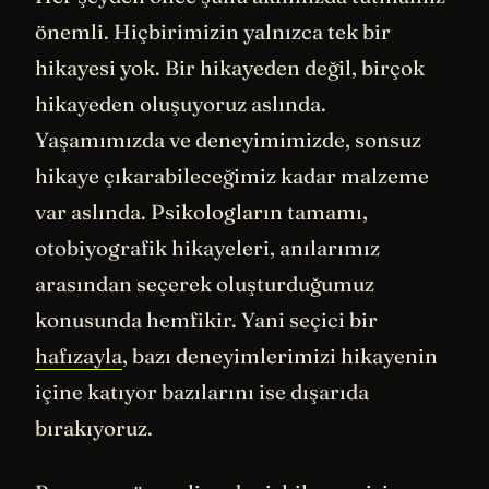
önemli. Hiçbirimizin yalnızca tek bir
hikayesi yok. Bir hikayeden değil, birçok
hikayeden oluşuyoruz aslında.
Yaşamımızda ve deneyimimizde, sonsuz
hikaye çıkarabileceğimiz kadar malzeme
var aslında. Psikologların tamamı,
otobiyografik hikayeleri, anılarımız
arasından seçerek oluşturduğumuz
konusunda hemfikir. Yani seçici bir
hafızayla
, bazı deneyimlerimizi hikayenin
içine katıyor bazılarını ise dışarıda
bırakıyoruz.