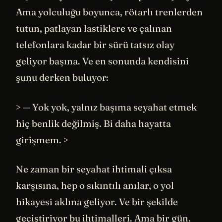
Ama yolculuğu boyunca, rötarlı trenlerden
tutun, patlayan lastiklere ve çalınan
telefonlara kadar bir sürü tatsız olay
geliyor başına. Ve en sonunda kendisini
şunu derken buluyor:
> — Yok yok, yalnız başıma seyahat etmek
hiç benlik değilmiş. Bi daha hayatta
girişmem. >
Ne zaman bir seyahat ihtimali çıksa
karşısına, hep o sıkıntılı anılar, o yol
hikayesi aklına geliyor. Ve bir şekilde
geçiştiriyor bu ihtimalleri. Ama bir gün,