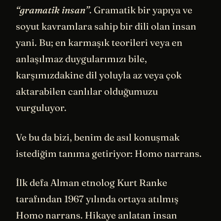
“gramatik insan”
. Gramatik bir yapıya ve
soyut kavramlara sahip bir dili olan insan
yani. Bu; en karmaşık teorileri veya en
anlaşılmaz duygularımızı bile,
karşımızdakine dil yoluyla az veya çok
aktarabilen canlılar olduğumuzu
vurguluyor.
Ve bu da bizi, benim de asıl konuşmak
istediğim tanıma getiriyor: Homo narrans.
İlk defa Alman etnolog Kurt Ranke
tarafından 1967 yılında ortaya atılmış
Homo narrans. Hikaye anlatan insan