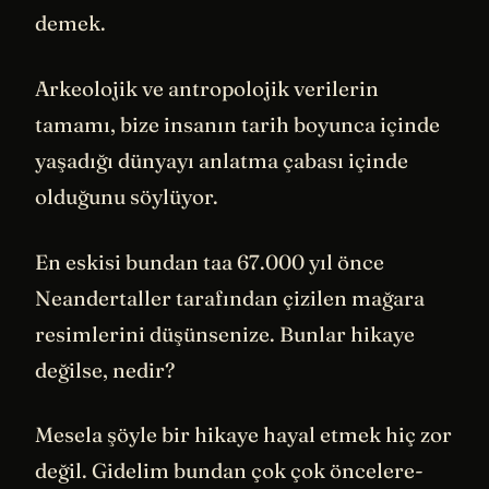
demek.
Arkeolojik ve antropolojik verilerin
tamamı, bize insanın tarih boyunca içinde
yaşadığı dünyayı anlatma çabası içinde
olduğunu söylüyor.
En eskisi bundan taa 67.000 yıl önce
Neandertaller tarafından çizilen mağara
resimlerini düşünsenize. Bunlar hikaye
değilse, nedir?
Mesela şöyle bir hikaye hayal etmek hiç zor
değil. Gidelim bundan çok çok öncelere-