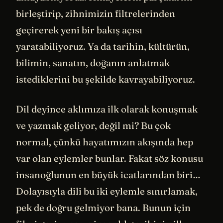
birleştirip, zihnimizin filtrelerinden
geçirerek yeni bir bakış açısı
yaratabiliyoruz. Ya da tarihin, kültürün,
bilimin, sanatın, doğanın anlatmak
istediklerini bu şekilde kavrayabiliyoruz.
Dil deyince aklımıza ilk olarak konuşmak
ve yazmak geliyor, değil mi? Bu çok
normal, çünkü hayatımızın akışında hep
var olan eylemler bunlar. Fakat söz konusu
insanoğlunun en büyük icatlarından biri…
Dolayısıyla dili bu iki eylemle sınırlamak,
pek de doğru gelmiyor bana. Bunun için