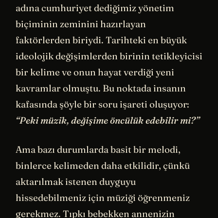
adına cumhuriyet dediğimiz yönetim
biçiminin zeminini hazırlayan
faktörlerden biriydi. Tarihteki en büyük
ideolojik değişimlerden birinin tetikleyicisi
bir kelime ve onun hayat verdiği yeni
kavramlar olmuştu. Bu noktada insanın
kafasında şöyle bir soru işareti oluşuyor:
“Peki müzik, değişime öncülük edebilir mi?”
Ama bazı durumlarda basit bir melodi,
binlerce kelimeden daha etkilidir, çünkü
aktarılmak istenen duyguyu
hissedebilmeniz için müziği öğrenmeniz
gerekmez. Tıpkı bebekken annenizin