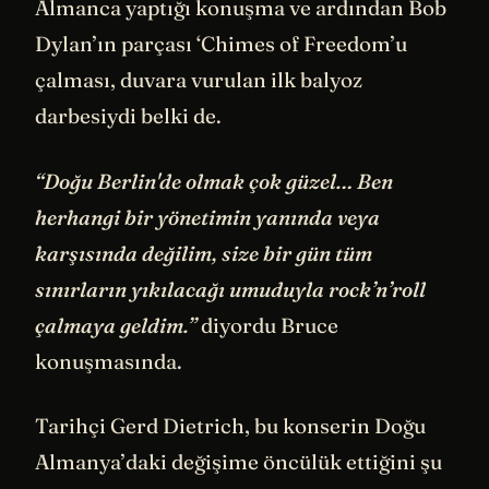
Almanca yaptığı konuşma ve ardından Bob
Dylan’ın parçası ‘Chimes of Freedom’u
çalması, duvara vurulan ilk balyoz
darbesiydi belki de.
“Doğu Berlin'de olmak çok güzel… Ben
herhangi bir yönetimin yanında veya
karşısında değilim, size bir gün tüm
sınırların yıkılacağı umuduyla rock’n’roll
çalmaya geldim.”
diyordu Bruce
konuşmasında.
Tarihçi Gerd Dietrich, bu konserin Doğu
Almanya’daki değişime öncülük ettiğini şu