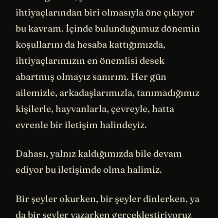
ihtiyaçlarından biri olmasıyla öne çıkıyor
bu kavram. İçinde bulunduğumuz dönemin
koşullarını da hesaba kattığımızda,
ihtiyaçlarımızın en önemlisi desek
abartmış olmayız sanırım. Her gün
ailemizle, arkadaşlarımızla, tanımadığımız
kişilerle, hayvanlarla, çevreyle, hatta
evrenle bir iletişim halindeyiz.
Dahası, yalnız kaldığımızda bile devam
ediyor bu iletişimde olma halimiz.
Bir şeyler okurken, bir şeyler dinlerken, ya
da bir şeyler yazarken gerçekleştiriyoruz