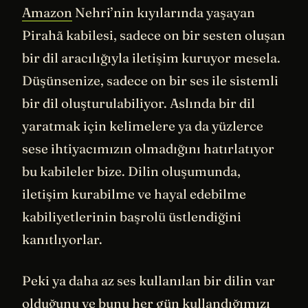
Amazon
Nehri’nin kıyılarında yaşayan
Pirahã kabilesi, sadece on bir sesten oluşan
bir dil aracılığıyla iletişim kuruyor mesela.
Düşünsenize, sadece on bir ses ile sistemli
bir dil oluşturulabiliyor. Aslında bir dil
yaratmak için kelimelere ya da yüzlerce
sese ihtiyacımızın olmadığını hatırlatıyor
bu kabileler bize. Dilin oluşumunda,
iletişim kurabilme ve hayal edebilme
kabiliyetlerinin başrolü üstlendiğini
kanıtlıyorlar.
Peki ya daha az ses kullanılan bir dilin var
olduğunu ve bunu her gün kullandığımızı