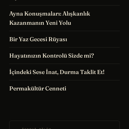
Ayna Konuşmaları: Alışkanlık
Kazanmanın Yeni Yolu
Bir Yaz Gecesi Rüyası
Hayatınızın Kontrolü Sizde mi?
İçindeki Sese İnat, Durma Taklit Et!
Permakültür Cenneti