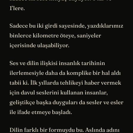
1’lere.
Sadece bu iki girdi sayesinde, yazdıklarımız
binlerce kilometre öteye, saniyeler
içerisinde ulaşabiliyor.
Ses ve dilin ilişkisi insanlık tarihinin
ilerlemesiyle daha da komplike bir hal aldı
tabii ki. İlk yıllarda tehlikeyi haber vermek
için davul seslerini kullanan insanlar,
geliştikçe başka duyguları da sesler ve esler
ile ifade etmeye başladı.
Dilin farklı bir formuydu bu. Aslında adını