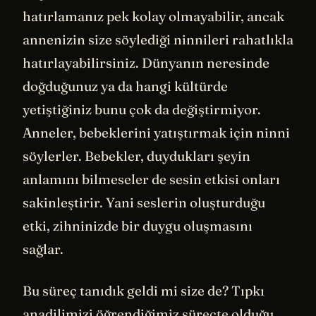
hatırlamanız pek kolay olmayabilir, ancak
annenizin size söylediği ninnileri rahatlıkla
hatırlayabilirsiniz. Dünyanın neresinde
doğduğunuz ya da hangi kültürde
yetiştiğiniz bunu çok da değiştirmiyor.
Anneler, bebeklerini yatıştırmak için ninni
söylerler. Bebekler, duydukları şeyin
anlamını bilmeseler de sesin etkisi onları
sakinleştirir. Yani seslerin oluşturduğu
etki, zihninizde bir duygu oluşmasını
sağlar.
Bu süreç tanıdık geldi mi size de? Tıpkı
anadilimizi öğrendiğimiz süreçte olduğu