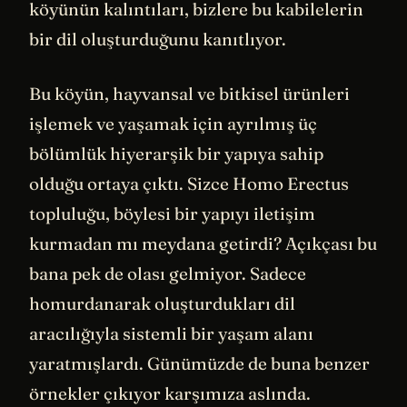
köyünün kalıntıları, bizlere bu kabilelerin
bir dil oluşturduğunu kanıtlıyor.
Bu köyün, hayvansal ve bitkisel ürünleri
işlemek ve yaşamak için ayrılmış üç
bölümlük hiyerarşik bir yapıya sahip
olduğu ortaya çıktı. Sizce Homo Erectus
topluluğu, böylesi bir yapıyı iletişim
kurmadan mı meydana getirdi? Açıkçası bu
bana pek de olası gelmiyor. Sadece
homurdanarak oluşturdukları dil
aracılığıyla sistemli bir yaşam alanı
yaratmışlardı. Günümüzde de buna benzer
örnekler çıkıyor karşımıza aslında.