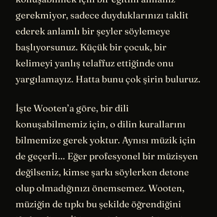
gerekmiyor, sadece duyduklarınızı taklit
ederek anlamlı bir şeyler söylemeye
başlıyorsunuz. Küçük bir çocuk, bir
kelimeyi yanlış telaffuz ettiğinde onu
yargılamayız. Hatta bunu çok şirin buluruz.
İşte Wooten’a göre, bir dili
konuşabilmemiz için, o dilin kurallarını
bilmemize gerek yoktur. Aynısı müzik için
de geçerli… Eğer profesyonel bir müzisyen
değilseniz, kimse şarkı söylerken detone
olup olmadığınızı önemsemez. Wooten,
müziğin de tıpkı bu şekilde öğrendiğini