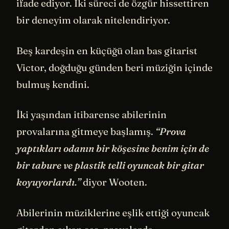
ifade ediyor. İki süreci de özgür hissettiren
bir deneyim olarak nitelendiriyor.
Beş kardeşin en küçüğü olan bas gitarist
Victor, doğduğu günden beri müziğin içinde
bulmuş kendini.
İki yaşından itibarense abilerinin
provalarına gitmeye başlamış.
“Prova
yaptıkları odanın bir köşesine benim için de
bir tabure ve plastik telli oyuncak bir gitar
koyuyorlardı.”
diyor Wooten.
Abilerinin müziklerine eşlik ettiği oyuncak