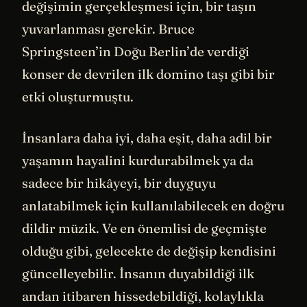
değişimin gerçekleşmesi için, bir taşın
yuvarlanması gerekir. Bruce
Springsteen’in Doğu Berlin’de verdiği
konser de devrilen ilk domino taşı gibi bir
etki oluşturmuştu.
İnsanlara daha iyi, daha eşit, daha adil bir
yaşamın hayalini kurdurabilmek ya da
sadece bir hikâyeyi, bir duyguyu
anlatabilmek için kullanılabilecek en doğru
dildir müzik. Ve en önemlisi de geçmişte
olduğu gibi, gelecekte de değişip kendisini
güncelleyebilir. İnsanın duyabildiği ilk
andan itibaren hissedebildiği, kolaylıkla