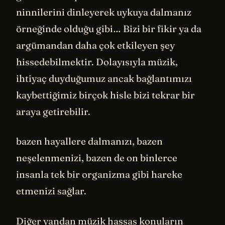
ninnilerini dinleyerek uykuya dalmanız
örneğinde olduğu gibi… Bizi bir fikir ya da
argümandan daha çok etkileyen şey
hissedebilmektir. Dolayısıyla müzik,
ihtiyaç duyduğumuz ancak bağlantımızı
kaybettiğimiz birçok hisle bizi tekrar bir
araya getirebilir.
bazen hayallere dalmanızı, bazen
neşelenmenizi, bazen de on binlerce
insanla tek bir organizma gibi hareke
etmenizi sağlar.
Diğer yandan müzik hassas konuların