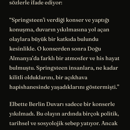
sözlerle ifade ediyor:
“Springsteen'i verdiği konser ve yaptığı
konuşma, duvarın yıkılmasına yol açan
olaylara büyük bir katkıda bulundu
kesinlikle. O konserden sonra Doğu
Almanya’da farklı bir atmosfer ve his hayat
bulmuştu. Springsteen insanlara, ne kadar
kilitli olduklarını, bir açıkhava
hapishanesinde yaşadıklarını göstermişti.”
Elbette Berlin Duvarı sadece bir konserle
yıkılmadı. Bu olayın ardında birçok politik,
tarihsel ve sosyolojik sebep yatıyor. Ancak