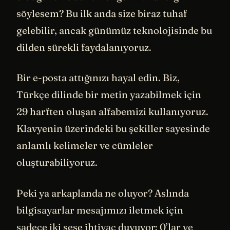
söylesem? Bu ilk anda size biraz tuhaf
gelebilir, ancak günümüz teknolojisinde bu
dilden sürekli faydalanıyoruz.
Bir e-posta attığınızı hayal edin. Biz,
Türkçe dilinde bir metin yazabilmek için
29 harften oluşan alfabemizi kullanıyoruz.
Klavyenin üzerindeki bu şekiller sayesinde
anlamlı kelimeler ve cümleler
oluşturabiliyoruz.
Peki ya arkaplanda ne oluyor? Aslında
bilgisayarlar mesajımızı iletmek için
sadece iki sese ihtiyaç duyuyor: 0’lar ve