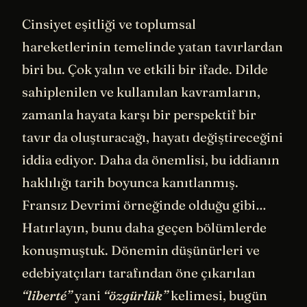
Cinsiyet eşitliği ve toplumsal
hareketlerinin temelinde yatan tavırlardan
biri bu. Çok yalın ve etkili bir ifade. Dilde
sahiplenilen ve kullanılan kavramların,
zamanla hayata karşı bir perspektif bir
tavır da oluşturacağı, hayatı değiştireceğini
iddia ediyor. Daha da önemlisi, bu iddianın
haklılığı tarih boyunca kanıtlanmış.
Fransız Devrimi örneğinde olduğu gibi…
Hatırlayın, bunu daha geçen bölümlerde
konuşmuştuk. Dönemin düşünürleri ve
edebiyatçıları tarafından öne çıkarılan
“liberté”
yani
“özgürlük”
kelimesi, bugün