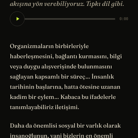
akışına yön verebiliyoruz. Tıpkı dil gibi.
0:00
Organizmaların birbirleriyle
haberleşmesini, bağlantı kurmasını, bilgi
veya duygu alışverişinde bulunmasını
sağlayan kapsamlı bir süreç… İnsanlık
tarihinin başlarına, hatta ötesine uzanan
kadim bir eylem… Kabaca bu ifadelerle
tanımlayabiliriz iletişimi.
Daha da önemlisi sosyal bir varlık olarak
insanoğlunun, yani bizlerin en önemli