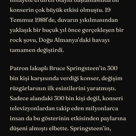
konserin çok büyük etkisi olmuştu. 19
Temmuz 1988’de, duvarın yıkılmasından
yaklaşık bir buçuk yıl önce gerçekleşen bir
rock şovu, Doğu Almanya’daki havayı
tamamen değiştirdi.
Patron lakaplı Bruce Springsteen’in 300
bin kişi karşısında verdiği konser, değişim
rüzgârlarının ilk esintilerini yaratmıştı.
Sadece alandaki 300 bin kişi değil, konseri
televizyonlardan takip eden milyonlarca
insan da bu gösterinin etkisinden paylarına
düşeni almıştı elbette. Springsteen’in,