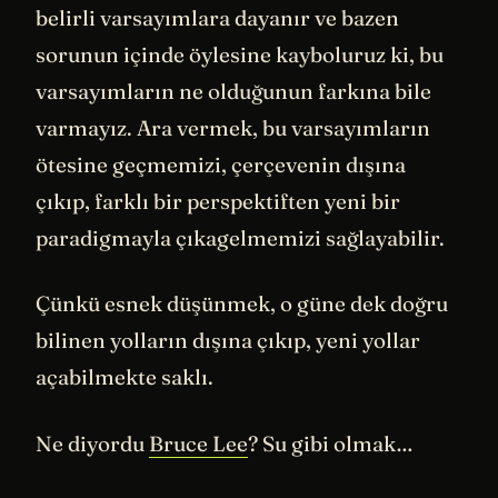
belirli varsayımlara dayanır ve bazen
sorunun içinde öylesine kayboluruz ki, bu
varsayımların ne olduğunun farkına bile
varmayız. Ara vermek, bu varsayımların
ötesine geçmemizi, çerçevenin dışına
çıkıp, farklı bir perspektiften yeni bir
paradigmayla çıkagelmemizi sağlayabilir.
Çünkü esnek düşünmek, o güne dek doğru
bilinen yolların dışına çıkıp, yeni yollar
açabilmekte saklı.
Ne diyordu
Bruce Lee
? Su gibi olmak…