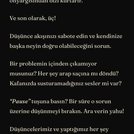
önyargısından bizi kurtarır.
Ve son olarak, üç!
Düşünce akışınızı sabote edin ve kendinize
başka neyin doğru olabileceğini sorun.
Bir problemin içinden çıkamıyor
musunuz? Her şey arap saçına mı döndü?
Kafanızda susturamadığınız sesler mi var?
“Pause”
tuşuna basın? Bir süre o sorun
üzerine düşünmeyi bırakın. Ara verin yahu!
Düşüncelerimiz ve yaptığımız her şey