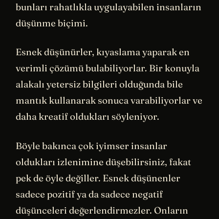
bunları rahatlıkla uygulayabilen insanların
düşünme biçimi.
Esnek düşünürler, kıyaslama yaparak en
verimli çözümü bulabiliyorlar. Bir konuyla
alakalı yetersiz bilgileri olduğunda bile
mantık kullanarak sonuca varabiliyorlar ve
daha kreatif oldukları söyleniyor.
Böyle bakınca çok iyimser insanlar
oldukları izlenimine düşebilirsiniz, fakat
pek de öyle değiller. Esnek düşünenler
sadece pozitif ya da sadece negatif
düşünceleri değerlendirmezler. Onların