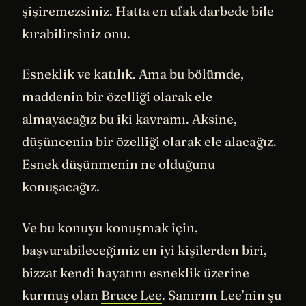
şişiremezsiniz. Hatta en ufak darbede bile
kırabilirsiniz onu.
Esneklik ve katılık. Ama bu bölümde,
maddenin bir özelliği olarak ele
almayacağız bu iki kavramı. Aksine,
düşüncenin bir özelliği olarak ele alacağız.
Esnek düşünmenin ne olduğunu
konuşacağız.
Ve bu konuyu konuşmak için,
başvurabileceğimiz en iyi kişilerden biri,
bizzat kendi hayatını esneklik üzerine
kurmuş olan
Bruce Lee
. Sanırım Lee’nin şu