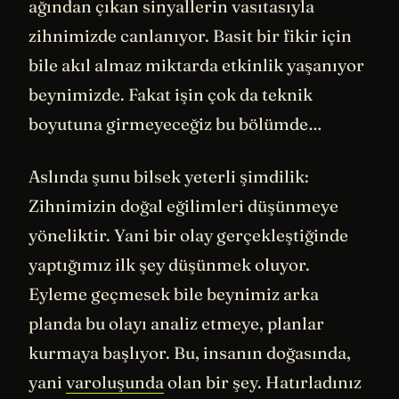
ağından çıkan sinyallerin vasıtasıyla
zihnimizde canlanıyor. Basit bir fikir için
bile akıl almaz miktarda etkinlik yaşanıyor
beynimizde. Fakat işin çok da teknik
boyutuna girmeyeceğiz bu bölümde…
Aslında şunu bilsek yeterli şimdilik:
Zihnimizin doğal eğilimleri düşünmeye
yöneliktir. Yani bir olay gerçekleştiğinde
yaptığımız ilk şey düşünmek oluyor.
Eyleme geçmesek bile beynimiz arka
planda bu olayı analiz etmeye, planlar
kurmaya başlıyor. Bu, insanın doğasında,
yani
varoluşunda
olan bir şey. Hatırladınız