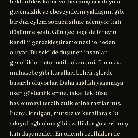
beklentiler, karar ve davranışlara duyulan
güvensizlik ve ebeveynlerin yaklaşımı gibi
bir dizi eylem sonucu zihne işleniyor katı
düşünme şekli. Gün geçtikçe de bireyin
kendini gerçekleştirememesine neden
oluyor. Bu şekilde düşünen insanlar
genellikle matematik, ekonomi, finans ve
muhasebe gibi kuralları belirli işlerde
başarılı oluyorlar. Daha sağlıklı yaşamaya
özen gösterdiklerine, fakat tek düze
beslenmeyi tercih ettiklerine rastlanmış.
İnatçı, kırılgan, mutsuz ve kurallara sıkı
sıkıya bağlı olma gibi özellikler gösterirmiş
katı düşünenler. En önemli özellikleri de