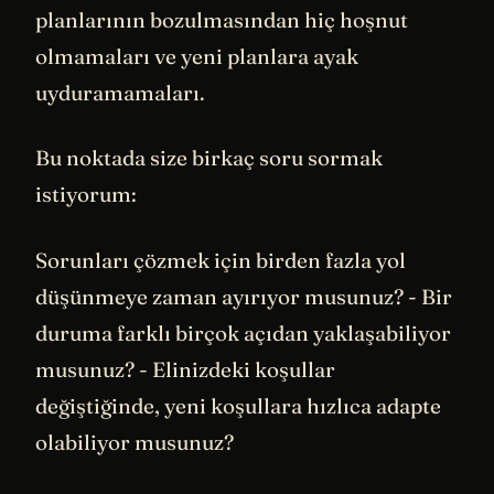
planlarının bozulmasından hiç hoşnut
olmamaları ve yeni planlara ayak
uyduramamaları.
Bu noktada size birkaç soru sormak
istiyorum:
Sorunları çözmek için birden fazla yol
düşünmeye zaman ayırıyor musunuz? - Bir
duruma farklı birçok açıdan yaklaşabiliyor
musunuz? - Elinizdeki koşullar
değiştiğinde, yeni koşullara hızlıca adapte
olabiliyor musunuz?