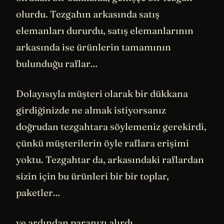
olurdu. Tezgahın arkasında satış
elemanları dururdu, satış elemanlarının
arkasında ise ürünlerin tamamının
bulunduğu raflar…
Dolayısıyla müşteri olarak bir dükkana
girdiğinizde ne almak istiyorsanız
doğrudan tezgahtara söylemeniz gerekirdi,
çünkü müşterilerin öyle raflara erişimi
yoktu. Tezgahtar da, arkasındaki raflardan
sizin için bu ürünleri bir bir toplar,
paketler…
ve ardından paranızı alırdı.