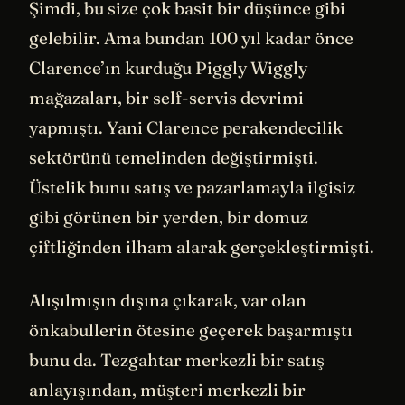
Şimdi, bu size çok basit bir düşünce gibi
gelebilir. Ama bundan 100 yıl kadar önce
Clarence’ın kurduğu Piggly Wiggly
mağazaları, bir self-servis devrimi
yapmıştı. Yani Clarence perakendecilik
sektörünü temelinden değiştirmişti.
Üstelik bunu satış ve pazarlamayla ilgisiz
gibi görünen bir yerden, bir domuz
çiftliğinden ilham alarak gerçekleştirmişti.
Alışılmışın dışına çıkarak, var olan
önkabullerin ötesine geçerek başarmıştı
bunu da. Tezgahtar merkezli bir satış
anlayışından, müşteri merkezli bir