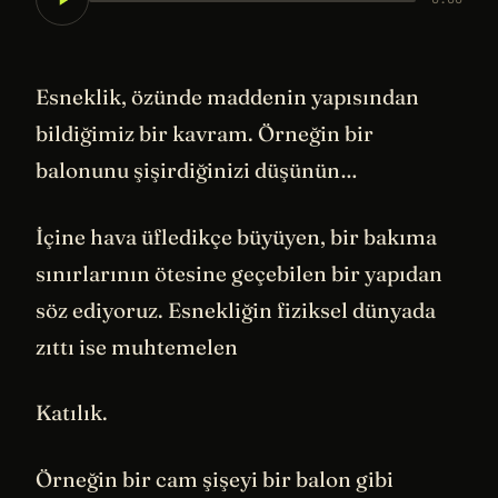
Esneklik, özünde maddenin yapısından
bildiğimiz bir kavram. Örneğin bir
balonunu şişirdiğinizi düşünün…
İçine hava üfledikçe büyüyen, bir bakıma
sınırlarının ötesine geçebilen bir yapıdan
söz ediyoruz. Esnekliğin fiziksel dünyada
zıttı ise muhtemelen
Katılık.
Örneğin bir cam şişeyi bir balon gibi