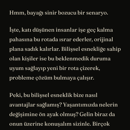
Hmm, bayağı sinir bozucu bir senaryo.
İşte, katı düşünen insanlar işe geç kalma
pahasına bu rotada ısrar ederler, orijinal
plana sadık kalırlar. Bilişsel esnekliğe sahip
olan kişiler ise bu beklenmedik duruma
uyum sağlayıp yeni bir rota çizerek,
probleme çözüm bulmaya çalışır.
Peki, bu bilişsel esneklik bize nasıl
avantajlar sağlamış? Yaşantımızda nelerin
değişimine ön ayak olmuş? Gelin biraz da
onun üzerine konuşalım sizinle. Birçok