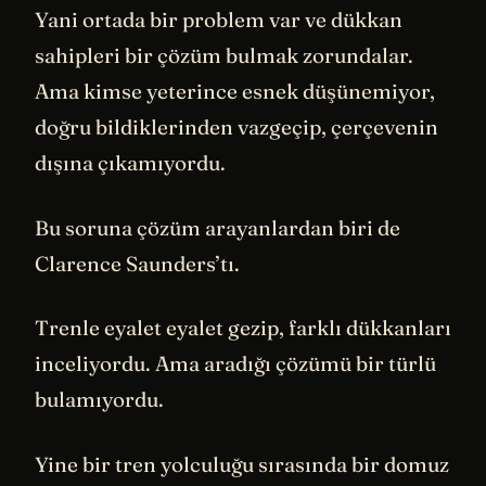
Yani ortada bir problem var ve dükkan
sahipleri bir çözüm bulmak zorundalar.
Ama kimse yeterince esnek düşünemiyor,
doğru bildiklerinden vazgeçip, çerçevenin
dışına çıkamıyordu.
Bu soruna çözüm arayanlardan biri de
Clarence Saunders’tı.
Trenle eyalet eyalet gezip, farklı dükkanları
inceliyordu. Ama aradığı çözümü bir türlü
bulamıyordu.
Yine bir tren yolculuğu sırasında bir domuz