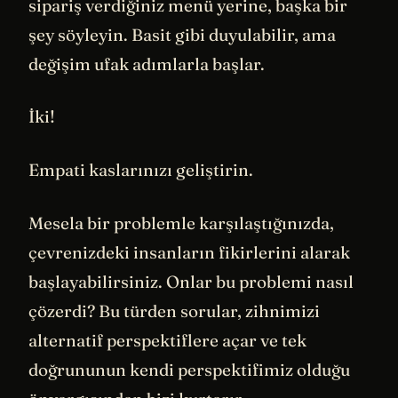
sipariş verdiğiniz menü yerine, başka bir
şey söyleyin. Basit gibi duyulabilir, ama
değişim ufak adımlarla başlar.
İki!
Empati kaslarınızı geliştirin.
Mesela bir problemle karşılaştığınızda,
çevrenizdeki insanların fikirlerini alarak
başlayabilirsiniz. Onlar bu problemi nasıl
çözerdi? Bu türden sorular, zihnimizi
alternatif perspektiflere açar ve tek
doğrununun kendi perspektifimiz olduğu