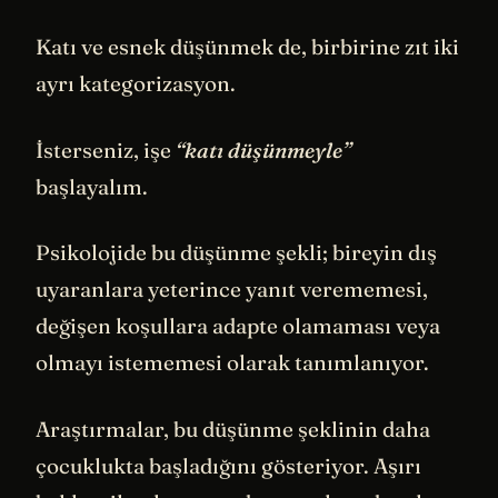
Katı ve esnek düşünmek de, birbirine zıt iki
ayrı kategorizasyon.
İsterseniz, işe
“katı düşünmeyle”
başlayalım.
Psikolojide bu düşünme şekli; bireyin dış
uyaranlara yeterince yanıt verememesi,
değişen koşullara adapte olamaması veya
olmayı istememesi olarak tanımlanıyor.
Araştırmalar, bu düşünme şeklinin daha
çocuklukta başladığını gösteriyor. Aşırı