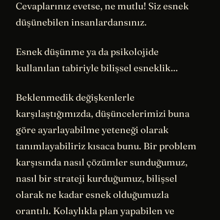
Cevaplarınız evetse, ne mutlu! Siz esnek
düşünebilen insanlardansınız.
Esnek düşünme ya da psikolojide
kullanılan tabiriyle bilişsel esneklik…
Beklenmedik değişkenlerle
karşılaştığımızda, düşüncelerimizi buna
göre ayarlayabilme yeteneği olarak
tanımlayabiliriz kısaca bunu. Bir problem
karşısında nasıl çözümler sunduğumuz,
nasıl bir strateji kurduğumuz, bilişsel
olarak ne kadar esnek olduğumuzla
orantılı. Kolaylıkla plan yapabilen ve