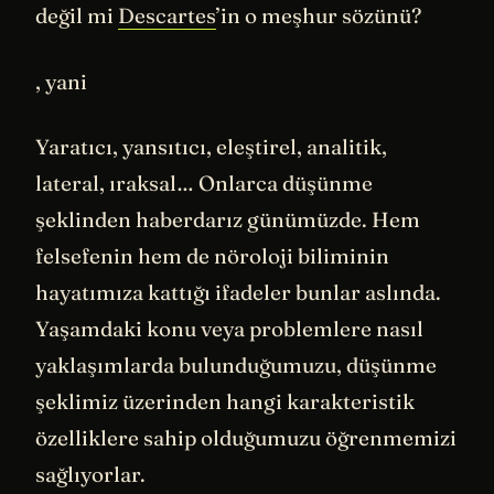
değil mi
Descartes
’in o meşhur sözünü?
, yani
Yaratıcı, yansıtıcı, eleştirel, analitik,
lateral, ıraksal… Onlarca düşünme
şeklinden haberdarız günümüzde. Hem
felsefenin hem de nöroloji biliminin
hayatımıza kattığı ifadeler bunlar aslında.
Yaşamdaki konu veya problemlere nasıl
yaklaşımlarda bulunduğumuzu, düşünme
şeklimiz üzerinden hangi karakteristik
özelliklere sahip olduğumuzu öğrenmemizi
sağlıyorlar.