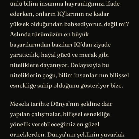
ünlü bilim insanına hayranlığımızı ifade
ederken, onların IQ’larının ne kadar
yüksek olduğundan bahsediyoruz, değil mi?
Aslında türümüzün en büyük
başarılarından bazıları IQ’dan ziyade
yaratıcılık, hayal gücü ve merak gibi
niteliklere dayanıyor. Dolayısıyla bu
niteliklerin çoğu, bilim insanlarının bilişsel
esnekliğe sahip olduğunu gösteriyor bize.
Mesela tarihte Dünya’nın şekline dair
yapılan çalışmalar, bilişsel esnekliğe
yönelik verebileceğimiz en güzel
örneklerden. Dünya’nın şeklinin yuvarlak