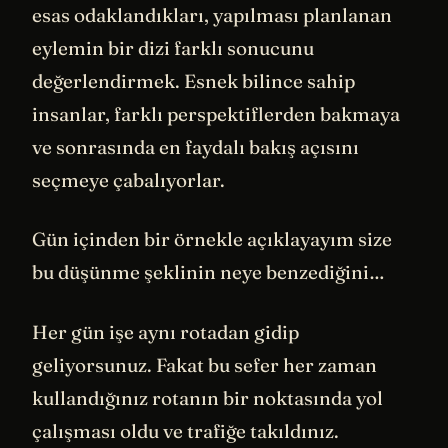
esas odaklandıkları, yapılması planlanan
eylemin bir dizi farklı sonucunu
değerlendirmek. Esnek bilince sahip
insanlar, farklı perspektiflerden bakmaya
ve sonrasında en faydalı bakış açısını
seçmeye çabalıyorlar.
Gün içinden bir örnekle açıklayayım size
bu düşünme şeklinin neye benzediğini…
Her gün işe aynı rotadan gidip
geliyorsunuz. Fakat bu sefer her zaman
kullandığınız rotanın bir noktasında yol
çalışması oldu ve trafiğe takıldınız.