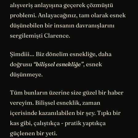
alışveriş anlayışına geçerek çözmüştü
problemi. Anlayacağınız, tam olarak esnek
düşünebilen bir insanın davranışlarını
sergilemişti Clarence.
Şimdiii… Biz dönelim esnekliğe, daha
doğrusu
“bilişsel esnekliğe”
, esnek
düşünmeye.
Tüm bunların üzerine size güzel bir haber
vereyim. Bilişsel esneklik, zaman
içerisinde kazanılabilen bir şey. Tıpkı bir
kas gibi, çalıştıkça - pratik yaptıkça
güçlenen bir yeti.