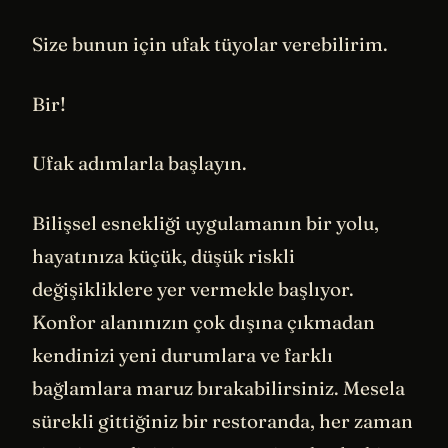
Size bunun için ufak tüyolar verebilirim.
Bir!
Ufak adımlarla başlayın.
Bilişsel esnekliği uygulamanın bir yolu,
hayatınıza küçük, düşük riskli
değişikliklere yer vermekle başlıyor.
Konfor alanınızın çok dışına çıkmadan
kendinizi yeni durumlara ve farklı
bağlamlara maruz bırakabilirsiniz. Mesela
sürekli gittiğiniz bir restoranda, her zaman