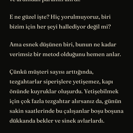
E ne güzel işte? Hiç yorulmuyoruz, biri
bizim için her şeyi hallediyor değil mi?
Ama esnek düşünen biri, bunun ne kadar
verimsiz bir metod olduğunu hemen anlar.
Çünkü müşteri sayısı arttığında,
tezgahtarlar siperişlere yetişemez, kapı
önünde kuyruklar oluşurdu. Yetişebilmek
için çok fazla tezgahtar alırsanız da, günün
sakin saatlerinde bu çalışanlar boşu boşuna
dükkanda bekler ve sinek avlarlardı.