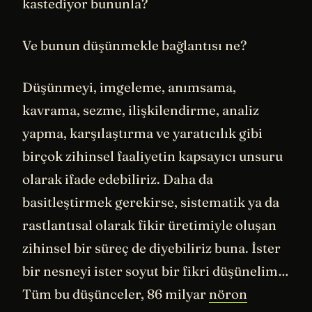
kastediyor bununla?
Ve bunun düşünmekle bağlantısı ne?
Düşünmeyi, imgeleme, anımsama,
kavrama, sezme, ilişkilendirme, analiz
yapma, karşılaştırma ve yaratıcılık gibi
birçok zihinsel faaliyetin kapsayıcı unsuru
olarak ifade edebiliriz. Daha da
basitleştirmek gerekirse, sistematik ya da
rastlantısal olarak fikir üretimiyle oluşan
zihinsel bir süreç de diyebiliriz buna. İster
bir nesneyi ister soyut bir fikri düşünelim…
Tüm bu düşünceler, 86 milyar
nöron