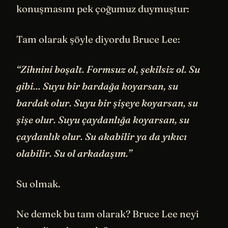
konuşmasını pek çoğumuz duymuştur:
Tam olarak şöyle diyordu Bruce Lee:
“Zihnini boşalt. Formsuz ol, şekilsiz ol. Su
gibi... Suyu bir bardağa koyarsan, su
bardak olur. Suyu bir şişeye koyarsan, su
şişe olur. Suyu çaydanlığa koyarsan, su
çaydanlık olur. Su akabilir ya da yıkıcı
olabilir. Su ol arkadaşım.”
Su olmak.
Ne demek bu tam olarak? Bruce Lee neyi