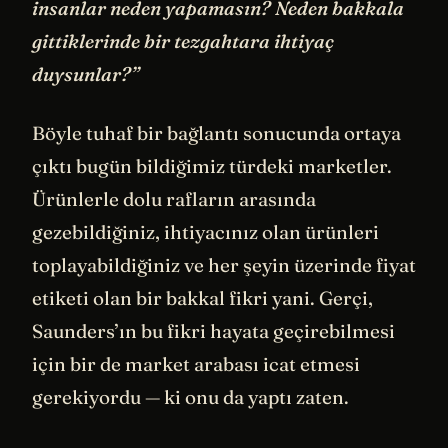
insanlar neden yapamasın? Neden bakkala
gittiklerinde bir tezgahtara ihtiyaç
duysunlar?”
Böyle tuhaf bir bağlantı sonucunda ortaya
çıktı bugün bildiğimiz türdeki marketler.
Ürünlerle dolu rafların arasında
gezebildiğiniz, ihtiyacınız olan ürünleri
toplayabildiğiniz ve her şeyin üzerinde fiyat
etiketi olan bir bakkal fikri yani. Gerçi,
Saunders’ın bu fikri hayata geçirebilmesi
için bir de market arabası icat etmesi
gerekiyordu — ki onu da yaptı zaten.