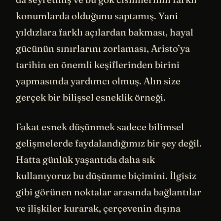
konumlarda olduğunu saptamış. Yani
yıldızlara farklı açılardan bakması, hayal
gücünün sınırlarını zorlaması, Aristo’ya
tarihin en önemli keşiflerinden birini
yapmasında yardımcı olmuş. Alın size
gerçek bir bilişsel esneklik örneği.
Fakat esnek düşünmek sadece bilimsel
gelişmelerde faydalandığımız bir şey değil.
Hatta günlük yaşantıda daha sık
kullanıyoruz bu düşünme biçimini. İlgisiz
gibi görünen noktalar arasında bağlantılar
ve ilişkiler kurarak, çerçevenin dışına