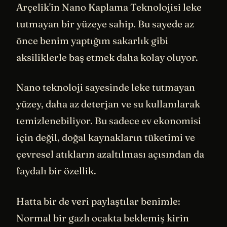
Arçelik'in Nano Kaplama Teknolojisi leke
tutmayan bir yüzeye sahip. Bu sayede az
önce benim yaptığım sakarlık gibi
aksiliklerle baş etmek daha kolay oluyor.
Nano teknoloji sayesinde leke tutmayan
yüzey, daha az deterjan ve su kullanılarak
temizlenebiliyor. Bu sadece ev ekonomisi
için değil, doğal kaynakların tüketimi ve
çevresel atıkların azaltılması açısından da
faydalı bir özellik.
Hatta bir de veri paylaştılar benimle:
Normal bir gazlı ocakta beklemiş kirin