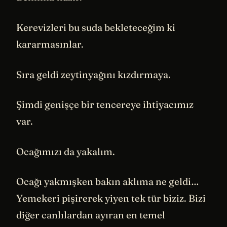
Kerevizleri bu suda bekleteceğim ki
kararmasınlar.
Sıra geldi zeytinyağını kızdırmaya.
Şimdi genişçe bir tencereye ihtiyacımız
var.
Ocağımızı da yakalım.
Ocağı yakmışken bakın aklıma ne geldi…
Yemekeri pişirerek yiyen tek tür biziz. Bizi
diğer canlılardan ayıran en temel