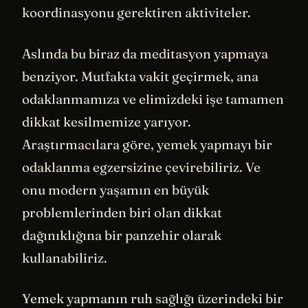
koordinasyonu gerektiren aktiviteler.
Aslında bu biraz da meditasyon yapmaya
benziyor. Mutfakta vakit geçirmek, ana
odaklanmamıza ve elimizdeki işe tamamen
dikkat kesilmemize yarıyor.
Araştırmacılara göre, yemek yapmayı bir
odaklanma egzersizine çevirebiliriz. Ve
onu modern yaşamın en büyük
problemlerinden biri olan dikkat
dağınıklığına bir panzehir olarak
kullanabiliriz.
Yemek yapmanın ruh sağlığı üzerindeki bir