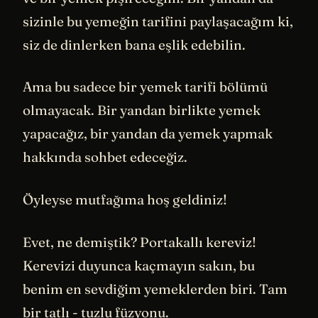
sizinle bu yemeğin tarifini paylaşacağım ki,
siz de dinlerken bana eşlik edebilin.
Ama bu sadece bir yemek tarifi bölümü
olmayacak. Bir yandan birlikte yemek
yapacağız, bir yandan da yemek yapmak
hakkında sohbet edeceğiz.
Öyleyse mutfağıma hoş geldiniz!
Evet, ne demiştik? Portakallı kereviz!
Kerevizi duyunca kaçmayın sakın, bu
benim en sevdiğim yemeklerden biri. Tam
bir tatlı - tuzlu füzyonu.