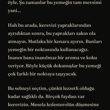
öyle. Şu zamanlar bu yemeğin tam mevsimi
yani…
Hah bu arada, kerevizi yapraklarından
ayrıdıktan sonra, bu yaprakları sakın ola
atmayın. Mutlaka bir kenara ayırın. Bunları
yemeğin bir noktasında kullanacağız.
İnanın bana inanılmaz bir aroma ve koku
veriyor. Böyle küçük dokunuşlar bu yemeği
çok farklı bir noktaya taşıyacak.
Bu sebzeyi seçtim, çünkü lezzetli olduğu
kadar sağlıklı da. Birçok faydası var
kerevizin. Mesela kolesterolün düşmesine