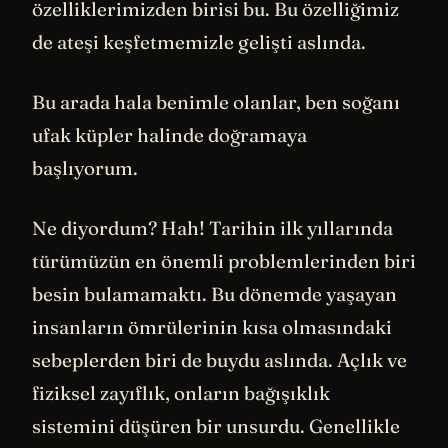
özelliklerimizden birisi bu. Bu özelliğimiz
de ateşi keşfetmemizle gelişti aslında.
Bu arada hala benimle olanlar, ben soğanı
ufak küpler halinde doğramaya
başlıyorum.
Ne diyordum? Hah! Tarihin ilk yıllarında
türümüzün en önemli problemlerinden biri
besin bulamamaktı. Bu dönemde yaşayan
insanların ömrülerinin kısa olmasındaki
sebeplerden biri de buydu aslında. Açlık ve
fiziksel zayıflık, onların bağışıklık
sistemini düşüren bir unsurdu. Genellikle