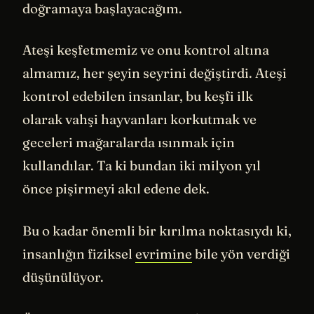
doğramaya başlayacağım.
Ateşi keşfetmemiz ve onu kontrol altına
almamız, her şeyin seyrini değiştirdi. Ateşi
kontrol edebilen insanlar, bu keşfi ilk
olarak vahşi hayvanları korkutmak ve
geceleri mağaralarda ısınmak için
kullandılar. Ta ki bundan iki milyon yıl
önce pişirmeyi akıl edene dek.
Bu o kadar önemli bir kırılma noktasıydı ki,
insanlığın fiziksel
evrimine
bile yön verdiği
düşünülüyor.