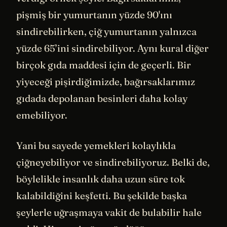
pişmiş bir yumurtanın yüzde 90'ını
sindirebilirken, çiğ yumurtanın yalnızca
yüzde 65’ini sindirebiliyor. Aynı kural diğer
birçok gıda maddesi için de geçerli. Bir
yiyeceği pişirdiğimizde, bağırsaklarımız
gıdada depolanan besinleri daha kolay
emebiliyor.
Yani bu sayede yemekleri kolaylıkla
çiğneyebiliyor ve sindirebiliyoruz. Belki de,
böylelikle insanlık daha uzun süre tok
kalabildiğini keşfetti. Bu şekilde başka
şeylerle uğraşmaya vakit de bulabilir hale