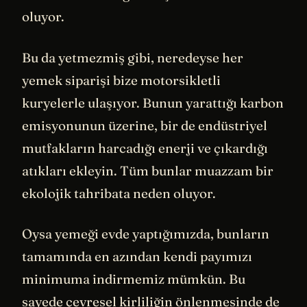
oluyor.
Bu da yetmezmiş gibi, neredeyse her
yemek siparişi bize motorsikletli
kuryelerle ulaşıyor. Bunun yarattığı karbon
emisyonunun üzerine, bir de endüstriyel
mutfakların harcadığı enerji ve çıkardığı
atıkları ekleyin. Tüm bunlar muazzam bir
ekolojik tahribata neden oluyor.
Oysa yemeği evde yaptığımızda, bunların
tamamında en azından kendi payımızı
minimuma indirmemiz mümkün. Bu
sayede çevresel kirliliğin önlenmesinde de