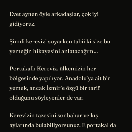
Evet aynen öyle arkadaşlar, çok iyi
gidiyoruz.
Şimdi kerevizi soyarken tabii ki size bu
yemeğin hikayesini anlatacağım…
Portakallı Kereviz, ülkemizin her
bölgesinde yapılıyor. Anadolu’ya ait bir
yemek, ancak İzmir’e özgü bir tarif
olduğunu söyleyenler de var.
Kerevizin tazesini sonbahar ve kış
aylarında bulabiliyorsunuz. E portakal da