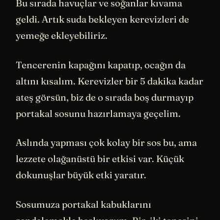
Bu sırada havuçlar ve soğanlar kıvama
geldi. Artık suda bekleyen kerevizleri de
yemeğe ekleyebiliriz.
Tencerenin kapağını kapatıp, ocağın da
altını kısalım. Kerevizler bir 5 dakika kadar
ateş görsün, biz de o sırada boş durmayıp
portakal sosunu hazırlamaya geçelim.
Aslında yapması çok kolay bir sos bu, ama
lezzete olağanüstü bir etkisi var. Küçük
dokunuşlar büyük etki yaratır.
Sosumuza portakal kabuklarını