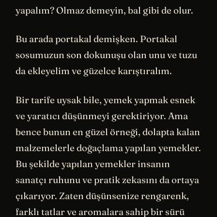
yapalım? Olmaz demeyin, bal gibi de olur.
Bu arada portakal demişken. Portakal
sosumuzun son dokunuşu olan unu ve tuzu
da ekleyelim ve güzelce karıştıralım.
Bir tarife uysak bile, yemek yapmak esnek
ve yaratıcı düşünmeyi gerektiriyor. Ama
bence bunun en güzel örneği, dolapta kalan
malzemelerle doğaçlama yapılan yemekler.
Bu şekilde yapılan yemekler insanın
sanatçı ruhunu ve pratik zekasını da ortaya
çıkarıyor. Zaten düşünsenize rengarenk,
farklı tatlar ve aromalara sahip bir sürü