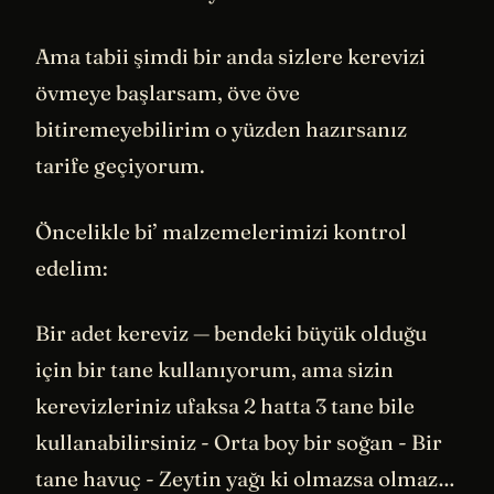
Ama tabii şimdi bir anda sizlere kerevizi
övmeye başlarsam, öve öve
bitiremeyebilirim o yüzden hazırsanız
tarife geçiyorum.
Öncelikle bi’ malzemelerimizi kontrol
edelim:
Bir adet kereviz — bendeki büyük olduğu
için bir tane kullanıyorum, ama sizin
kerevizleriniz ufaksa 2 hatta 3 tane bile
kullanabilirsiniz - Orta boy bir soğan - Bir
tane havuç - Zeytin yağı ki olmazsa olmaz…