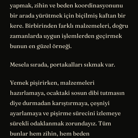
yapmak, zihin ve beden koordinasyonunu
bir arada yürütmek için biçilmiş kaftan bir
kere. Birbirinden farklı malzemeleri, doğru
zamanlarda uygun işlemlerden geçirmek
bunun en güzel örneği.
Mesela sırada, portakalları sıkmak var.
Yemek pişirirken, malzemeleri
hazırlamaya, ocaktaki sosun dibi tutmasın
diye durmadan karıştırmaya, çeşniyi
ayarlamaya ve pişirme sürecini izlemeye
sürekli odaklanmak zorundayız. Tüm
bunlar hem zihin, hem beden