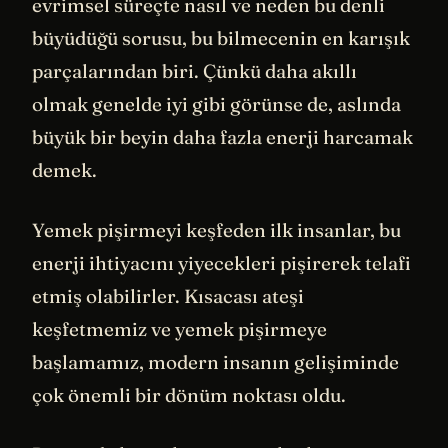
evrimsel süreçte nasıl ve neden bu denli
büyüdüğü sorusu, bu bilmecenin en karışık
parçalarından biri. Çünkü daha akıllı
olmak genelde iyi gibi görünse de, aslında
büyük bir beyin daha fazla enerji harcamak
demek.
Yemek pişirmeyi keşfeden ilk insanlar, bu
enerji ihtiyacını yiyecekleri pişirerek telafi
etmiş olabilirler. Kısacası ateşi
keşfetmemiz ve yemek pişirmeye
başlamamız, modern insanın gelişiminde
çok önemli bir dönüm noktası oldu.