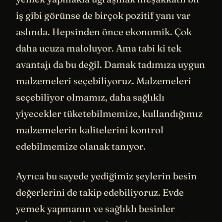
iş gibi görünse de birçok pozitif yanı var
aslında. Hepsinden önce ekonomik. Çok
daha ucuza maloluyor. Ama tabi ki tek
avantajı da bu değil. Damak tadımıza uygun
malzemeleri seçebiliyoruz. Malzemeleri
seçebiliyor olmamız, daha sağlıklı
yiyecekler tüketebilmemize, kullandığımız
malzemelerin kalitelerini kontrol
edebilmemize olanak tanıyor.
Ayrıca bu sayede yediğimiz şeylerin besin
değerlerini de takip edebiliyoruz. Evde
yemek yapmanın ve sağlıklı besinler