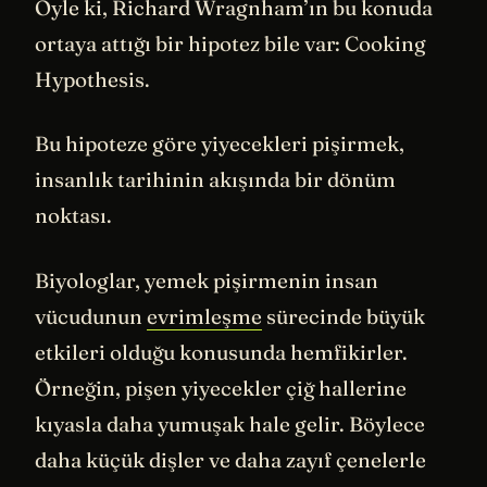
Öyle ki, Richard Wragnham’ın bu konuda
ortaya attığı bir hipotez bile var: Cooking
Hypothesis.
Bu hipoteze göre yiyecekleri pişirmek,
insanlık tarihinin akışında bir dönüm
noktası.
Biyologlar, yemek pişirmenin insan
vücudunun
evrimleşme
sürecinde büyük
etkileri olduğu konusunda hemfikirler.
Örneğin, pişen yiyecekler çiğ hallerine
kıyasla daha yumuşak hale gelir. Böylece
daha küçük dişler ve daha zayıf çenelerle