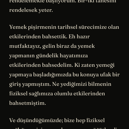
rendelemekle başlıyorum. Bir-iki tanesini
rendelesek yeter.
Yemek pişirmenin tarihsel sürecimize olan
etkilerinden bahsettik. Eh hazır
mutfaktayız, gelin biraz da yemek
yapmanın gündelik hayatımıza
etkilerinden bahsedelim. Ki zaten yemeği
yapmaya başladığımızda bu konuya ufak bir
giriş yapmıştım. Ne yediğimizi bilmenin
fiziksel sağlımıza olumlu etkilerinden
bahsetmiştim.
Ve düşündüğümüzde; bize hep fiziksel