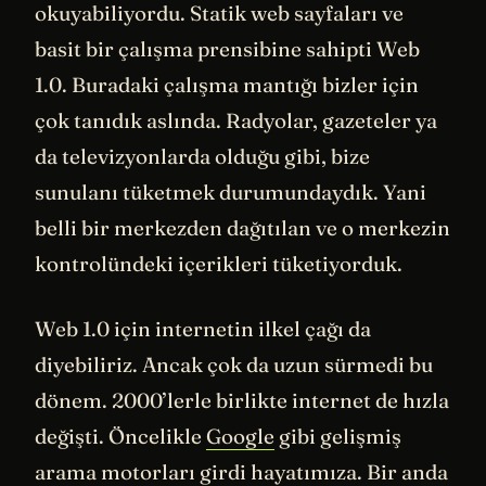
okuyabiliyordu. Statik web sayfaları ve
basit bir çalışma prensibine sahipti Web
1.0. Buradaki çalışma mantığı bizler için
çok tanıdık aslında. Radyolar, gazeteler ya
da televizyonlarda olduğu gibi, bize
sunulanı tüketmek durumundaydık. Yani
belli bir merkezden dağıtılan ve o merkezin
kontrolündeki içerikleri tüketiyorduk.
Web 1.0 için internetin ilkel çağı da
diyebiliriz. Ancak çok da uzun sürmedi bu
dönem. 2000’lerle birlikte internet de hızla
değişti. Öncelikle
Google
gibi gelişmiş
arama motorları girdi hayatımıza. Bir anda