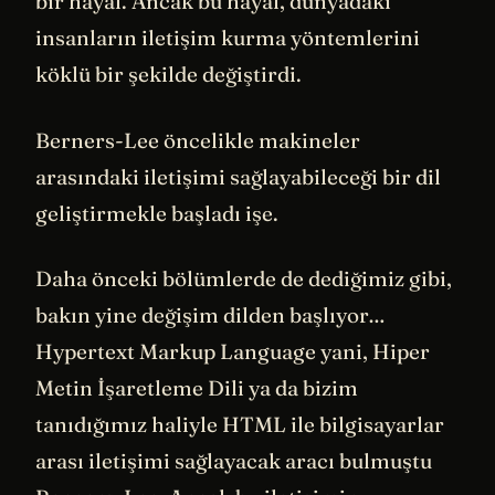
bir hayal. Ancak bu hayal, dünyadaki
insanların iletişim kurma yöntemlerini
köklü bir şekilde değiştirdi.
Berners-Lee öncelikle makineler
arasındaki iletişimi sağlayabileceği bir dil
geliştirmekle başladı işe.
Daha önceki bölümlerde de dediğimiz gibi,
bakın yine değişim dilden başlıyor…
Hypertext Markup Language yani, Hiper
Metin İşaretleme Dili ya da bizim
tanıdığımız haliyle HTML ile bilgisayarlar
arası iletişimi sağlayacak aracı bulmuştu