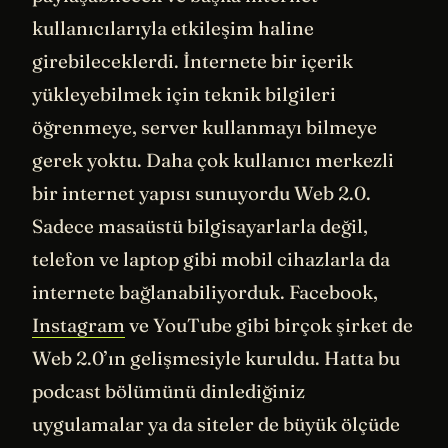
kullanıcılarıyla etkileşim haline
girebileceklerdi. İnternete bir içerik
yükleyebilmek için teknik bilgileri
öğrenmeye, server kullanmayı bilmeye
gerek yoktu. Daha çok kullanıcı merkezli
bir internet yapısı sunuyordu Web 2.0.
Sadece masaüstü bilgisayarlarla değil,
telefon ve laptop gibi mobil cihazlarla da
internete bağlanabiliyorduk. Facebook,
Instagram
ve YouTube gibi birçok şirket de
Web 2.0’ın gelişmesiyle kuruldu. Hatta bu
podcast bölümünü dinlediğiniz
uygulamalar ya da siteler de büyük ölçüde