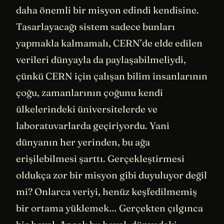
daha önemli bir misyon edindi kendisine.
Tasarlayacağı sistem sadece bunları
yapmakla kalmamalı, CERN’de elde edilen
verileri dünyayla da paylaşabilmeliydi,
çünkü CERN için çalışan bilim insanlarının
çoğu, zamanlarının çoğunu kendi
ülkelerindeki üniversitelerde ve
laboratuvarlarda geçiriyordu. Yani
dünyanın her yerinden, bu ağa
erişilebilmesi şarttı. Gerçekleştirmesi
oldukça zor bir misyon gibi duyuluyor değil
mi? Onlarca veriyi, henüz keşfedilmemiş
bir ortama yüklemek… Gerçekten çılgınca