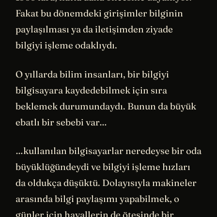
Fakat bu dönemdeki girişimler bilginin
paylaşılması ya da iletişimden ziyade
bilgiyi işleme odaklıydı.
O yıllarda bilim insanları, bir bilgiyi
bilgisayara kaydedebilmek için sıra
beklemek durumundaydı. Bunun da büyük
ebatlı bir sebebi var…
…kullanılan bilgisayarlar neredeyse bir oda
büyüklüğündeydi ve bilgiyi işleme hızları
da oldukça düşüktü. Dolayısıyla makineler
arasında bilgi paylaşımı yapabilmek, o
günler için hayallerin de ötesinde bir