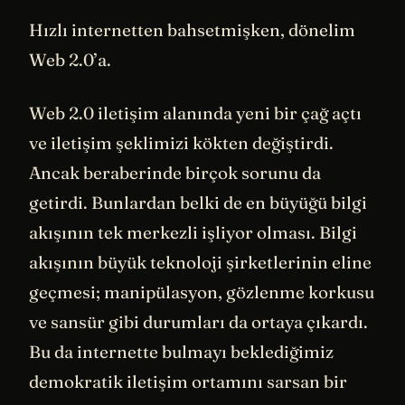
Hızlı internetten bahsetmişken, dönelim
Web 2.0’a.
Web 2.0 iletişim alanında yeni bir çağ açtı
ve iletişim şeklimizi kökten değiştirdi.
Ancak beraberinde birçok sorunu da
getirdi. Bunlardan belki de en büyüğü bilgi
akışının tek merkezli işliyor olması. Bilgi
akışının büyük teknoloji şirketlerinin eline
geçmesi; manipülasyon, gözlenme korkusu
ve sansür gibi durumları da ortaya çıkardı.
Bu da internette bulmayı beklediğimiz
demokratik iletişim ortamını sarsan bir