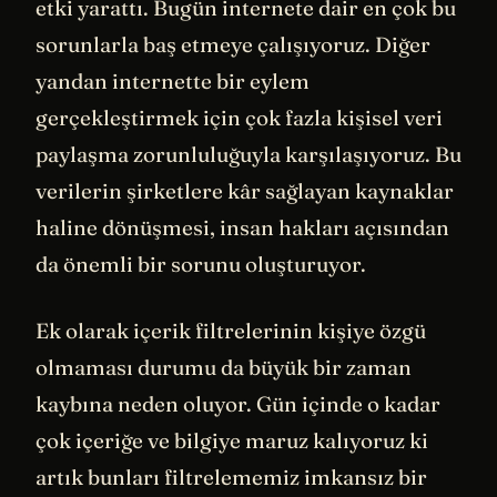
etki yarattı. Bugün internete dair en çok bu
sorunlarla baş etmeye çalışıyoruz. Diğer
yandan internette bir eylem
gerçekleştirmek için çok fazla kişisel veri
paylaşma zorunluluğuyla karşılaşıyoruz. Bu
verilerin şirketlere kâr sağlayan kaynaklar
haline dönüşmesi, insan hakları açısından
da önemli bir sorunu oluşturuyor.
Ek olarak içerik filtrelerinin kişiye özgü
olmaması durumu da büyük bir zaman
kaybına neden oluyor. Gün içinde o kadar
çok içeriğe ve bilgiye maruz kalıyoruz ki
artık bunları filtrelememiz imkansız bir