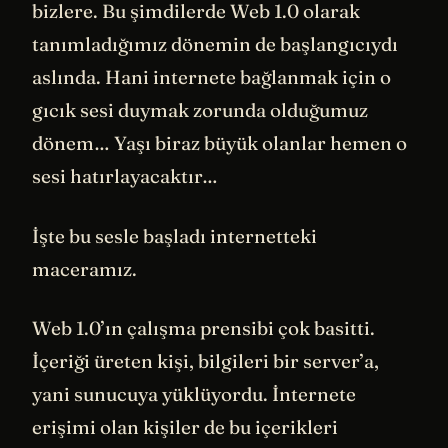
bizlere. Bu şimdilerde Web 1.0 olarak
tanımladığımız dönemin de başlangıcıydı
aslında. Hani internete bağlanmak için o
gıcık sesi duymak zorunda olduğumuz
dönem… Yaşı biraz büyük olanlar hemen o
sesi hatırlayacaktır…
İşte bu sesle başladı internetteki
maceramız.
Web 1.0’ın çalışma prensibi çok basitti.
İçeriği üreten kişi, bilgileri bir server’a,
yani sunucuya yüklüyordu. İnternete
erişimi olan kişiler de bu içerikleri