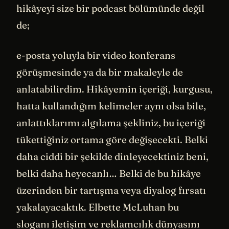
hikâyeyi size bir podcast bölümünde değil
de;
e-posta yoluyla bir video konferans
görüşmesinde ya da bir makaleyle de
anlatabilirdim. Hikâyemin içeriği, kurgusu,
hatta kullandığım kelimeler aynı olsa bile,
anlattıklarımı algılama şekliniz, bu içeriği
tükettiğiniz ortama göre değişecekti. Belki
daha ciddi bir şekilde dinleyecektiniz beni,
belki daha heyecanlı… Belki de bu hikâye
üzerinden bir tartışma veya diyalog fırsatı
yakalayacaktık. Elbette McLuhan bu
sloganı iletişim ve reklamcılık dünyasını