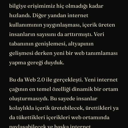
bilgiye erişimimiz hiç olmadığı kadar
hızlandı. Diğer yandan internet
kullanımının yaygınlaşması, içerik üreten
insanların sayısını da arttırmıştı. Veri
tabanının genişlemesi, altyapının
gelişmesi derken yeni bir web tanımlaması
yapma gereği duyduk.
Bu da Web 2.0 ile gerçekleşti. Yeni internet
çağının en temel özelliği dinamik bir ortam
oluşturmasıydı. Bu sayede insanlar
kolaylıkla içerik üretebilecek, ürettikleri ya
da tükettikleri içerikleri web ortamında
paylaşabilecek ve başka internet