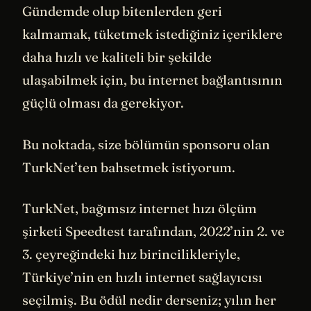
Gündemde olup bitenlerden geri
kalmamak, tüketmek istediğiniz içeriklere
daha hızlı ve kaliteli bir şekilde
ulaşabilmek için, bu internet bağlantısının
güçlü olması da gerekiyor.
Bu noktada, size bölümün sponsoru olan
TurkNet’ten bahsetmek istiyorum.
TurkNet, bağımsız internet hızı ölçüm
şirketi Speedtest tarafından, 2022’nin 2. ve
3. çeyreğindeki hız birincilikleriyle,
Türkiye’nin en hızlı internet sağlayıcısı
seçilmiş. Bu ödül nedir derseniz; yılın her