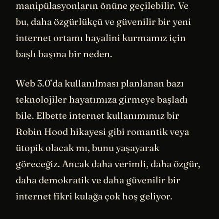
manipülasyonların önüne geçilebilir. Ve
bu, daha özgürlükçü ve güvenilir bir yeni
internet ortamı hayalini kurmamız için
başlı başına bir neden.
Web 3.0’da kullanılması planlanan bazı
teknolojiler hayatımıza girmeye başladı
bile. Elbette internet kullanımımız bir
Robin Hood hikayesi gibi romantik veya
ütopik olacak mı, bunu yaşayarak
göreceğiz. Ancak daha verimli, daha özgür,
daha demokratik ve daha güvenilir bir
internet fikri kulağa çok hoş geliyor.