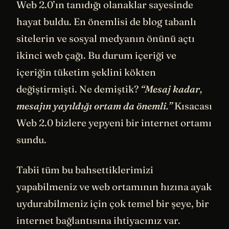
Web 2.0’ın tanıdığı olanaklar sayesinde
hayat buldu. En önemlisi de blog tabanlı
sitelerin ve sosyal medyanın önünü açtı
ikinci web çağı. Bu durum içeriği ve
içeriğin tüketim şeklini kökten
değiştirmişti. Ne demiştik?
“Mesaj kadar,
mesajın yayıldığı ortam da önemli.”
Kısacası
Web 2.0 bizlere yepyeni bir internet ortamı
sundu.
Tabii tüm bu bahsettiklerimizi
yapabilmeniz ve web ortamının hızına ayak
uydurabilmeniz için çok temel bir şeye, bir
internet bağlantısına ihtiyacınız var.