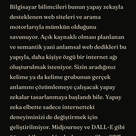
Bilgisayar bilimcileri bunun yapay zekayla
desteklenen web siteleri ve arama
motorlarıyla mümkün olduğunu
savunuyor. Açık kaynaklı olması planlanan
ve semantik yani anlamsal web dedikleri bu
yapıyla, daha kişiye özgü bir internet ağı
oluşturulmak isteniyor. Sizin aradığınız
kelime ya da kelime grubunun gerçek
anlamını çözümlemeye çalışacak yapay
zekalar tasarlanmaya başlandı bile. Yapay
zeka elbette sadece internetteki
deneyiminizi de değiştirmek için
geliştirilmiyor. Midjourney ve DALL-E gibi