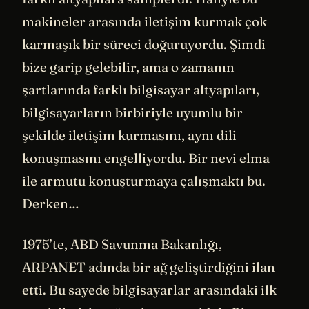
makineler arasında iletişim kurmak çok
karmaşık bir süreci doğuruyordu. Şimdi
bize garip gelebilir, ama o zamanın
şartlarında farklı bilgisayar altyapıları,
bilgisayarların birbiriyle uyumlu bir
şekilde iletişim kurmasını, aynı dili
konuşmasını engelliyordu. Bir nevi elma
ile armutu konuşturmaya çalışmaktı bu.
Derken…
1975’te, ABD Savunma Bakanlığı,
ARPANET adında bir ağ geliştirdiğini ilan
etti. Bu sayede bilgisayarlar arasındaki ilk