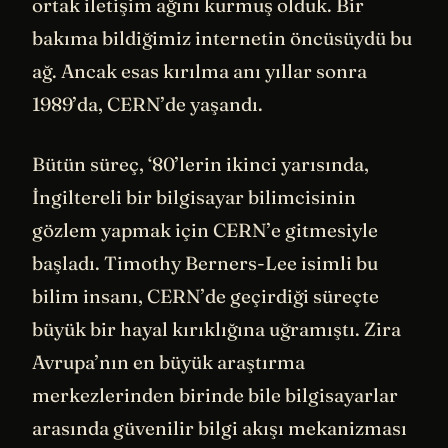
ortak iletişim ağını kurmuş olduk. Bir
bakıma bildiğimiz internetin öncüsüydü bu
ağ. Ancak esas kırılma anı yıllar sonra
1989’da, CERN’de yaşandı.
Bütün süreç, ‘80’lerin ikinci yarısında,
İngiltereli bir bilgisayar bilimcisinin
gözlem yapmak için CERN’e gitmesiyle
başladı. Timothy Berners-Lee isimli bu
bilim insanı, CERN’de geçirdiği süreçte
büyük bir hayal kırıklığına uğramıştı. Zira
Avrupa’nın en büyük araştırma
merkezlerinden birinde bile bilgisayarlar
arasında güvenilir bilgi akışı mekanizması