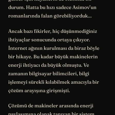
durum. Hatta bu hızı sadece Asimov’un
romanlarında falan görebiliyorduk…
Ancak bazı fikirler, hiç düşünmediğiniz
ihtiyaçlar sonucunda ortaya çıkıyor.
İnternet ağının kurulması da biraz böyle
bir hikaye. Bu kadar büyük makinelerin
enerji ihtiyacı da büyük olmuştu. Ve
zamanın bilgisayar bilimcileri, bilgi
işlemeyi sürekli kılabilmek amacıyla bir
çözüm arayışına girişmişti.
Çözümü de makineler arasında enerji
paylaşımına olanak tanıyan bir sistem