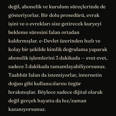
değil, abonelik ve kurulum süreçlerinde de
gösteriyorlar. Bir dolu prosedürü, evrak
işini ve o evrekları size getirecek kuryeyi
bekleme süresini falan ortadan
kaldırmışlar. e-Devlet üzerinden hızlı ve
kolay bir şekilde kimlik doğrulama yaparak
abonelik işlemlerini 3 dakikada — evet evet,
sadece 3 dakikada tamamlayabiliyorsunuz.
Taahhüt falan da istemiyorlar, internetin
doğası gibi kullanıcılarını özgür
bırakmışlar. Böylece sadece dijital olarak
değil gerçek hayatta da hız/zaman
kazanıyorsunuz.