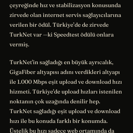
çeyreğinde hız ve stabilizasyon konusunda
zirvede olan internet servis sağlayıcılarına
verilen bir ödül. Türkiye’de de zirvede
TurkNet var —ki Speedtest ödülü onlara
vermiş.
TurkNet'in sağladığı en büyük ayrıcalık,
GigaFiber altyapısı adını verdikleri altyapı
ile 1.000 Mbps eşit upload ve download hızı
hizmeti. Türkiye'de upload hızları istenilen
noktanın çok uzağında denilir hep.
TurkNet sağladığı eşit upload ve download
hızı ile bu konuda farklı bir konumda.
Üstelik bu hızı sadece web ortamında da