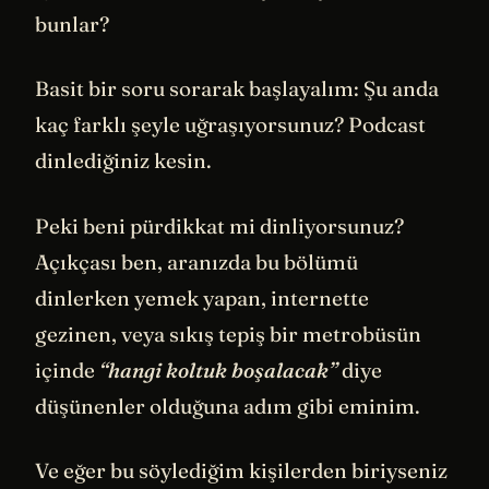
bunlar?
Basit bir soru sorarak başlayalım: Şu anda
kaç farklı şeyle uğraşıyorsunuz? Podcast
dinlediğiniz kesin.
Peki beni pürdikkat mi dinliyorsunuz?
Açıkçası ben, aranızda bu bölümü
dinlerken yemek yapan, internette
gezinen, veya sıkış tepiş bir metrobüsün
içinde
“hangi koltuk boşalacak”
diye
düşünenler olduğuna adım gibi eminim.
Ve eğer bu söylediğim kişilerden biriyseniz