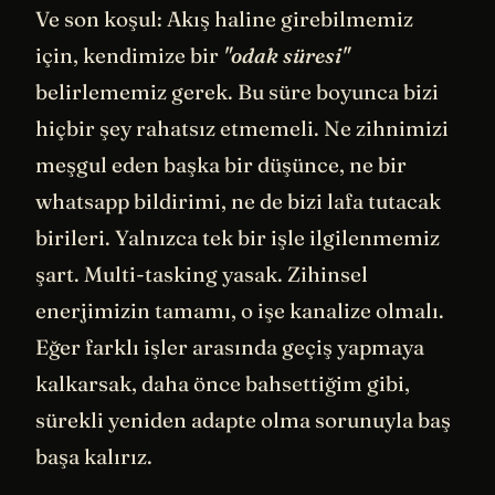
Ve son koşul: Akış haline girebilmemiz
için, kendimize bir
"odak süresi"
belirlememiz gerek. Bu süre boyunca bizi
hiçbir şey rahatsız etmemeli. Ne zihnimizi
meşgul eden başka bir düşünce, ne bir
whatsapp bildirimi, ne de bizi lafa tutacak
birileri. Yalnızca tek bir işle ilgilenmemiz
şart. Multi-tasking yasak. Zihinsel
enerjimizin tamamı, o işe kanalize olmalı.
Eğer farklı işler arasında geçiş yapmaya
kalkarsak, daha önce bahsettiğim gibi,
sürekli yeniden adapte olma sorunuyla baş
başa kalırız.