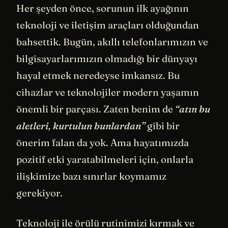
Her şeyden önce, sorunun ilk ayağının
teknoloji ve iletişim araçları olduğundan
bahsettik. Bugün, akıllı telefonlarımızın ve
bilgisayarlarımızın olmadığı bir dünyayı
hayal etmek neredeyse imkansız. Bu
cihazlar ve teknolojiler modern yaşamın
önemli bir parçası. Zaten benim de
“atın bu
aletleri, kurtulun bunlardan”
gibi bir
önerim falan da yok. Ama hayatımızda
pozitif etki yaratabilmeleri için, onlarla
ilişkimize bazı sınırlar koymamız
gerekiyor.
Teknoloji ile örülü rutinimizi kırmak ve