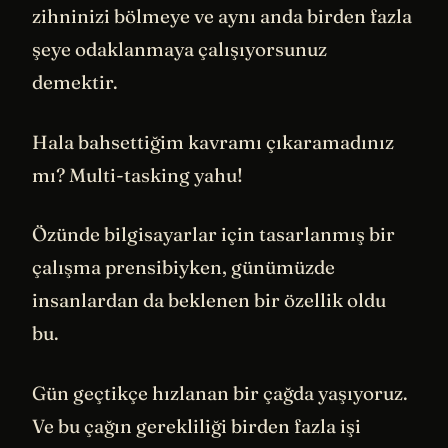
zihninizi bölmeye ve aynı anda birden fazla
şeye odaklanmaya çalışıyorsunuz
demektir.
Hala bahsettiğim kavramı çıkaramadınız
mı? Multi-tasking yahu!
Özünde bilgisayarlar için tasarlanmış bir
çalışma prensibiyken, günümüzde
insanlardan da beklenen bir özellik oldu
bu.
Gün geçtikçe hızlanan bir çağda yaşıyoruz.
Ve bu çağın gerekliliği birden fazla işi