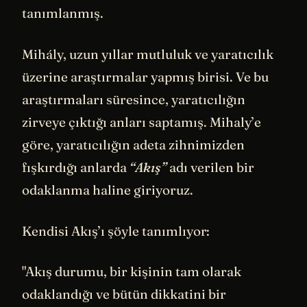
tanımlanmış.
Mihály, uzun yıllar mutluluk ve yaratıcılık
üzerine araştırmalar yapmış birisi. Ve bu
araştırmaları süresince, yaratıcılığın
zirveye çıktığı anları saptamış. Mihaly’e
göre, yaratıcılığın adeta zihnimizden
fışkırdığı anlarda
“Akış”
adı verilen bir
odaklanma haline giriyoruz.
Kendisi Akış’ı şöyle tanımlıyor:
"Akış durumu, bir kişinin tam olarak
odaklandığı ve bütün dikkatini bir