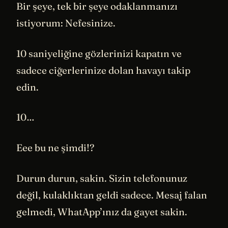
Bir şeye, tek bir şeye odaklanmanızı
istiyorum: Nefesinize.
10 saniyeliğine gözlerinizi kapatın ve
sadece ciğerlerinize dolan havayı takip
edin.
10…
Eee bu ne şimdi!?
Durun durun, sakin. Sizin telefonunuz
değil, kulaklıktan geldi sadece. Mesaj falan
gelmedi, WhatApp’ınız da gayet sakin.