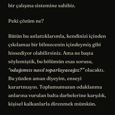
bir çalışma sistemine sahibiz.
Peki çözüm ne?
Bütün bu anlattıklarımla, kendinizi içinden
çıkılamaz bir bilmecenin içindeymiş gibi
hissediyor olabilirsiniz. Ama ne başta
söylemiştik, bu bölümün esas sorusu,
“odağımızı nasıl toparlayacağız?”
olacaktı.
Bu yüzden aman diyeyim, enseyi
karartmayın. Toplumumuzun odaklanma
anlarına vurulan balta darbelerine karşılık,
kişisel kalkanlarla direnmek mümkün.