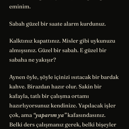
eminim.
Sabah güzel bir saate alarm kurdunuz.
Kalktınız kapattınız. Misler gibi uykunuzu
almışsınız. Güzel bir sabah. E güzel bir
sabaha ne yakışır?
Aynen öyle, şöyle içinizi ısıtacak bir bardak
kahve. Birazdan hazır olur. Sakin bir
kafayla, tatlı bir çalışma ortamı
hazırlıyorsunuz kendinize. Yapılacak işler
çok, ama
“yaparım ya”
kafasındasınız.
Belki ders çalışmanız gerek, belki bişeyler