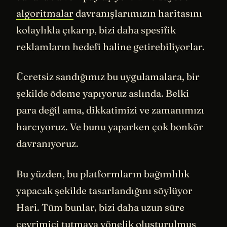
algoritmalar
davranışlarımızın haritasını
kolaylıkla çıkarıp, bizi daha spesifik
reklamların hedefi haline getirebiliyorlar.
Ücretsiz sandığımız bu uygulamalara, bir
şekilde ödeme yapıyoruz aslında. Belki
para değil ama, dikkatimizi ve zamanımızı
harcıyoruz. Ve bunu yaparken çok bonkör
davranıyoruz.
Bu yüzden, bu platformların bağımlılık
yapacak şekilde tasarlandığını söylüyor
Hari. Tüm bunlar, bizi daha uzun süre
çevrimiçi tutmaya yönelik oluşturulmuş