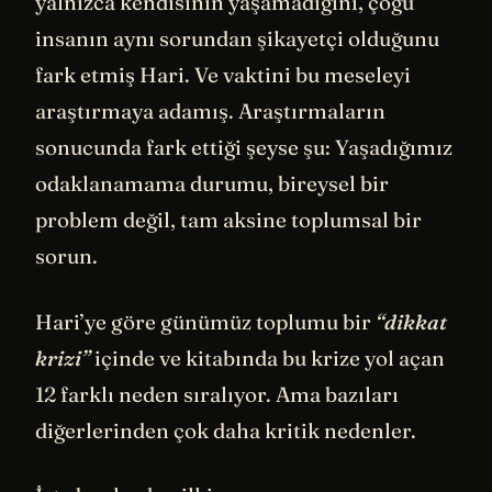
yalnızca kendisinin yaşamadığını, çoğu
insanın aynı sorundan şikayetçi olduğunu
fark etmiş Hari. Ve vaktini bu meseleyi
araştırmaya adamış. Araştırmaların
sonucunda fark ettiği şeyse şu: Yaşadığımız
odaklanamama durumu, bireysel bir
problem değil, tam aksine toplumsal bir
sorun.
Hari’ye göre günümüz toplumu bir
“dikkat
krizi”
içinde ve kitabında bu krize yol açan
12 farklı neden sıralıyor. Ama bazıları
diğerlerinden çok daha kritik nedenler.