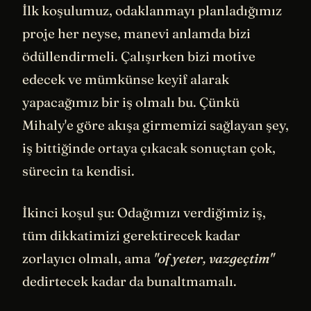
İlk koşulumuz, odaklanmayı planladığımız
proje her neyse, manevi anlamda bizi
ödüllendirmeli. Çalışırken bizi motive
edecek ve mümkünse keyif alarak
yapacağımız bir iş olmalı bu. Çünkü
Mihaly'e göre akışa girmemizi sağlayan şey,
iş bittiğinde ortaya çıkacak sonuçtan çok,
sürecin ta kendisi.
İkinci koşul şu: Odağımızı verdiğimiz iş,
tüm dikkatimizi gerektirecek kadar
zorlayıcı olmalı, ama
"of yeter, vazgeçtim"
dedirtecek kadar da bunaltmamalı.