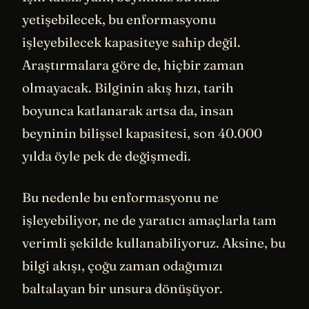
yetişebilecek, bu enformasyonu
işleyebilecek kapasiteye sahip değil.
Araştırmalara göre de, hiçbir zaman
olmayacak. Bilginin akış hızı, tarih
boyunca katlanarak artsa da, insan
beyninin bilişsel kapasitesi, son 40.000
yılda öyle pek de değişmedi.
Bu nedenle bu enformasyonu ne
işleyebiliyor, ne de yaratıcı amaçlarla tam
verimli şekilde kullanabiliyoruz. Aksine, bu
bilgi akışı, çoğu zaman odağımızı
baltalayan bir unsura dönüşüyor.