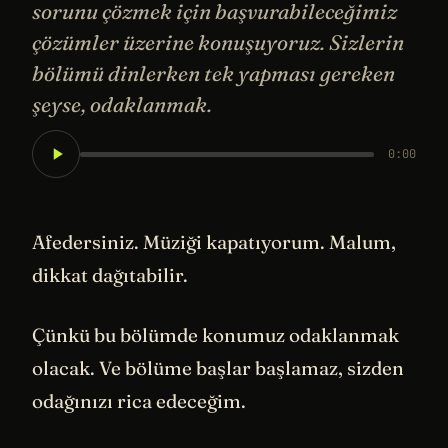
sorunu çözmek için başvurabileceğimiz
çözümler üzerine konuşuyoruz. Sizlerin
bölümü dinlerken tek yapması gereken
şeyse, odaklanmak.
0:00
Afedersiniz. Müziği kapatıyorum. Malum,
dikkat dağıtabilir.
Çünkü bu bölümde konumuz odaklanmak
olacak. Ve bölüme başlar başlamaz, sizden
odağınızı rica edeceğim.