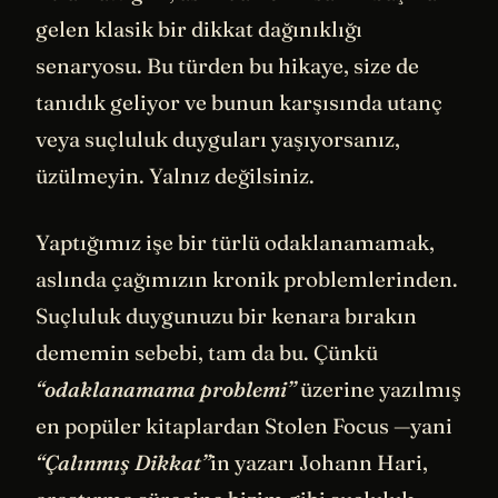
gelen klasik bir dikkat dağınıklığı
senaryosu. Bu türden bu hikaye, size de
tanıdık geliyor ve bunun karşısında utanç
veya suçluluk duyguları yaşıyorsanız,
üzülmeyin. Yalnız değilsiniz.
Yaptığımız işe bir türlü odaklanamamak,
aslında çağımızın kronik problemlerinden.
Suçluluk duygunuzu bir kenara bırakın
dememin sebebi, tam da bu. Çünkü
“odaklanamama problemi”
üzerine yazılmış
en popüler kitaplardan Stolen Focus —yani
“Çalınmış Dikkat”
in yazarı Johann Hari,