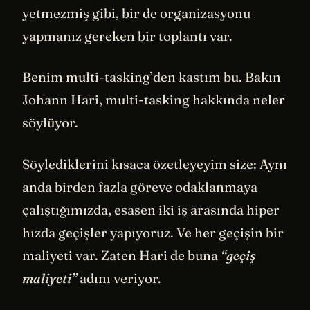
yetmezmiş gibi, bir de organizasyonu
yapmanız gereken bir toplantı var.
Benim multi-tasking’den kastım bu. Bakın
Johann Hari, multi-tasking hakkında neler
söylüyor.
Söylediklerini kısaca özetleyeyim size: Aynı
anda birden fazla göreve odaklanmaya
çalıştığımızda, esasen iki iş arasında hiper
hızda geçişler yapıyoruz. Ve her geçişin bir
maliyeti var. Zaten Hari de buna
“geçiş
maliyeti”
adını veriyor.