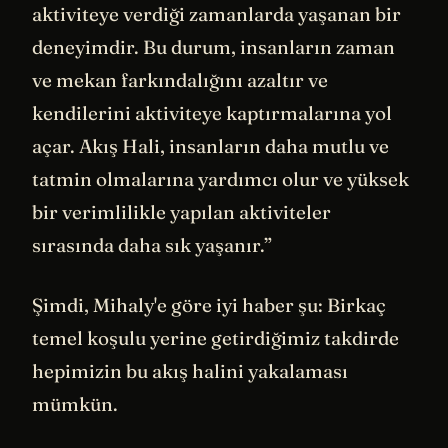
aktiviteye verdiği zamanlarda yaşanan bir
deneyimdir. Bu durum, insanların zaman
ve mekan farkındalığını azaltır ve
kendilerini aktiviteye kaptırmalarına yol
açar. Akış Hali, insanların daha mutlu ve
tatmin olmalarına yardımcı olur ve yüksek
bir verimlilikle yapılan aktiviteler
sırasında daha sık yaşanır.”
Şimdi, Mihaly'e göre iyi haber şu: Birkaç
temel koşulu yerine getirdiğimiz takdirde
hepimizin bu akış halini yakalaması
mümkün.