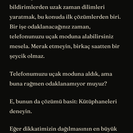
bildirimlerden uzak zaman dilimleri
yaratmak, bu konuda ilk çözümlerden biri.
Bir işe odaklanacağınız zaman,
telefonunuzu uçak moduna alabilirsiniz
mesela. Merak etmeyin, birkaç saatten bir
şeycik olmaz.
Telefonumuzu uçak moduna aldık, ama
buna rağmen odaklanamıyor muyuz?
E, bunun da çözümü basit: Kütüphaneleri
deneyin.
Eğer dikkatimizin dağılmasının en büyük