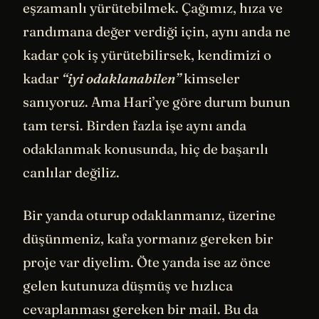
eşzamanlı yürütebilmek. Çağımız, hıza ve
randımana değer verdiği için, aynı anda ne
kadar çok iş yürütebilirsek, kendimizi o
kadar
“iyi odaklanabilen”
kimseler
sanıyoruz. Ama Hari’ye göre durum bunun
tam tersi. Birden fazla işe aynı anda
odaklanmak konusunda, hiç de başarılı
canlılar değiliz.
Bir yanda oturup odaklanmanız, üzerine
düşünmeniz, kafa yormanız gereken bir
proje var diyelim. Öte yanda ise az önce
gelen kutunuza düşmüş ve hızlıca
cevaplanması gereken bir mail. Bu da