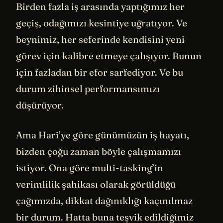
Birden fazla iş arasında yaptığımız her
geçiş, odağımızı kesintiye uğratıyor. Ve
beynimiz, her seferinde kendisini yeni
görev için kalibre etmeye çalışıyor. Bunun
için fazladan bir efor sarfediyor. Ve bu
durum zihinsel performansımızı
düşürüyor.
Ama Hari’ye göre günümüzün iş hayatı,
bizden çoğu zaman böyle çalışmamızı
istiyor. Ona göre multi-tasking’in
verimlilik şahikası olarak görüldüğü
çağımızda, dikkat dağınıklığı kaçınılmaz
bir durum. Hatta buna teşvik edildiğimiz