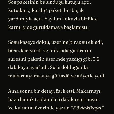
Sos paketinin bulunduğu kutuyu açtı,
kutudan çıkardığı paketi bir bıçak
yardımıyla açtı. Yayılan kokuyla birlikte
karnı iyice guruldamaya başlamıştı.
Sosu kaseye döktü, üzerine biraz su ekledi,
biraz karıştırdı ve mikrodalga fırının
süresini paketin üzerinde yazdığı gibi 3,5
dakikaya ayarladı. Süre dolduğunda
makarnayı masaya götürdü ve afiyetle yedi.
Ama sonra bir detayı fark etti. Makarnayı
hazırlamak toplamda 5 dakika sürmüştü.
Ve kutunun üzerinde yaz an
“3,5 dakikaya”