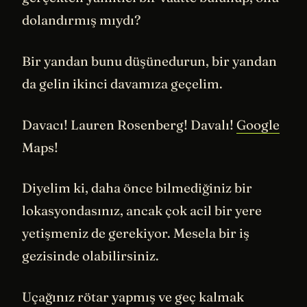
dolandırmış mıydı?
Bir yandan bunu düşünedurun, bir yandan
da gelin ikinci davamıza geçelim.
Davacı! Lauren Rosenberg! Davalı!
Google
Maps!
Diyelim ki, daha önce bilmediğiniz bir
lokasyondasınız, ancak çok acil bir yere
yetişmeniz de gerekiyor. Mesela bir iş
gezisinde olabilirsiniz.
Uçağınız rötar yapmış ve geç kalmak