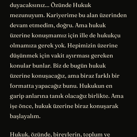
duyacaksınız... Özünde Hukuk
mezunuyum. Kariyerime bu alan üzerinden
devam etmedim, doğru. Ama hukuk
üzerine konuşmamız için ille de hukukçu
olmamıza gerek yok. Hepimizin üzerine
düşünmek için vakit ayırması gereken
konular bunlar. Biz de bugün hukuk
üzerine konuşacağız, ama biraz farklı bir
formatta yapacağız bunu. Hukukun en
garip anlarına tanık olacağız birlikte. Ama
işe önce, hukuk üzerine biraz konuşarak
başlayalım.
Hukuk, özünde, bireylerin, toplum ve