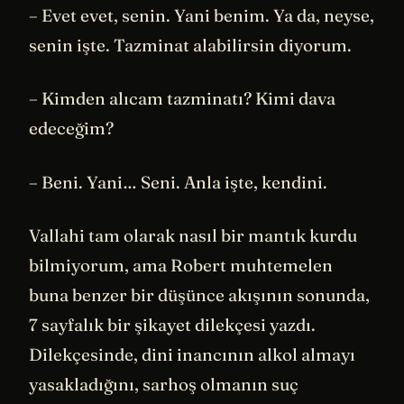
– Evet evet, senin. Yani benim. Ya da, neyse,
senin işte. Tazminat alabilirsin diyorum.
– Kimden alıcam tazminatı? Kimi dava
edeceğim?
– Beni. Yani… Seni. Anla işte, kendini.
Vallahi tam olarak nasıl bir mantık kurdu
bilmiyorum, ama Robert muhtemelen
buna benzer bir düşünce akışının sonunda,
7 sayfalık bir şikayet dilekçesi yazdı.
Dilekçesinde, dini inancının alkol almayı
yasakladığını, sarhoş olmanın suç