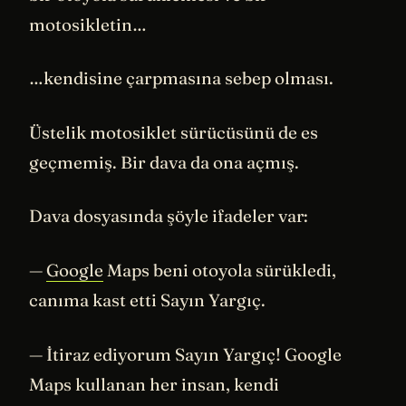
motosikletin…
…kendisine çarpmasına sebep olması.
Üstelik motosiklet sürücüsünü de es
geçmemiş. Bir dava da ona açmış.
Dava dosyasında şöyle ifadeler var:
—
Google
Maps beni otoyola sürükledi,
canıma kast etti Sayın Yargıç.
— İtiraz ediyorum Sayın Yargıç! Google
Maps kullanan her insan, kendi