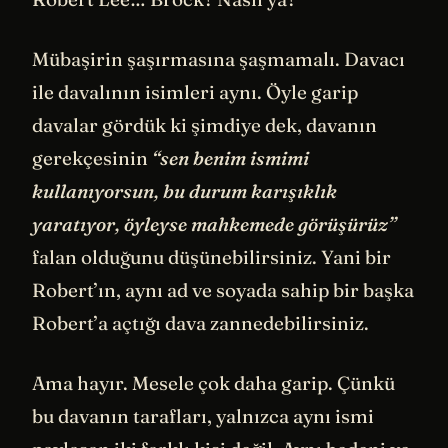
Mübaşirin şaşırmasına şaşmamalı. Davacı
ile davalının isimleri aynı. Öyle garip
davalar gördük ki şimdiye dek, davanın
gerekçesinin
“sen benim ismimi
kullanıyorsun, bu durum karışıklık
yaratıyor, öyleyse mahkemede görüşürüz”
falan olduğunu düşünebilirsiniz. Yani bir
Robert’ın, aynı ad ve soyada sahip bir başka
Robert’a açtığı dava zannedebilirsiniz.
Ama hayır. Mesele çok daha garip. Çünkü
bu davanın tarafları, yalnızca aynı ismi