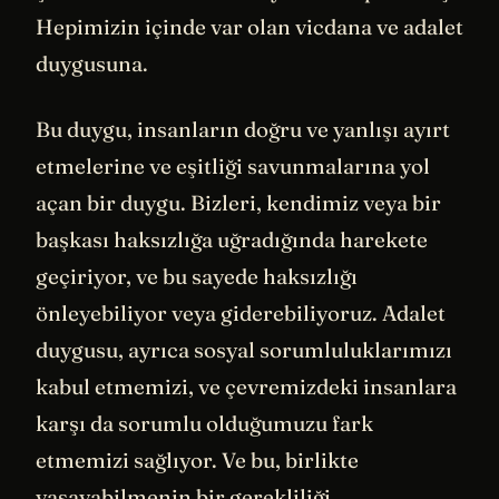
Hepimizin içinde var olan vicdana ve adalet
duygusuna.
Bu duygu, insanların doğru ve yanlışı ayırt
etmelerine ve eşitliği savunmalarına yol
açan bir duygu. Bizleri, kendimiz veya bir
başkası haksızlığa uğradığında harekete
geçiriyor, ve bu sayede haksızlığı
önleyebiliyor veya giderebiliyoruz. Adalet
duygusu, ayrıca sosyal sorumluluklarımızı
kabul etmemizi, ve çevremizdeki insanlara
karşı da sorumlu olduğumuzu fark
etmemizi sağlıyor. Ve bu, birlikte
yaşayabilmenin bir gerekliliği.