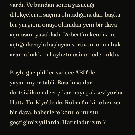
vardı. Ve bundan sonra yazacağı
dilekçelerin saçma olmadığına dair başka
bir yargıcın onayı olmadan yeni bir dava
açmasını yasakladı. Robert’ın kendisine
açtığı davayla başlayan serüven, onun hak
arama hakkını kaybetmesine neden oldu.
Böyle gariplikler sadece ABD’de
yaşanmıyor tabii. Bazı insanlar
dertsizlikten dert çıkarmayı çok seviyorlar.
Hatta Türkiye’de de, Robert’ınkine benzer
bir dava, haberlere konu olmuştu
geçtiğimiz yıllarda. Hatırladınız mı?