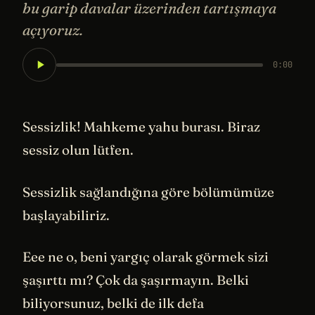
bu garip davalar üzerinden tartışmaya
açıyoruz.
0:00
Sessizlik! Mahkeme yahu burası. Biraz
sessiz olun lütfen.
Sessizlik sağlandığına göre bölümümüze
başlayabiliriz.
Eee ne o, beni yargıç olarak görmek sizi
şaşırttı mı? Çok da şaşırmayın. Belki
biliyorsunuz, belki de ilk defa