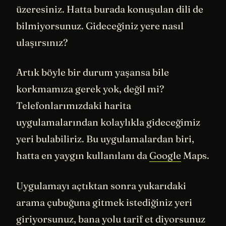
üzeresiniz. Hatta burada konuşulan dili de
bilmiyorsunuz. Gideceğiniz yere nasıl
ulaşırsınız?
Artık böyle bir durum yaşansa bile
korkmamıza gerek yok, değil mi?
Telefonlarımızdaki harita
uygulamalarından kolaylıkla gideceğimiz
yeri bulabiliriz. Bu uygulamalardan biri,
hatta en yaygın kullanılanı da
Google
Maps.
Uygulamayı açtıktan sonra yukarıdaki
arama çubuğuna gitmek istediğiniz yeri
giriyorsunuz, bana yolu tarif et diyorsunuz