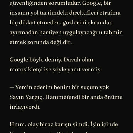
güvenliğinden sorumludur. Google, bir
insanın yol tarifindeki direktifleri etrafına
hiç dikkat etmeden, gözlerini ekrandan
ayırmadan harfiyen uygulayacağını tahmin
etmek zorunda değildir.
Google böyle demiş. Davalı olan
motosikletçi ise şöyle yanıt vermiş:
— Yemin ederim benim bir suçum yok
Sayın Yargıç. Hanımefendi bir anda önüme
fırlayıverdi.
Hmm, olay biraz karıştı şimdi. İşin içinde