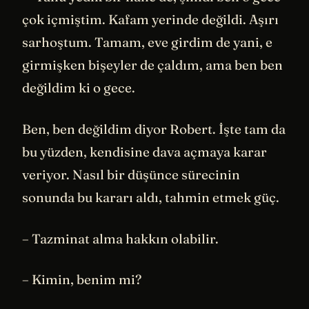
çok içmiştim. Kafam yerinde değildi. Aşırı
sarhoştum. Tamam, eve girdim de yani, e
girmişken bişeyler de çaldım, ama ben ben
değildim ki o gece.
Ben, ben değildim diyor Robert. İşte tam da
bu yüzden, kendisine dava açmaya karar
veriyor. Nasıl bir düşünce sürecinin
sonunda bu kararı aldı, tahmin etmek güç.
– Tazminat alma hakkın olabilir.
– Kimin, benim mi?