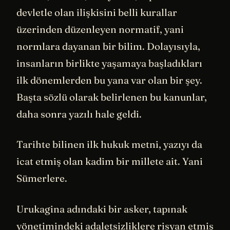
devletle olan ilişkisini belli kurallar
üzerinden düzenleyen normatif, yani
normlara dayanan bir bilim. Dolayısıyla,
insanların birlikte yaşamaya başladıkları
ilk dönemlerden bu yana var olan bir şey.
Başta sözlü olarak belirlenen bu kanunlar,
daha sonra yazılı hale geldi.
Tarihte bilinen ilk hukuk metni, yazıyı da
icat etmiş olan kadim bir millete ait. Yani
Sümerlere.
Urukagina adındaki bir asker, tapınak
yönetimindeki adaletsizliklere risyan etmiş