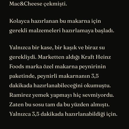
Mac&Cheese çekmişti.
Kolayca hazırlanan bu makarna için
gerekli malzemeleri hazırlamaya başladı.
Yalnızca bir kase, bir kaşık ve biraz su
gerekliydi. Marketten aldığı Kraft Heinz
Foods marka özel makarna peynirinin
paketinde, peynirli makarnanın 3,5
dakikada hazırlanabileceğini okumuştu.
Ramirez yemek yapmayı hiç sevmiyordu.
Zaten bu sosu tam da bu yüzden almıştı.
Yalnızca 3,5 dakikada hazırlanabildiği için.