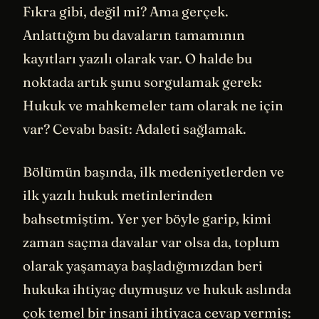
Fıkra gibi, değil mi? Ama gerçek.
Anlattığım bu davaların tamamının
kayıtları yazılı olarak var. O halde bu
noktada artık şunu sorgulamak gerek:
Hukuk ve mahkemeler tam olarak ne için
var? Cevabı basit: Adaleti sağlamak.
Bölümün başında, ilk medeniyetlerden ve
ilk yazılı hukuk metinlerinden
bahsetmiştim. Yer yer böyle garip, kimi
zaman saçma davalar var olsa da, toplum
olarak yaşamaya başladığımızdan beri
hukuka ihtiyaç duymuşuz ve hukuk aslında
çok temel bir insani ihtiyaca cevap vermiş: