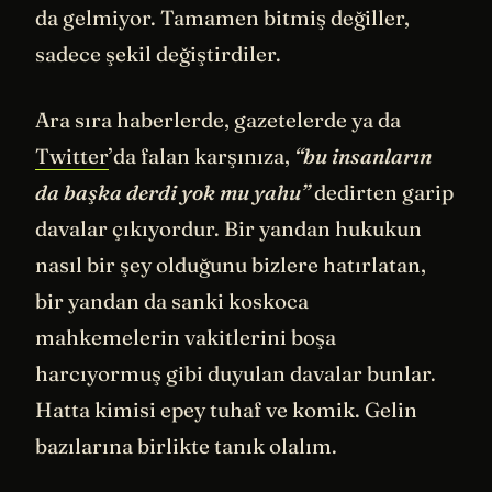
da gelmiyor. Tamamen bitmiş değiller,
sadece şekil değiştirdiler.
Ara sıra haberlerde, gazetelerde ya da
Twitter
’da falan karşınıza,
“bu insanların
da başka derdi yok mu yahu”
dedirten garip
davalar çıkıyordur. Bir yandan hukukun
nasıl bir şey olduğunu bizlere hatırlatan,
bir yandan da sanki koskoca
mahkemelerin vakitlerini boşa
harcıyormuş gibi duyulan davalar bunlar.
Hatta kimisi epey tuhaf ve komik. Gelin
bazılarına birlikte tanık olalım.