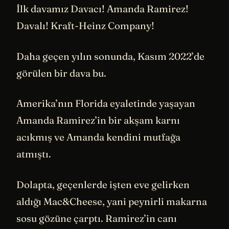
İlk davamız Davacı! Amanda Ramirez!
Davalı! Kraft-Heinz Company!
Daha geçen yılın sonunda, Kasım 2022’de
görülen bir dava bu.
Amerika’nın Florida eyaletinde yaşayan
Amanda Ramirez’in bir akşam karnı
acıkmış ve Amanda kendini mutfağa
atmıştı.
Dolapta, geçenlerde işten eve gelirken
aldığı Mac&Cheese, yani peynirli makarna
sosu gözüne çarptı. Ramirez’in canı