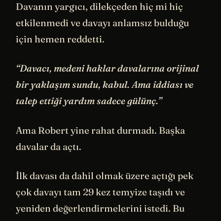
Davanın yargıcı, dilekçeden hiç mi hiç
etkilenmedi ve davayı anlamsız bulduğu
için hemen reddetti.
“Davacı, medeni haklar davalarına orijinal
bir yaklaşım sundu, kabul. Ama iddiası ve
talep ettiği yardım sadece gülünç.”
Ama Robert yine rahat durmadı. Başka
davalar da açtı.
İlk davası da dahil olmak üzere açtığı pek
çok davayı tam 29 kez temyize taşıdı ve
yeniden değerlendirmelerini istedi. Bu