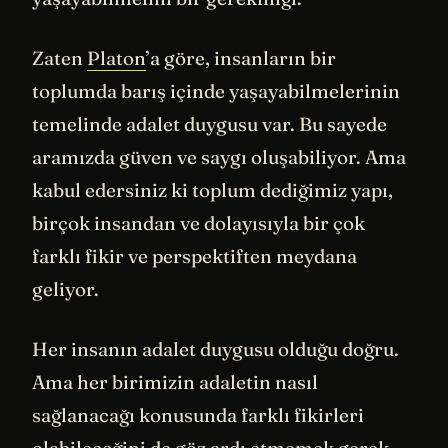
Zaten
Platon
’a göre, insanların bir
toplumda barış içinde yaşayabilmelerinin
temelinde adalet duygusu var. Bu sayede
aramızda güven ve saygı oluşabiliyor. Ama
kabul edersiniz ki toplum dediğimiz yapı,
birçok insandan ve dolayısıyla bir çok
farklı fikir ve perspektiften meydana
geliyor.
Her insanın adalet duygusu olduğu doğru.
Ama her birimizin adaletin nasıl
sağlanacağı konusunda farklı fikirleri
olabileceğini de göz ardı etmemek gerek.