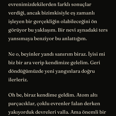
evrenimizdekilerden farklı sonuçlar
verdiği, ancak bizimkisiyle eş zamanlı
işleyen bir gerçekliğin olabileceğini ön
görüyor bu yaklaşım. Bir nevi aynadaki ters
yansımaya benziyor bu anlattığım.
Ne o, beyinler yandı sanırım biraz. İyisi mi
biz bir ara verip kendimize gelelim. Geri
döndüğümüzde yeni yangınlara doğru
ilerleriz.
Oh be, biraz kendime geldim. Atom altı
parçacıklar, çoklu evrenler falan derken
yakıyorduk devreleri valla. Ama önemli bir