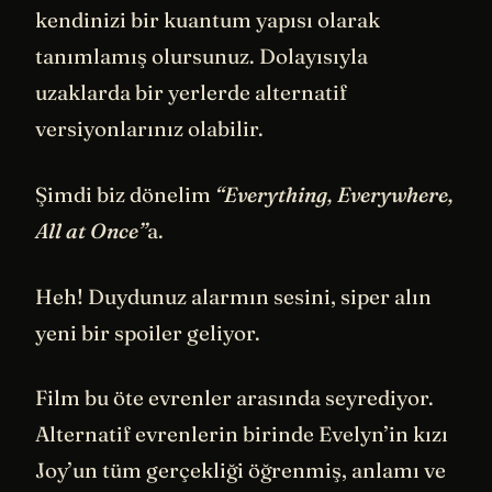
kendinizi bir kuantum yapısı olarak
tanımlamış olursunuz. Dolayısıyla
uzaklarda bir yerlerde alternatif
versiyonlarınız olabilir.
Şimdi biz dönelim
“Everything, Everywhere,
All at Once”
a.
Heh! Duydunuz alarmın sesini, siper alın
yeni bir spoiler geliyor.
Film bu öte evrenler arasında seyrediyor.
Alternatif evrenlerin birinde Evelyn’in kızı
Joy’un tüm gerçekliği öğrenmiş, anlamı ve