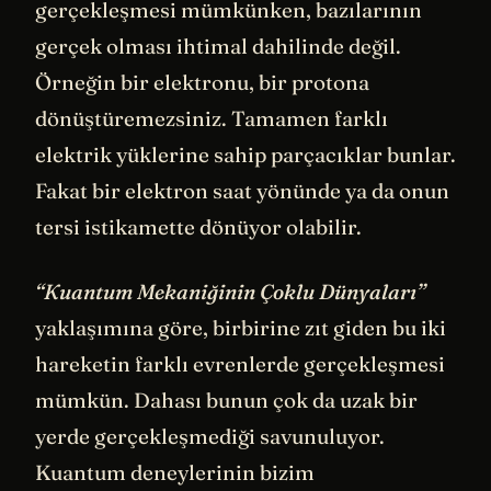
gerçekleşmesi mümkünken, bazılarının
gerçek olması ihtimal dahilinde değil.
Örneğin bir elektronu, bir protona
dönüştüremezsiniz. Tamamen farklı
elektrik yüklerine sahip parçacıklar bunlar.
Fakat bir elektron saat yönünde ya da onun
tersi istikamette dönüyor olabilir.
“Kuantum Mekaniğinin Çoklu Dünyaları”
yaklaşımına göre, birbirine zıt giden bu iki
hareketin farklı evrenlerde gerçekleşmesi
mümkün. Dahası bunun çok da uzak bir
yerde gerçekleşmediği savunuluyor.
Kuantum deneylerinin bizim