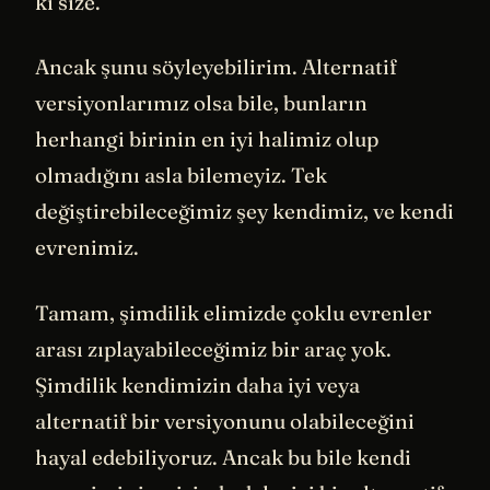
ki size.
Ancak şunu söyleyebilirim. Alternatif
versiyonlarımız olsa bile, bunların
herhangi birinin en iyi halimiz olup
olmadığını asla bilemeyiz. Tek
değiştirebileceğimiz şey kendimiz, ve kendi
evrenimiz.
Tamam, şimdilik elimizde çoklu evrenler
arası zıplayabileceğimiz bir araç yok.
Şimdilik kendimizin daha iyi veya
alternatif bir versiyonunu olabileceğini
hayal edebiliyoruz. Ancak bu bile kendi