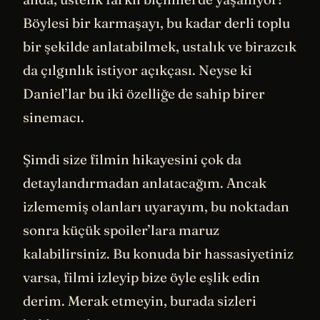
Böylesi bir karmaşayı, bu kadar derli toplu
bir şekilde anlatabilmek, ustalık ve birazcık
da çılgınlık istiyor açıkçası. Neyse ki
Daniel’lar bu iki özelliğe de sahip birer
sinemacı.
Şimdi size filmin hikayesini çok da
detaylandırmadan anlatacağım. Ancak
izlememiş olanları uyarayım, bu noktadan
sonra küçük spoiler’lara maruz
kalabilirsiniz. Bu konuda bir hassasiyetiniz
varsa, filmi izleyip bize öyle eşlik edin
derim. Merak etmeyin, burada sizleri