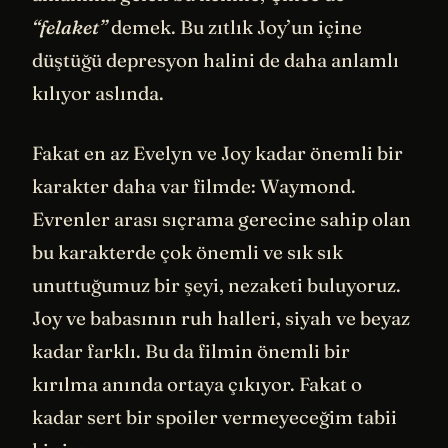
“felaket”
demek. Bu zıtlık Joy’un içine
düştüğü depresyon halini de daha anlamlı
kılıyor aslında.
Fakat en az Evelyn ve Joy kadar önemli bir
karakter daha var filmde: Waymond.
Evrenler arası sıçrama gerecine sahip olan
bu karakterde çok önemli ve sık sık
unuttuğumuz bir şeyi, nezaketi buluyoruz.
Joy ve babasının ruh halleri, siyah ve beyaz
kadar farklı. Bu da filmin önemli bir
kırılma anında ortaya çıkıyor. Fakat o
kadar sert bir spoiler vermeyeceğim tabii