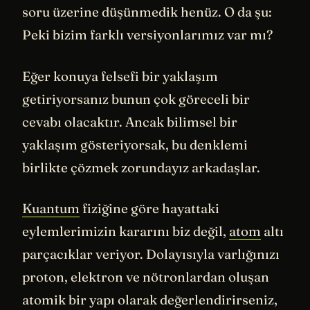
soru üzerine düşünmedik henüz. O da şu:
Peki bizim farklı versiyonlarımız var mı?
Eğer konuya felsefi bir yaklaşım
getiriyorsanız bunun çok göreceli bir
cevabı olacaktır. Ancak bilimsel bir
yaklaşım gösteriyorsak, bu denklemi
birlikte çözmek zorundayız arkadaşlar.
Kuantum
fiziğine göre hayattaki
eylemlerimizin kararını biz değil,
atom
altı
parçacıklar veriyor. Dolayısıyla varlığınızı
proton, elektron ve nötronlardan oluşan
atomik bir yapı olarak değerlendirirseniz,