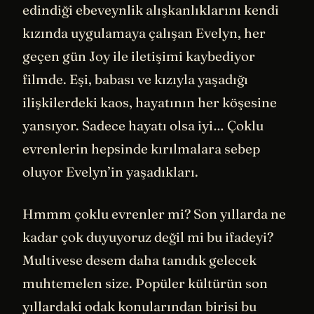
edindiği ebeveynlik alışkanlıklarını kendi
kızında uygulamaya çalışan Evelyn, her
geçen gün Joy ile iletişimi kaybediyor
filmde. Eşi, babası ve kızıyla yaşadığı
ilişkilerdeki kaos, hayatının her köşesine
yansıyor. Sadece hayatı olsa iyi… Çoklu
evrenlerin hepsinde kırılmalara sebep
oluyor Evelyn’in yaşadıkları.
Hmmm çoklu evrenler mi? Son yıllarda ne
kadar çok duyuyoruz değil mi bu ifadeyi?
Multivese desem daha tanıdık gelecek
muhtemelen size. Popüler kültürün son
yıllardaki odak konularından birisi bu