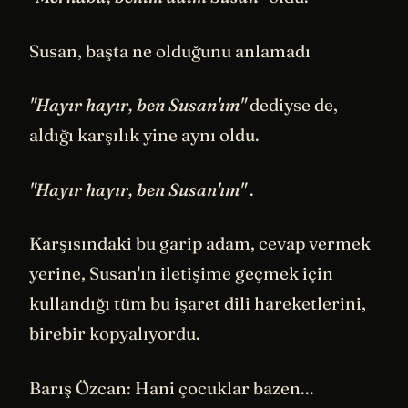
Susan, başta ne olduğunu anlamadı
"Hayır hayır, ben Susan'ım"
dediyse de,
aldığı karşılık yine aynı oldu.
"Hayır hayır, ben Susan'ım"
.
Karşısındaki bu garip adam, cevap vermek
yerine, Susan'ın iletişime geçmek için
kullandığı tüm bu işaret dili hareketlerini,
birebir kopyalıyordu.
Barış Özcan: Hani çocuklar bazen...