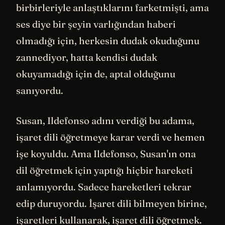
birbirleriyle anlaştıklarını farketmişti, ama
ses diye bir şeyin varlığından haberi
olmadığı için, herkesin dudak okuduğunu
zannediyor, hatta kendisi dudak
okuyamadığı için de, aptal olduğunu
sanıyordu.
Susan, Ildefonso adını verdiği bu adama,
işaret dili öğretmeye karar verdi ve hemen
işe koyuldu. Ama Ildefonso, Susan'ın ona
dil öğretmek için yaptığı hiçbir hareketi
anlamıyordu. Sadece hareketleri tekrar
edip duruyordu. İşaret dili bilmeyen birine,
işaretleri kullanarak, işaret dili öğretmek.