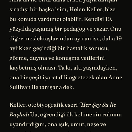
sıradışı bir başka isim, Helen Keller, bize
bu konuda yardımcı olabilir. Kendisi 19.
yüzyılda yaşamış bir pedagog ve yazar. Onu
diğer meslektaşlarından ayıran ise, daha 19
aylıkken geçirdiği bir hastalık sonucu,
görme, duyma ve konuşma yetilerini
kaybetmiş olması. Ta ki, altı yaşındayken,
ona bir çeşit işaret dili öğretecek olan Anne
Sullivan ile tanışana dek.
Keller, otobiyografik eseri
"Her Şey Su İle
Başladı"
da, öğrendiği ilk kelimenin ruhunu
uyandırdığını, ona ışık, umut, neşe ve