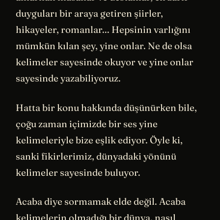
duyguları bir araya getiren şiirler,
hikayeler, romanlar... Hepsinin varlığını
mümkün kılan şey, yine onlar. Ne de olsa
kelimeler sayesinde okuyor ve yine onlar
sayesinde yazabiliyoruz.
Hatta bir konu hakkında düşünürken bile,
çoğu zaman içimizde bir ses yine
kelimeleriyle bize eşlik ediyor. Öyle ki,
sanki fikirlerimiz, dünyadaki yönünü
kelimeler sayesinde buluyor.
Acaba diye sormamak elde değil. Acaba
kelimelerin olmadığı bir dünya, nasıl