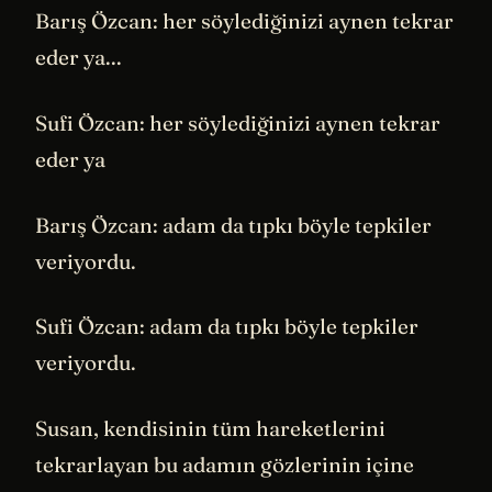
Barış Özcan: her söylediğinizi aynen tekrar
eder ya...
Sufi Özcan: her söylediğinizi aynen tekrar
eder ya
Barış Özcan: adam da tıpkı böyle tepkiler
veriyordu.
Sufi Özcan: adam da tıpkı böyle tepkiler
veriyordu.
Susan, kendisinin tüm hareketlerini
tekrarlayan bu adamın gözlerinin içine