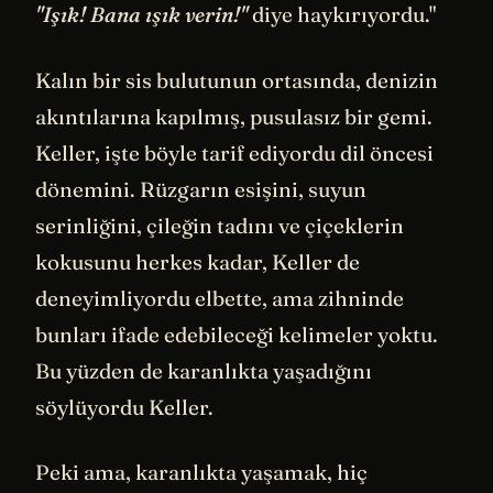
"Işık! Bana ışık verin!"
diye haykırıyordu."
Kalın bir sis bulutunun ortasında, denizin
akıntılarına kapılmış, pusulasız bir gemi.
Keller, işte böyle tarif ediyordu dil öncesi
dönemini. Rüzgarın esişini, suyun
serinliğini, çileğin tadını ve çiçeklerin
kokusunu herkes kadar, Keller de
deneyimliyordu elbette, ama zihninde
bunları ifade edebileceği kelimeler yoktu.
Bu yüzden de karanlıkta yaşadığını
söylüyordu Keller.
Peki ama, karanlıkta yaşamak, hiç