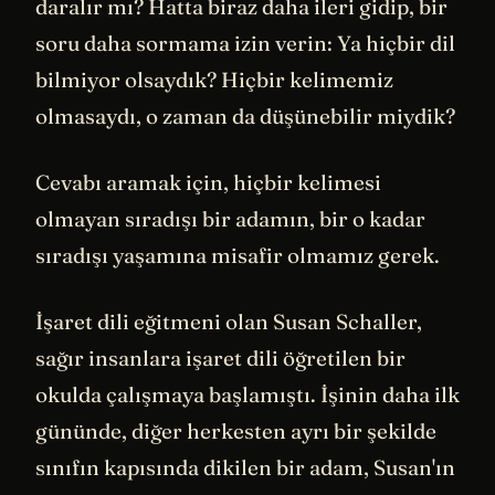
daralır mı? Hatta biraz daha ileri gidip, bir
soru daha sormama izin verin: Ya hiçbir dil
bilmiyor olsaydık? Hiçbir kelimemiz
olmasaydı, o zaman da düşünebilir miydik?
Cevabı aramak için, hiçbir kelimesi
olmayan sıradışı bir adamın, bir o kadar
sıradışı yaşamına misafir olmamız gerek.
İşaret dili eğitmeni olan Susan Schaller,
sağır insanlara işaret dili öğretilen bir
okulda çalışmaya başlamıştı. İşinin daha ilk
gününde, diğer herkesten ayrı bir şekilde
sınıfın kapısında dikilen bir adam, Susan'ın