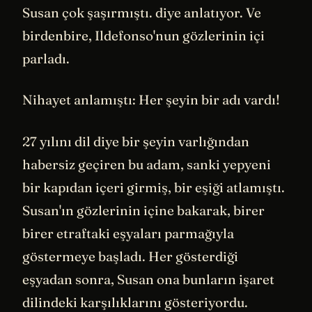
Susan çok şaşırmıştı. diye anlatıyor. Ve
birdenbire, Ildefonso'nun gözlerinin içi
parladı.
Nihayet anlamıştı: Her şeyin bir adı vardı!
27 yılını dil diye bir şeyin varlığından
habersiz geçiren bu adam, sanki yepyeni
bir kapıdan içeri girmiş, bir eşiği atlamıştı.
Susan'ın gözlerinin içine bakarak, birer
birer etraftaki eşyaları parmağıyla
göstermeye başladı. Her gösterdiği
eşyadan sonra, Susan ona bunların işaret
dilindeki karşılıklarını gösteriyordu.