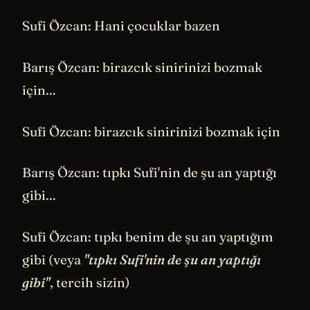
Sufi Özcan: Hani çocuklar bazen
Barış Özcan: birazcık sinirinizi bozmak
için...
Sufi Özcan: birazcık sinirinizi bozmak için
Barış Özcan: tıpkı Sufi'nin de şu an yaptığı
gibi...
Sufi Özcan: tıpkı benim de şu an yaptığım
gibi (veya
"tıpkı Sufi'nin de şu an yaptığı
gibi"
, tercih sizin)