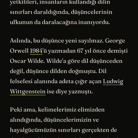
yetkilileri, insanların kullandığı dilin
sınırları daraldığında, düşüncelerinin
ufkunun da daralacağına inanıyordu.
Aslında, bu düşünce yeni sayılmaz. George
Orwell
1984
'ü yazmadan 67 yıl önce demişti
Oscar Wilde. Wilde'a göre dil düşünceden
değil, düşünce dilden doğmuştu. Dil
felsefesi alanında adeta çığır açan
Ludwig
Wittgenstein
ise diye yazmıştı.
Peki ama, kelimelerimiz elimizden
alındığında, düşüncelerimizin ve
hayalgücümüzün sınırları gerçekten de