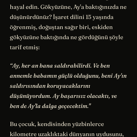
hayal edin. Gökyüzüne, Ay'a baktığınızda ne
düşünürdünüz? İşaret dilini 15 yaşında
öğrenmiş, doğuştan sağır biri, eskiden
gökyüzüne baktığında ne gördüğünü şöyle
tarif etmiş:
“Ay, her an bana saldırabilirdi. Ve ben
annemle babamın güçlü olduğunu, beni Ay'ın
saldırısından koruyacaklarını
düşünüyordum. Ay başarısız olacaktı, ve
ben de Ay'la dalga geçecektim."
Bu çocuk, kendisinden yüzbinlerce
kilometre uzaklıktaki dünyanın uydusunu,