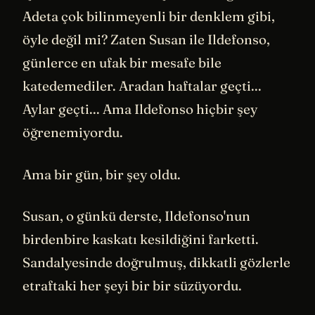
Adeta çok bilinmeyenli bir denklem gibi,
öyle değil mi? Zaten Susan ile Ildefonso,
günlerce en ufak bir mesafe bile
katedemediler. Aradan haftalar geçti...
Aylar geçti... Ama Ildefonso hiçbir şey
öğrenemiyordu.
Ama bir gün, bir şey oldu.
Susan, o günkü derste, Ildefonso'nun
birdenbire kaskatı kesildiğini farketti.
Sandalyesinde doğrulmuş, dikkatli gözlerle
etraftaki her şeyi bir bir süzüyordu.