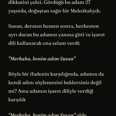
dikkatini çekti. Gördüğü bu adam 27
yaşında, doğuştan sağır bir Meksikalıydı.
Susan, dersten hemen sonra, herkesten
ayrı duran bu adamın yanına gitti ve işaret
dili kullanarak ona selam verdi:
"Merhaba, benim adım Susan"
Böyle bir ifadenin karşılığında, adamın da
kendi adını söylemesini beklersiniz değil
mi? Ama adamın işaret diliyle verdiği
karşılık
"Merhaba, benim adım Susan"
oldu.