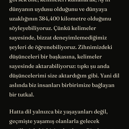
dünyanın uydusu olduğunu ve dünyaya
uzaklığının 384,400 kilometre olduğunu
söyleyebiliyoruz. Çünkü kelimeler
sayesinde, bizzat deneyimlemediğimiz
şeyleri de öğrenebiliyoruz. Zihnimizdeki
düşünceleri bir başkasına, kelimeler
sayesinde aktarabiliyoruz: tıpkı şu anda
düşüncelerimi size aktardığım gibi. Yani dil
aslında biz insanları birbirimize bağlayan
bir tutkal.
Hatta dil yalnızca biz yaşayanları değil,
geçmişte yaşamış olanlarla gelecek