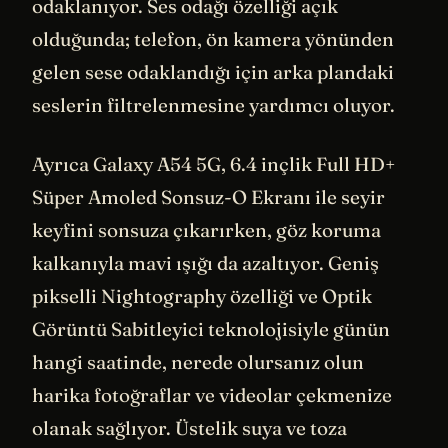
odaklanıyor. Ses odağı özelliği açık
olduğunda; telefon, ön kamera yönünden
gelen sese odaklandığı için arka plandaki
seslerin filtrelenmesine yardımcı oluyor.
Ayrıca Galaxy A54 5G, 6.4 inçlik Full HD+
Süper Amoled Sonsuz-O Ekranı ile seyir
keyfini sonsuza çıkarırken, göz koruma
kalkanıyla mavi ışığı da azaltıyor. Geniş
pikselli Nightography özelliği ve Optik
Görüntü Sabitleyici teknolojisiyle günün
hangi saatinde, nerede olursanız olun
harika fotoğraflar ve videolar çekmenize
olanak sağlıyor. Üstelik suya ve toza