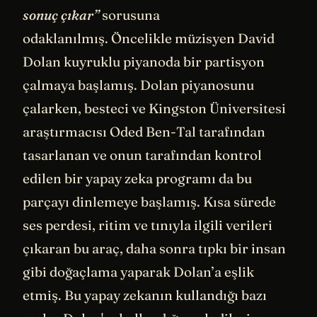
sonuç çıkar”
sorusuna
odaklanılmış. Öncelikle müzisyen David
Dolan kuyruklu piyanoda bir partisyon
çalmaya başlamış. Dolan piyanosunu
çalarken, besteci ve Kingston Üniversitesi
araştırmacısı Oded Ben-Tal tarafından
tasarlanan ve onun tarafından kontrol
edilen bir yapay zeka programı da bu
parçayı dinlemeye başlamış. Kısa sürede
ses perdesi, ritim ve tınıyla ilgili verileri
çıkaran bu araç, daha sonra tıpkı bir insan
gibi doğaçlama yaparak Dolan’a eşlik
etmiş. Bu yapay zekanın kullandığı bazı