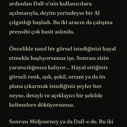
ardından Dall-e’nin kullanıcılara
açılmasıyla, deyim yerindeyse bir AI
çılgınlığı başladı. Bu iki aracın da çalışma
prensibi çok basit aslında.
Öncelikle nasıl bir görsel istediğinizi hayal
etmekle başlıyorsunuz işe. Sonrası sizin
yaratıcılığınıza kalıyor… Hayal ettiğiniz
görseli renk, ışık, şekil, ortam ya da ön
plana çıkarmak istediğiniz şeyler her
neyse, detaylı ve açıklayıcı bir şekilde
kelimelere döküyorsunuz.
Sonrası Midjourney ya da Dall-e de. Bu iki