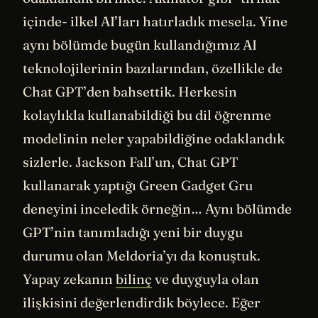
içinde- ilkel AI’ları hatırladık mesela. Yine
aynı bölümde bugün kullandığımız AI
teknolojilerinin bazılarından, özellikle de
Chat GPT’den bahsettik. Herkesin
kolaylıkla kullanabildiği bu dil öğrenme
modelinin neler yapabildiğine odaklandık
sizlerle. Jackson Fall’un, Chat GPT
kullanarak yaptığı Green Gadget Gru
deneyini inceledik örneğin… Aynı bölümde
GPT’nin tanımladığı yeni bir duygu
durumu olan Meldoria’yı da konuştuk.
Yapay zekanın
bilinç
ve duyguyla olan
ilişkisini değerlendirdik böylece. Eğer