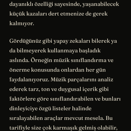
dayanıklı özelliği sayesinde, yaşanabilecek
küçük kazaları dert etmenize de gerek
kalmıyor.
Gördüğünüz gibi yapay zekaları bilerek ya
da bilmeyerek kullanmaya başladık
aslında. Örneğin müzik sınıflandırma ve
önerme konusunda onlardan her gün
faydalanıyoruz. Müzik parçalarını analiz
ederek tarz, ton ve duygusal içerik gibi
faktörlere göre sınıflandırabilen ve bunları
dinleyiciye özgü listeler halinde
sıralayabilen araçlar mevcut mesela. Bu
tarifiyle size çok karmaşık gelmiş olabilir,