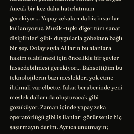
Ancak bir kez daha hatırlatmam
gerekiyor… Yapay zekaları da biz insanlar
kullanıyoruz. Müzik -tıpkı diğer tüm sanat
disiplinleri gibi- duygularla göbekten bağlı
bir şey. Dolayısıyla AI’ların bu alanlara
hakim olabilmesi için öncelikle bir şeyler
hissedebilmesi gerekiyor… Bahsettiğim bu
teknolojilerin bazı meslekleri yok etme
ihtimali var elbette, fakat beraberinde yeni
meslek dalları da oluşturacak gibi
gözüküyor. Zaman içinde yapay zeka
operatörlüğü gibi iş ilanları görürseniz hiç
şaşırmayın derim. Ayrıca unutmayın;