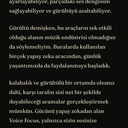
ayarlayabiliyor, parçadaki ses dengesini
sağlayabiliyor ve gürültüyü azaltabiliyor.
Gürültü demişken, bu araçların tek etkili
olduğu alanın müzik endüstrisi olmadığını
da söylemeliyim. Buralarda kullanılan
birçok yapay zeka aracından, günlük
yaşantımızda da faydalanmaya başladık.
kalabalık ve gürültülü bir ortamda olsanız
dahi, karşı tarafın sizi net bir şekilde
duyabileceği aramalar gerçekleştirmek
mümkün. Gücünü yapay zekadan alan
Voice Focus, yalnızca sizin sesinize