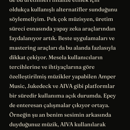
oldukça kullanışlı alternatifler sunduğunu
söylemeliyim. Pek çok müzisyen, üretim
süreci esnasında yapay zeka araçlarından
faydalanıyor artık. Beste uygulamaları ve
mastering araçları da bu alanda fazlasıyla
dikkat çekiyor. Mesela kullanıcıların
tercihlerine ve ihtiyaçlarına göre
özelleştirilmiş müzikler yapabilen Amper
Music, Jukedeck ve AIVA gibi platformlar
bir süredir kullanıma açık durumda. Epey
de enteresan çalışmalar çıkıyor ortaya.
Örneğin şu an benim sesimin arkasında
duyduğunuz müzik, AIVA kullanılarak