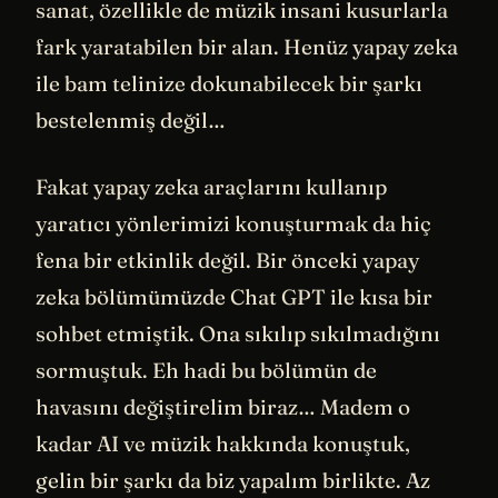
sanat, özellikle de müzik insani kusurlarla
fark yaratabilen bir alan. Henüz yapay zeka
ile bam telinize dokunabilecek bir şarkı
bestelenmiş değil…
Fakat yapay zeka araçlarını kullanıp
yaratıcı yönlerimizi konuşturmak da hiç
fena bir etkinlik değil. Bir önceki yapay
zeka bölümümüzde Chat GPT ile kısa bir
sohbet etmiştik. Ona sıkılıp sıkılmadığını
sormuştuk. Eh hadi bu bölümün de
havasını değiştirelim biraz… Madem o
kadar AI ve müzik hakkında konuştuk,
gelin bir şarkı da biz yapalım birlikte. Az