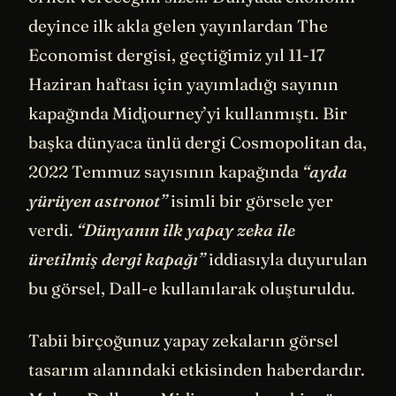
deyince ilk akla gelen yayınlardan The
Economist dergisi, geçtiğimiz yıl 11-17
Haziran haftası için yayımladığı sayının
kapağında Midjourney’yi kullanmıştı. Bir
başka dünyaca ünlü dergi Cosmopolitan da,
2022 Temmuz sayısının kapağında
“ayda
yürüyen astronot”
isimli bir görsele yer
verdi.
“Dünyanın ilk yapay zeka ile
üretilmiş dergi kapağı”
iddiasıyla duyurulan
bu görsel, Dall-e kullanılarak oluşturuldu.
Tabii birçoğunuz yapay zekaların görsel
tasarım alanındaki etkisinden haberdardır.