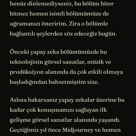
henüz dinlemediyseniz, bu bölüm biter
bitmez hemen isimli bölümümüze de
uğramanızı öneririm. Zira o bölümle
bağlantılı şeylerden söz edeceğiz bugün.
Önceki yapay zeka bölümümüzde bu
teknolojinin görsel sanatlar, müzik ve
prodüksiyon alanında da çok etkili olmaya
başladığından bahsetmiştim size.
Aslına bakarsanız yapay zekalar üzerine bu
kadar çok konuşmamızı sağlayan ilk
gelişme görsel sanatlar alanında yaşandı.
Geçtiğimiz yıl önce Midjourney ve hemen