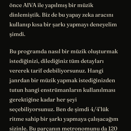
önce AIVA ile yapılmış bir müzik
dinlemiştik. Biz de bu yapay zeka aracını
kullanıp kısa bir şarkı yapmayı deneyelim
şimdi.
Bu programda nasıl bir müzik oluşturmak
istediğinizi, dilediğiniz tüm detayları
vererek tarif edebiliyorsunuz. Hangi
janrdan bir müzik yapmak istediğinizden
tutun hangi enstrümanların kullanılması
gerektiğine kadar her şeyi
seçebiliyorsunuz. Ben de şimdi 4/4’lük
ritme sahip bir şarkı yapmaya çalışacağım
sizinle. Bu parçanın metronomunu da 120