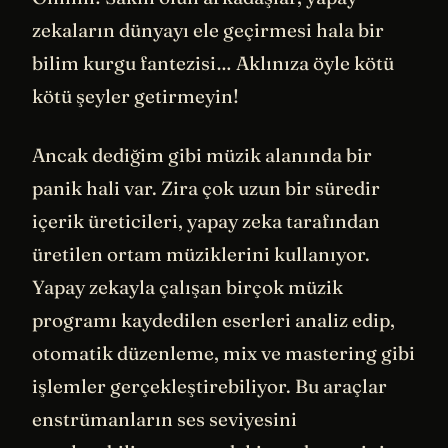
zekaların dünyayı ele geçirmesi hala bir
bilim kurgu fantezisi… Aklınıza öyle kötü
kötü şeyler getirmeyin!
Ancak dediğim gibi müzik alanında bir
panik hali var. Zira çok uzun bir süredir
içerik üreticileri, yapay zeka tarafından
üretilen ortam müziklerini kullanıyor.
Yapay zekayla çalışan birçok müzik
programı kaydedilen eserleri analiz edip,
otomatik düzenleme, mix ve mastering gibi
işlemler gerçekleştirebiliyor. Bu araçlar
enstrümanların ses seviyesini