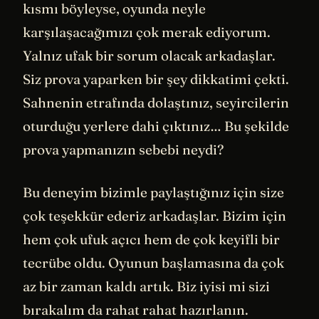
kısmı böyleyse, oyunda neyle
karşılaşacağımızı çok merak ediyorum.
Yalnız ufak bir sorum olacak arkadaşlar.
Siz prova yaparken bir şey dikkatimi çekti.
Sahnenin etrafında dolaştınız, seyircilerin
oturduğu yerlere dahi çıktınız… Bu şekilde
prova yapmanızın sebebi neydi?
Bu deneyim bizimle paylaştığınız için size
çok teşekkür ederiz arkadaşlar. Bizim için
hem çok ufuk açıcı hem de çok keyifli bir
tecrübe oldu. Oyunun başlamasına da çok
az bir zaman kaldı artık. Biz iyisi mi sizi
bırakalım da rahat rahat hazırlanın.