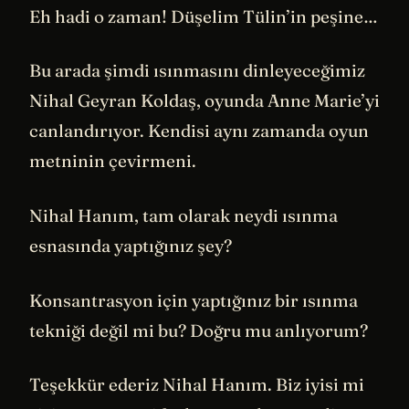
Eh hadi o zaman! Düşelim Tülin’in peşine…
Bu arada şimdi ısınmasını dinleyeceğimiz
Nihal Geyran Koldaş, oyunda Anne Marie’yi
canlandırıyor. Kendisi aynı zamanda oyun
metninin çevirmeni.
Nihal Hanım, tam olarak neydi ısınma
esnasında yaptığınız şey?
Konsantrasyon için yaptığınız bir ısınma
tekniği değil mi bu? Doğru mu anlıyorum?
Teşekkür ederiz Nihal Hanım. Biz iyisi mi