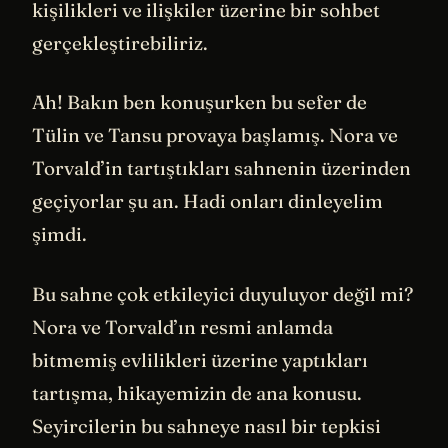
kişilikleri ve ilişkiler üzerine bir sohbet
gerçekleştirebiliriz.
Ah! Bakın ben konuşurken bu sefer de
Tülin ve Tansu provaya başlamış. Nora ve
Torvald’in tartıştıkları sahnenin üzerinden
geçiyorlar şu an. Hadi onları dinleyelim
şimdi.
Bu sahne çok etkileyici duyuluyor değil mi?
Nora ve Torvald’ın resmi anlamda
bitmemiş evlilikleri üzerine yaptıkları
tartışma, hikayemizin de ana konusu.
Seyircilerin bu sahneye nasıl bir tepkisi