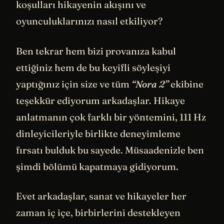
koşulları hikayenin akışını ve
oyunculuklarınızı nasıl etkiliyor?
Ben tekrar hem bizi provanıza kabul
ettiğiniz hem de bu keyifli söyleşiyi
yaptığınız için size ve tüm
“Nora 2”
ekibine
teşekkür ediyorum arkadaşlar. Hikaye
anlatmanın çok farklı bir yöntemini, 111 Hz
dinleyicileriyle birlikte deneyimleme
fırsatı bulduk bu sayede. Müsaadenizle ben
şimdi bölümü kapatmaya gidiyorum.
Evet arkadaşlar, sanat ve hikayeler her
zaman iç içe, birbirlerini destekleyen