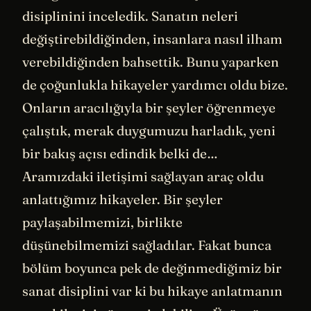
disiplinini inceledik. Sanatın neleri
değiştirebildiğinden, insanlara nasıl ilham
verebildiğinden bahsettik. Bunu yaparken
de çoğunlukla hikayeler yardımcı oldu bize.
Onların aracılığıyla bir şeyler öğrenmeye
çalıştık, merak duygumuzu harladık, yeni
bir bakış açısı edindik belki de…
Aramızdaki iletişimi sağlayan araç oldu
anlattığımız hikayeler. Bir şeyler
paylaşabilmemizi, birlikte
düşünebilmemizi sağladılar. Fakat bunca
bölüm boyunca pek de değinmediğimiz bir
sanat disiplini var ki bu hikaye anlatmanın