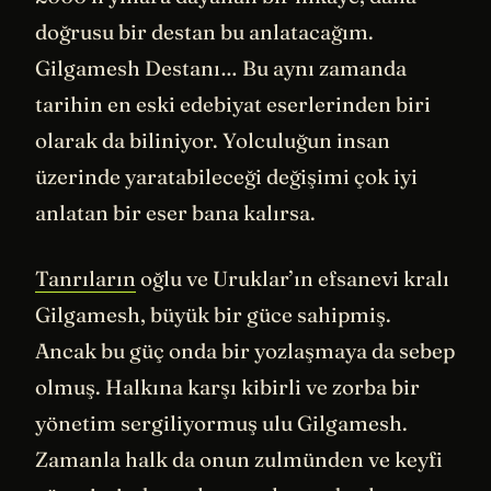
doğrusu bir destan bu anlatacağım.
Gilgamesh Destanı… Bu aynı zamanda
tarihin en eski edebiyat eserlerinden biri
olarak da biliniyor. Yolculuğun insan
üzerinde yaratabileceği değişimi çok iyi
anlatan bir eser bana kalırsa.
Tanrıların
oğlu ve Uruklar’ın efsanevi kralı
Gilgamesh, büyük bir güce sahipmiş.
Ancak bu güç onda bir yozlaşmaya da sebep
olmuş. Halkına karşı kibirli ve zorba bir
yönetim sergiliyormuş ulu Gilgamesh.
Zamanla halk da onun zulmünden ve keyfi