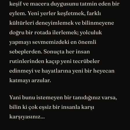
keşif ve macera duygusunu tatmin eden bir
eylem. Yeni yerler keşfetmek, farklı
kültürleri deneyimlemek ve bilinmeyene
doğru bir rotada ilerlemek; yolculuk
yapmayı sevmemizdeki en önemli
sebeplerden. Sonuçta her insan
rutinlerinden kaçıp yeni tecrübeler
edinmeyi ve hayatlarına yeni bir heyecan
katmayı arzular.
Yani bunu istemeyen bir tanıdığınız varsa,
bilin ki çok eşsiz bir insanla karşı
karşıyasınız…