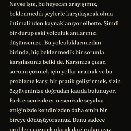
Neyse işte, bu heyecan arayışımız,
beklenmedik şeylerle karşılaşacak olma
ihtimalinden kaynaklanıyor elbette. Şimdi
bir durup eski yolculuk anılarınızı
düşünsenize. Bu yolculuklarınızdan
birinde, hiç beklenmedik bir sorunla
karşılaştınız belki de. Karşınıza çıkan
sorunu çözmek için yollar aramak ve bu
probleme karşı bir pratik geliştirmek, sizin
özgüveninize doğrudan katıda bulunuyor.
Fark etseniz de etmeseniz de seyahat
ettiğinizde kendinizden daha emin bir
bireye dönüşüyorsunuz. Bunu sadece
problem çözmek olarak da ele alamayız