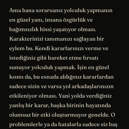
Ama bana sorarsanız yolculuk yapmanın
en güzel yanı, insana özgürlük ve
bağımsızlık hissi yaşatıyor olması.
Karakterinizi tanımanızı sağlayan bir
eylem bu. Kendi kararlarınızı verme ve
istediğiniz gibi hareket etme fırsatı
sunuyor yolculuk yapmak. İşin en güzel
kısmı da, bu esnada aldığınız kararlardan
sadece sizin ve varsa yol arkadaşlarınızın
etkileniyor olması. Yani yolda verdiğiniz
yanlış bir karar, başka birinin hayatında
olumsuz bir etki oluşturmuyor genelde. O
problemlerle ya da hatalarla sadece siz baş