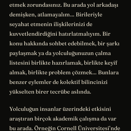
etmek zorundasınız. Bu arada yol arkadaşı
demişken, atlamayalım… Birileriyle
seyahat etmenin ilişkilerinizi de
kuvvetlendirdiğini hatırlatmalıyım. Bir
konu hakkında sohbet edebilmek, bir şarkı
paylaşmak ya da yolculuğunuzun çalma
listesini birlikte hazırlamak, birlikte keyif
almak, birlikte problem çözmek… Bunlara
benzer eylemler de kolektif bilincinizi
yükselten birer tecrübe aslında.
Yolculuğun insanlar üzerindeki etkisini
araştıran birçok akademik çalışma da var
bu arada. Örneğin Cornell Üniversitesi’nde