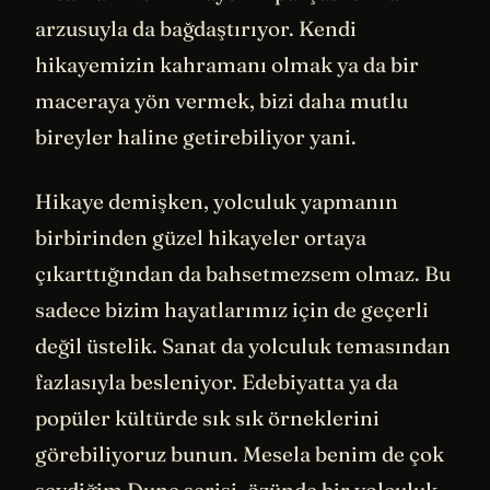
arzusuyla da bağdaştırıyor. Kendi
hikayemizin kahramanı olmak ya da bir
maceraya yön vermek, bizi daha mutlu
bireyler haline getirebiliyor yani.
Hikaye demişken, yolculuk yapmanın
birbirinden güzel hikayeler ortaya
çıkarttığından da bahsetmezsem olmaz. Bu
sadece bizim hayatlarımız için de geçerli
değil üstelik. Sanat da yolculuk temasından
fazlasıyla besleniyor. Edebiyatta ya da
popüler kültürde sık sık örneklerini
görebiliyoruz bunun. Mesela benim de çok