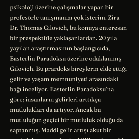
psikoloji üzerine çalışmalar yapan bir
profesörle tanışmanızı çok isterim. Zira
Dr. Thomas Gilovich, bu konuya enteresan
bir prespektifle yaklaşanlardan. 20 yıla
yayılan araştırmasının başlangıcıda,
Easterlin Paradoksu üzerine odaklanmış
Gilovich. Bu prardoks bireylerin elde ettiği
gelir ve yaşam memnuniyeti arasındaki
bağı inceliyor. Easterlin Paradoksu’na
göre; insanların gelirleri arttıkça
mutlulukları da artıyor. Ancak bu
mutluluğun geçici bir mutluluk olduğu da
saptanmış. Maddi gelir artışı akut bir