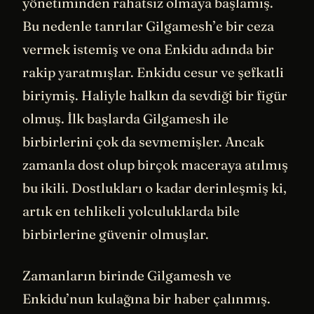
yönetiminden rahatsız olmaya başlamış.
Bu nedenle tanrılar Gilgamesh’e bir ceza
vermek istemiş ve ona Enkidu adında bir
rakip yaratmışlar. Enkidu cesur ve şefkatli
biriymiş. Haliyle halkın da sevdiği bir figür
olmuş. İlk başlarda Gilgamesh ile
birbirlerini çok da sevmemişler. Ancak
zamanla dost olup birçok maceraya atılmış
bu ikili. Dostlukları o kadar derinleşmiş ki,
artık en tehlikeli yolculuklarda bile
birbirlerine güvenir olmuşlar.
Zamanların birinde Gilgamesh ve
Enkidu’nun kulağına bir haber çalınmış.