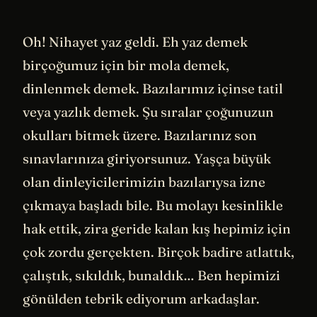
Oh! Nihayet yaz geldi. Eh yaz demek
birçoğumuz için bir mola demek,
dinlenmek demek. Bazılarımız içinse tatil
veya yazlık demek. Şu sıralar çoğunuzun
okulları bitmek üzere. Bazılarınız son
sınavlarınıza giriyorsunuz. Yaşça büyük
olan dinleyicilerimizin bazılarıysa izne
çıkmaya başladı bile. Bu molayı kesinlikle
hak ettik, zira geride kalan kış hepimiz için
çok zordu gerçekten. Birçok badire atlattık,
çalıştık, sıkıldık, bunaldık… Ben hepimizi
gönülden tebrik ediyorum arkadaşlar.