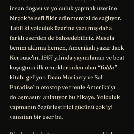
insan doğası ve yolculuk yapmak üzerine
birçok felsefi fikir edinmemizi de sağlıyor.
Tabii ki yolculuk üzerine yazılmış daha
farklı eserden de bahsedebiliriz. Mesela
benim aklıma hemen, Amerikalı yazar Jack
Kerouac'ın, 1957 yılında yayımlanan ve beat
kuşağının ilk örneklerinden olan
“Yolda”
kitabı geliyor. Dean Moriarty ve Sal
Paradise’ın otostop ve trenle Amerika’yı
dolaşmasını anlatıyor bu hikaye. Yolculuk
yapmanın özgürleştirici gücünü çok iyi
yansıtan bir eser bu.