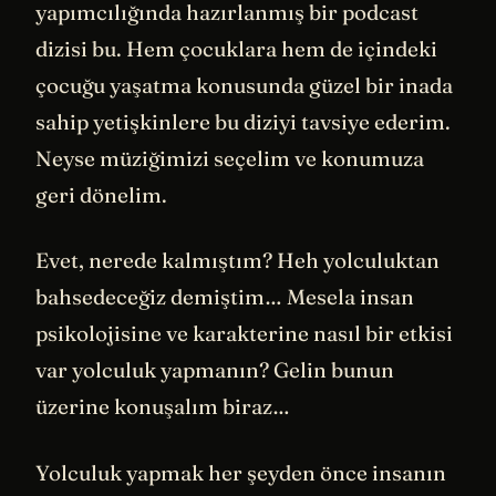
yapımcılığında hazırlanmış bir podcast
dizisi bu. Hem çocuklara hem de içindeki
çocuğu yaşatma konusunda güzel bir inada
sahip yetişkinlere bu diziyi tavsiye ederim.
Neyse müziğimizi seçelim ve konumuza
geri dönelim.
Evet, nerede kalmıştım? Heh yolculuktan
bahsedeceğiz demiştim… Mesela insan
psikolojisine ve karakterine nasıl bir etkisi
var yolculuk yapmanın? Gelin bunun
üzerine konuşalım biraz…
Yolculuk yapmak her şeyden önce insanın