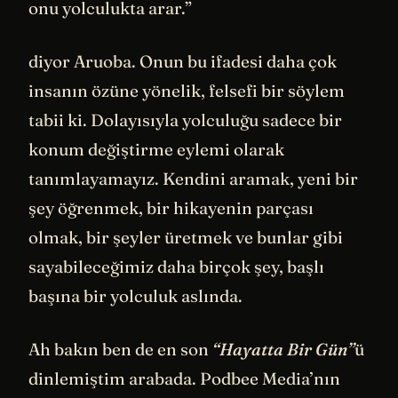
onu yolculukta arar.”
diyor Aruoba. Onun bu ifadesi daha çok
insanın özüne yönelik, felsefi bir söylem
tabii ki. Dolayısıyla yolculuğu sadece bir
konum değiştirme eylemi olarak
tanımlayamayız. Kendini aramak, yeni bir
şey öğrenmek, bir hikayenin parçası
olmak, bir şeyler üretmek ve bunlar gibi
sayabileceğimiz daha birçok şey, başlı
başına bir yolculuk aslında.
Ah bakın ben de en son
“Hayatta Bir Gün”
ü
dinlemiştim arabada. Podbee Media’nın