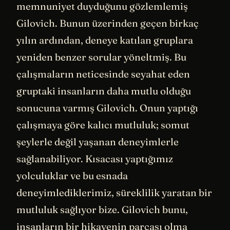
memnuniyet duyduğunu gözlemlemiş
Gilovich. Bunun üzerinden geçen birkaç
yılın ardından, deneye katılan gruplara
yeniden benzer sorular yöneltmiş. Bu
çalışmaların neticesinde seyahat eden
gruptaki insanların daha mutlu olduğu
sonucuna varmış Gilovich. Onun yaptığı
çalışmaya göre kalıcı mutluluk; somut
şeylerle değil yaşanan deneyimlerle
sağlanabiliyor. Kısacası yaptığımız
yolculuklar ve bu esnada
deneyimlediklerimiz, süreklilik yaratan bir
mutluluk sağlıyor bize. Gilovich bunu,
insanların bir hikayenin parçası olma