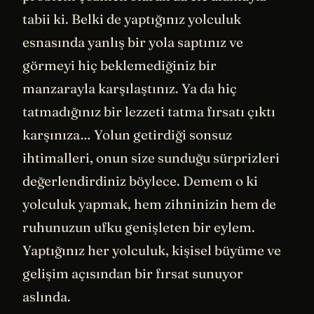
tabii ki. Belki de yaptığınız yolculuk
esnasında yanlış bir yola saptınız ve
görmeyi hiç beklemediğiniz bir
manzarayla karşılaştınız. Ya da hiç
tatmadığınız bir lezzeti tatma fırsatı çıktı
karşınıza… Yolun getirdiği sonsuz
ihtimalleri, onun size sunduğu sürprizleri
değerlendirdiniz böylece. Demem o ki
yolculuk yapmak, hem zihninizin hem de
ruhunuzun ufku genişleten bir eylem.
Yaptığınız her yolculuk, kişisel büyüme ve
gelişim açısından bir fırsat sunuyor
aslında.