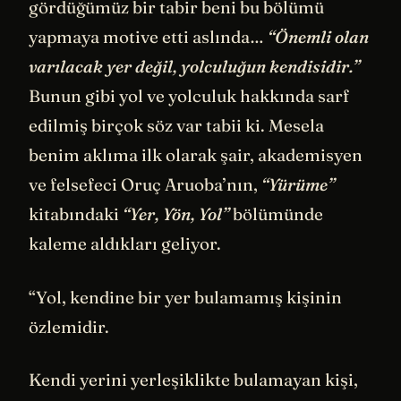
gördüğümüz bir tabir beni bu bölümü
yapmaya motive etti aslında…
“Önemli olan
varılacak yer değil, yolculuğun kendisidir.”
Bunun gibi yol ve yolculuk hakkında sarf
edilmiş birçok söz var tabii ki. Mesela
benim aklıma ilk olarak şair, akademisyen
ve felsefeci Oruç Aruoba’nın,
“Yürüme”
kitabındaki
“Yer, Yön, Yol”
bölümünde
kaleme aldıkları geliyor.
“Yol, kendine bir yer bulamamış kişinin
özlemidir.
Kendi yerini yerleşiklikte bulamayan kişi,