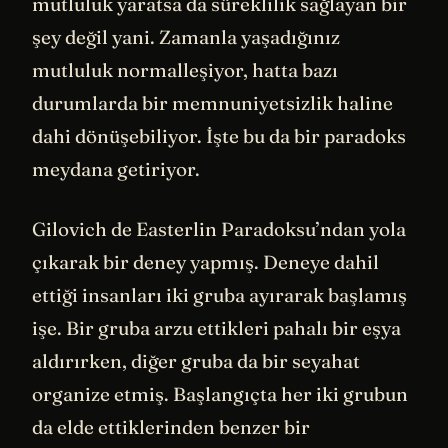
mutluluk yaratsa da süreklilik sağlayan bir
şey değil yani. Zamanla yaşadığınız
mutluluk normalleşiyor, hatta bazı
durumlarda bir memnuniyetsizlik haline
dahi dönüşebiliyor. İşte bu da bir paradoks
meydana getiriyor.
Gilovich de Easterlin Paradoksu’ndan yola
çıkarak bir deney yapmış. Deneye dahil
ettiği insanları iki gruba ayırarak başlamış
işe. Bir gruba arzu ettikleri pahalı bir eşya
aldırırken, diğer gruba da bir seyahat
organize etmiş. Başlangıçta her iki grubun
da elde ettiklerinden benzer bir