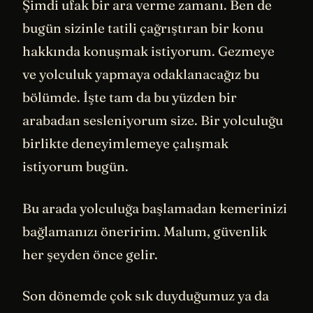
Şimdi ufak bir ara verme zamanı. Ben de
bugün sizinle tatili çağrıştıran bir konu
hakkında konuşmak istiyorum. Gezmeye
ve yolculuk yapmaya odaklanacağız bu
bölümde. İşte tam da bu yüzden bir
arabadan sesleniyorum size. Bir yolculuğu
birlikte deneyimlemeye çalışmak
istiyorum bugün.
Bu arada yolculuğa başlamadan kemerinizi
bağlamanızı öneririm. Malum, güvenlik
her şeyden önce gelir.
Son dönemde çok sık duyduğumuz ya da