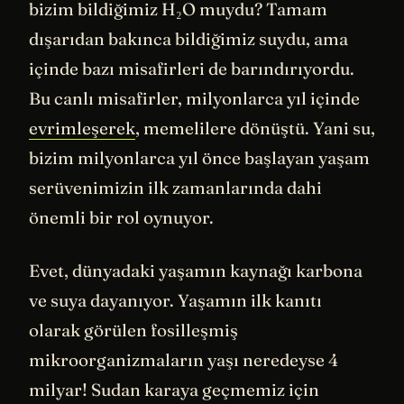
bizim bildiğimiz H₂O muydu? Tamam
dışarıdan bakınca bildiğimiz suydu, ama
içinde bazı misafirleri de barındırıyordu.
Bu canlı misafirler, milyonlarca yıl içinde
evrimleşerek
, memelilere dönüştü. Yani su,
bizim milyonlarca yıl önce başlayan yaşam
serüvenimizin ilk zamanlarında dahi
önemli bir rol oynuyor.
Evet, dünyadaki yaşamın kaynağı karbona
ve suya dayanıyor. Yaşamın ilk kanıtı
olarak görülen fosilleşmiş
mikroorganizmaların yaşı neredeyse 4
milyar! Sudan karaya geçmemiz için