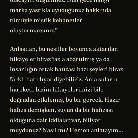
marka yastıkla uyuduğunuz hakkında
tümüyle mistik kehanetler
oluşturmazsınız.”
Anlaşılan, bu nesiller boyunca aktarılan
hikayeler biraz fazla abartılmış ya da
insanlığın ortak
hafızası
bazı şeyleri biraz
farklı hatırlıyor diyebiliriz. Ama suların
hareketi, bizim hikayelerimizi bile
doğrudan etkilemiş, bu bir gerçek. Hazır
hafıza demişken, suyun da bir hafızası
olduğuna dair iddialar var, biliyor
muydunuz? Nasıl mı? Hemen anlatayım…