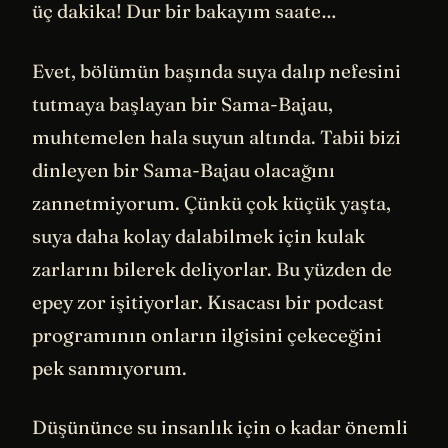
üç dakika! Dur bir bakayım saate…
Evet, bölümün başında suya dalıp nefesini
tutmaya başlayan bir Sama-Bajau,
muhtemelen hala suyun altında. Tabii bizi
dinleyen bir Sama-Bajau olacağını
zannetmiyorum. Çünkü çok küçük yaşta,
suya daha kolay dalabilmek için kulak
zarlarını bilerek deliyorlar. Bu yüzden de
epey zor işitiyorlar. Kısacası bir podcast
programının onların ilgisini çekeceğini
pek sanmıyorum.
Düşününce su insanlık için o kadar önemli