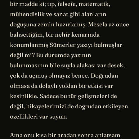
bir madde ki; tıp, felsefe, matematik,
mühendislik ve sanat gibi alanların
doğuşuna zemin hazırlamış. Mesela az önce
bahsettiğim, bir nehir kenarında
konumlanmış Sümerler yazıyı bulmuşlar
değil mi? Bu durumda yazının
bulunmasının bile suyla alakası var desek,
çok da uçmuş olmayız bence. Doğrudan
olmasa da dolaylı yoldan bir etkisi var
kesinlikle. Sadece bu tür gelişmeleri de
değil, hikayelerimizi de doğrudan etkileyen
özellikleri var suyun.
Ama onu kısa bir aradan sonra anlatsam