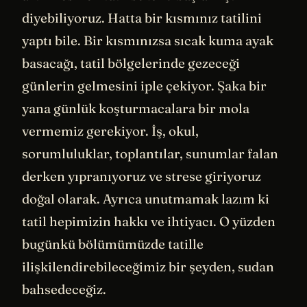
diyebiliyoruz. Hatta bir kısmınız tatilini
yaptı bile. Bir kısmınızsa sıcak kuma ayak
basacağı, tatil bölgelerinde gezeceği
günlerin gelmesini iple çekiyor. Şaka bir
yana günlük koşturmacalara bir mola
vermemiz gerekiyor. İş, okul,
sorumluluklar, toplantılar, sunumlar falan
derken yıpranıyoruz ve strese giriyoruz
doğal olarak. Ayrıca unutmamak lazım ki
tatil hepimizin hakkı ve ihtiyacı. O yüzden
bugünkü bölümümüzde tatille
ilişkilendirebileceğimiz bir şeyden, sudan
bahsedeceğiz.