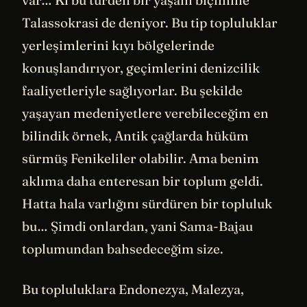
Talassokrasi de deniyor. Bu tip topluluklar
yerleşimlerini kıyı bölgelerinde
konuşlandırıyor, geçimlerini denizcilik
faaliyetleriyle sağlıyorlar. Bu şekilde
yaşayan medeniyetlere verebileceğim en
bilindik örnek, Antik çağlarda hüküm
sürmüş Fenikeliler olabilir. Ama benim
aklıma daha enteresan bir toplum geldi.
Hatta hala varlığını sürdüren bir topluluk
bu… Şimdi onlardan, yani Sama-Bajau
toplumundan bahsedeceğim size.
Bu topluluklara Endonezya, Malezya,