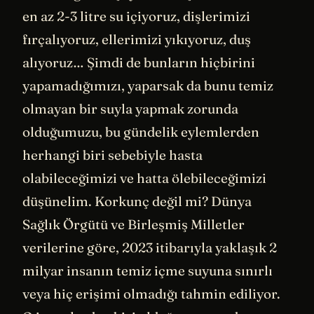
en az 2-3 litre su içiyoruz, dişlerimizi
fırçalıyoruz, ellerimizi yıkıyoruz, duş
alıyoruz… Şimdi de bunların hiçbirini
yapamadığımızı, yaparsak da bunu temiz
olmayan bir suyla yapmak zorunda
olduğumuzu, bu gündelik eylemlerden
herhangi biri sebebiyle hasta
olabileceğimizi ve hatta ölebileceğimizi
düşünelim. Korkunç değil mi? Dünya
Sağlık Örgütü ve Birleşmiş Milletler
verilerine göre, 2023 itibarıyla yaklaşık 2
milyar insanın temiz içme suyuna sınırlı
veya hiç erişimi olmadığı tahmin ediliyor.