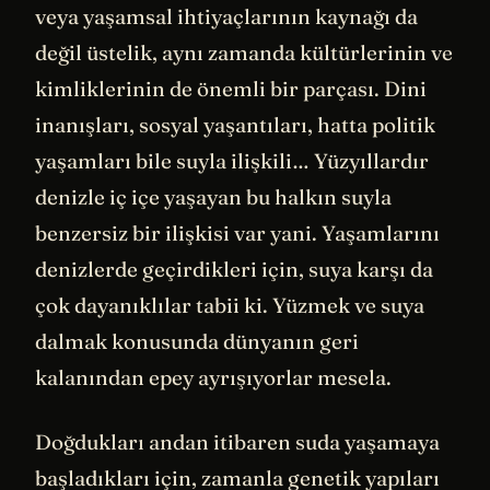
veya yaşamsal ihtiyaçlarının kaynağı da
değil üstelik, aynı zamanda kültürlerinin ve
kimliklerinin de önemli bir parçası. Dini
inanışları, sosyal yaşantıları, hatta politik
yaşamları bile suyla ilişkili… Yüzyıllardır
denizle iç içe yaşayan bu halkın suyla
benzersiz bir ilişkisi var yani. Yaşamlarını
denizlerde geçirdikleri için, suya karşı da
çok dayanıklılar tabii ki. Yüzmek ve suya
dalmak konusunda dünyanın geri
kalanından epey ayrışıyorlar mesela.
Doğdukları andan itibaren suda yaşamaya
başladıkları için, zamanla genetik yapıları