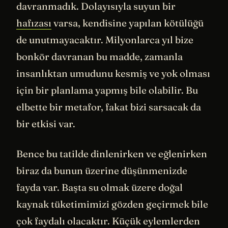
davranmadık. Dolayısıyla suyun bir
hafızası
varsa, kendisine yapılan kötülüğü
de unutmayacaktır. Milyonlarca yıl bize
bonkör davranan bu madde, zamanla
insanlıktan umudunu kesmiş ve yok olması
için bir planlama yapmış bile olabilir. Bu
elbette bir metafor, fakat bizi sarsacak da
bir etkisi var.
Bence bu tatilde dinlenirken ve eğlenirken
biraz da bunun üzerine düşünmenizde
fayda var. Başta su olmak üzere doğal
kaynak tüketimimizi gözden geçirmek bile
çok faydalı olacaktır. Küçük eylemlerden