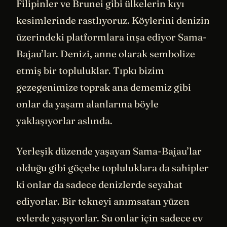
Filipinler ve Brunei gibi ülkelerin kıyı
kesimlerinde rastlıyoruz. Köylerini denizin
üzerindeki platformlara inşa ediyor Sama-
Bajau’lar. Denizi, anne olarak sembolize
etmiş bir topluluklar. Tıpkı bizim
gezegenimize toprak ana dememiz gibi
onlar da yaşam alanlarına böyle
yaklaşıyorlar aslında.
Yerleşik düzende yaşayan Sama-Bajau’lar
olduğu gibi göçebe topluluklara da sahipler
ki onlar da sadece denizlerde seyahat
ediyorlar. Bir tekneyi anımsatan yüzen
evlerde yaşıyorlar. Su onlar için sadece ev