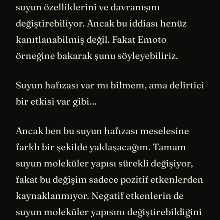
suyun özelliklerini ve davranışını
değiştirebiliyor. Ancak bu iddiası henüz
kanıtlanabilmiş değil. Fakat Emoto
örneğine bakarak şunu söyleyebiliriz.
Suyun hafızası var mı bilmem, ama delirtici
bir etkisi var gibi…
Ancak ben bu suyun hafızası meselesine
farklı bir şekilde yaklaşacağım. Tamam
suyun moleküler yapısı sürekli değişiyor,
fakat bu değişim sadece pozitif etkenlerden
kaynaklanmıyor. Negatif etkenlerin de
suyun moleküler yapısını değiştirebildiğini