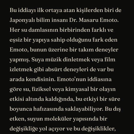
Bu iddiayı ilk ortaya atan kişilerden biri de
Japonyalı bilim insanı Dr. Masaru Emoto.
Her su damlasının birbirinden farklı ve
eşsiz bir yapıya sahip olduğunu fark eden
Emoto, bunun üzerine bir takım deneyler
yapmış. Suya müzik dinletmek veya film
izletmek gibi absürt deneyleri de var bu
arada kendisinin. Emoto’nun iddiasına
göre su, fiziksel veya kimyasal bir olayın
etkisi altında kaldığında, bu etkiyi bir süre
boyunca hafızasında saklayabiliyor. Bu dış
etken, suyun moleküler yapısında bir
değişikliğe yol açıyor ve bu değişiklikler,