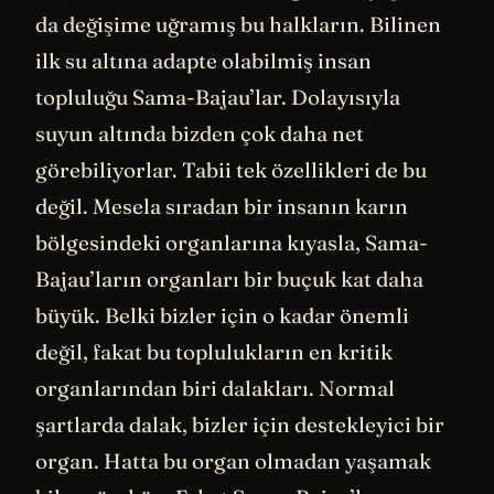
da değişime uğramış bu halkların. Bilinen
ilk su altına adapte olabilmiş insan
topluluğu Sama-Bajau’lar. Dolayısıyla
suyun altında bizden çok daha net
görebiliyorlar. Tabii tek özellikleri de bu
değil. Mesela sıradan bir insanın karın
bölgesindeki organlarına kıyasla, Sama-
Bajau’ların organları bir buçuk kat daha
büyük. Belki bizler için o kadar önemli
değil, fakat bu toplulukların en kritik
organlarından biri dalakları. Normal
şartlarda dalak, bizler için destekleyici bir
organ. Hatta bu organ olmadan yaşamak