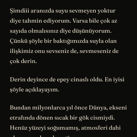
Şimdiii aranızda suyu sevmeyen yoktur
diye tahmin ediyorum. Varsa bile çok az
sayıda olmalısınız diye düşünüyorum.
Çünkü şöyle bir baktığımızda suyla olan
ilişkimiz onu sevseniz de, sevmeseniz de
çok derin.
Derin deyince de epey cinaslı oldu. En iyisi
şöyle açıklayayım.
Bundan milyonlarca yıl önce Dünya, ekseni
etrafında dönen sıcak bir gök cismiydi.
Henüz yüzeyi soğumamış, atmosferi dahi