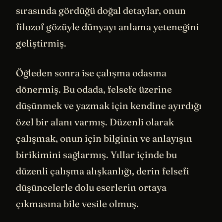
sırasında gördüğü doğal detaylar, onun
filozof gözüyle dünyayı anlama yeteneğini
geliştirmiş.
Öğleden sonra ise çalışma odasına
dönermiş. Bu odada, felsefe üzerine
düşünmek ve yazmak için kendine ayırdığı
özel bir alanı varmış. Düzenli olarak
çalışmak, onun için bilginin ve anlayışın
birikimini sağlarmış. Yıllar içinde bu
düzenli çalışma alışkanlığı, derin felsefi
düşüncelerle dolu eserlerin ortaya
çıkmasına bile vesile olmuş.