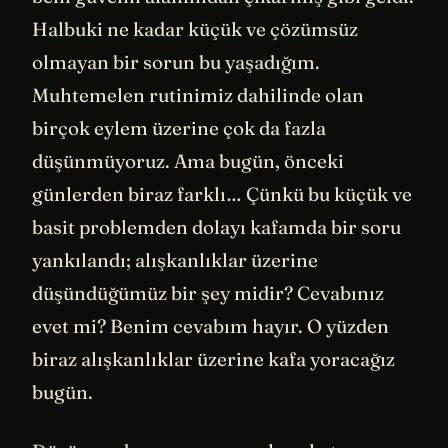
Halbuki ne kadar küçük ve çözümsüz
olmayan bir sorun bu yaşadığım.
Muhtemelen rutinimiz dahilinde olan
birçok eylem üzerine çok da fazla
düşünmüyoruz. Ama bugün, önceki
günlerden biraz farklı… Çünkü bu küçük ve
basit problemden dolayı kafamda bir soru
yankılandı; alışkanlıklar üzerine
düşündüğümüz bir şey midir? Cevabınız
evet mi? Benim cevabım hayır. O yüzden
biraz alışkanlıklar üzerine kafa yoracağız
bugün.