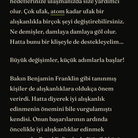
hedeflerinize ulaşmanızda size yardımcı
olur. Çok ufak,
atom
kadar ufak bir
alışkanlıkla birçok şeyi değiştirebilirsiniz.
Ne demişler, damlaya damlaya göl olur.
Hatta bunu bir klişeyle de destekleyelim…
Büyük değişimler, küçük adımlarla başlar!
Bakın Benjamin Franklin gibi tanınmış
kişiler de alışkanlıklara oldukça önem
verirdi. Hatta diyerek iyi alışkanlık
edinmenin önemini bile vurgulamıştı
kendisi. Onun başarılarının ardında
öncelikle iyi alışkanlıklar edinmek