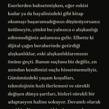
Eserlerden bahsetmişken, eğer eskisi
kadar ya da hayalinizdeki gibi kitap
okumayı başaramadığınızı düşünüyorsanız
üzülmeyin, çünkü bu yalnızca o alışkanlığı
edinmediğiniz anlamına gelir. Elbette ki
dijital çağın beraberinde getirdiği
alışkanlıklar, eski alışkanlıklarımızın
önüne geçti. Bunun suçlusu biz değiliz, en
azından kendimizi suçlu hissetmemeliyiz.
Günümüzdeki yaşam koşulları,
teknolojinin hızlı ilerlemesi ve sürekli
değişen dünya şartları, bizleri sürekli bir
adaptasyon haline sokuyor. Devamlı olarak