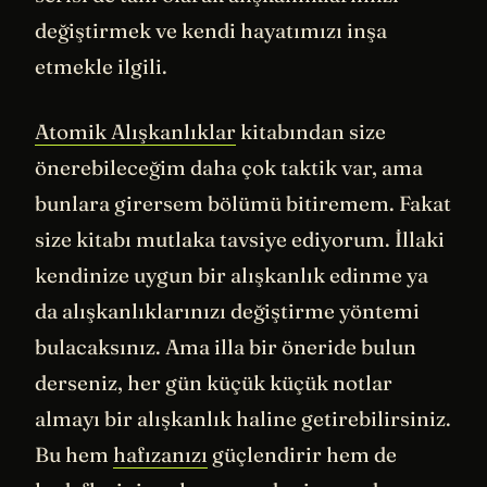
değiştirmek ve kendi hayatımızı inşa
etmekle ilgili.
Atomik Alışkanlıklar
kitabından size
önerebileceğim daha çok taktik var, ama
bunlara girersem bölümü bitiremem. Fakat
size kitabı mutlaka tavsiye ediyorum. İllaki
kendinize uygun bir alışkanlık edinme ya
da alışkanlıklarınızı değiştirme yöntemi
bulacaksınız. Ama illa bir öneride bulun
derseniz, her gün küçük küçük notlar
almayı bir alışkanlık haline getirebilirsiniz.
Bu hem
hafızanızı
güçlendirir hem de