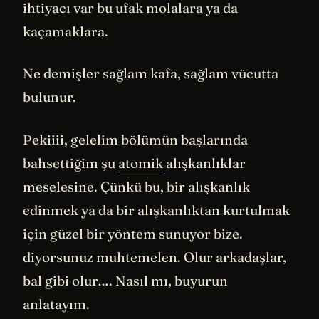
ihtiyacı var bu ufak molalara ya da
kaçamaklara.
Ne demişler sağlam kafa, sağlam vücutta
bulunur.
Pekiiii, gelelim bölümün başlarında
bahsettiğim şu
atomik
alışkanlıklar
meselesine. Çünkü bu, bir alışkanlık
edinmek ya da bir alışkanlıktan kurtulmak
için güzel bir yöntem sunuyor bize.
diyorsunuz muhtemelen. Olur arkadaşlar,
bal gibi olur…. Nasıl mı, buyurun
anlatayım.