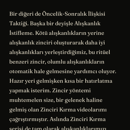
Bir diğeri de Öncelik-Sonralık İlişkisi
Taktiği. Başka bir deyişle Alışkanlık
İstifleme. Kötü alışkanlıkların yerine
alışkanlık zinciri oluşturarak daha iyi
alışkanlıkları yerleştirdiğimiz, bu ritüel
benzeri zincir, olumlu alışkanlıkların
otomatik hale gelmesine yardımcı oluyor.
Hazır yeri gelmişken kısa bir hatırlatma
yapmak isterim. Zincir yöntemi
muhtemelen size, bir gelenek haline
gelmiş olan Zinciri Kırma videolarımı
çağrıştırmıştır. Aslında Zinciri Kırma
serisi de tam olarak alışkanlıklarımızı