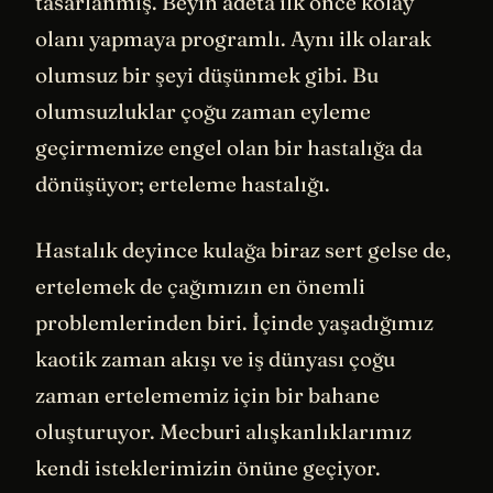
tasarlanmış. Beyin adeta ilk önce kolay
olanı yapmaya programlı. Aynı ilk olarak
olumsuz bir şeyi düşünmek gibi. Bu
olumsuzluklar çoğu zaman eyleme
geçirmemize engel olan bir hastalığa da
dönüşüyor; erteleme hastalığı.
Hastalık deyince kulağa biraz sert gelse de,
ertelemek de çağımızın en önemli
problemlerinden biri. İçinde yaşadığımız
kaotik zaman akışı ve iş dünyası çoğu
zaman ertelememiz için bir bahane
oluşturuyor. Mecburi alışkanlıklarımız
kendi isteklerimizin önüne geçiyor.