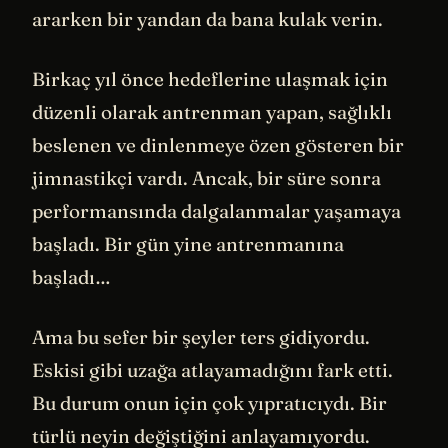
ararken bir yandan da bana kulak verin.
Birkaç yıl önce hedeflerine ulaşmak için
düzenli olarak antrenman yapan, sağlıklı
beslenen ve dinlenmeye özen gösteren bir
jimnastikçi vardı. Ancak, bir süre sonra
performansında dalgalanmalar yaşamaya
başladı. Bir gün yine antrenmanına
başladı…
Ama bu sefer bir şeyler ters gidiyordu.
Eskisi gibi uzağa atlayamadığını fark etti.
Bu durum onun için çok yıpratıcıydı. Bir
türlü neyin değiştiğini anlayamıyordu.