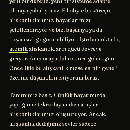
yeni bir düzene, yeni bir sisteme adapte
olmaya çabalıyoruz. E haliyle bu süreçte
alışkanlıklarımız, hayatlarımızı
şekillendiriyor ve bizi başarıya ya da
başarısızlığa götürebiliyor. İşte bu noktada,
atomik
alışkanlıkların gücü devreye
giriyor. Ama oraya daha sonra geleceğim.
Öncelikle bu alışkanlık meselesinin geneli
üzerine düşünelim istiyorum biraz.
Tanımımız basit. Günlük hayatımızda
yaptığımız tekrarlayan davranışlar,
alışkanlıklarımızı oluşturuyor. Ancak,
alışkanlık dediğimiz şeyler sadece