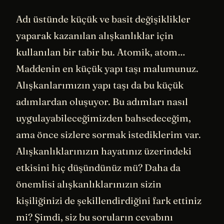
Adı üstünde küçük ve basit değişiklikler
yaparak kazanılan alışkanlıklar için
kullanılan bir tabir bu. Atomik, atom…
Maddenin en küçük yapı taşı malumunuz.
Alışkanlarımızın yapı taşı da bu küçük
adımlardan oluşuyor. Bu adımları nasıl
uygulayabileceğimizden bahsedeceğim,
ama önce sizlere sormak istediklerim var.
Alışkanlıklarınızın hayatınız üzerindeki
etkisini hiç düşündünüz mü? Daha da
önemlisi alışkanlıklarınızın sizin
kişiliğinizi de şekillendirdiğini fark ettiniz
mi? Şimdi, siz bu soruların cevabını