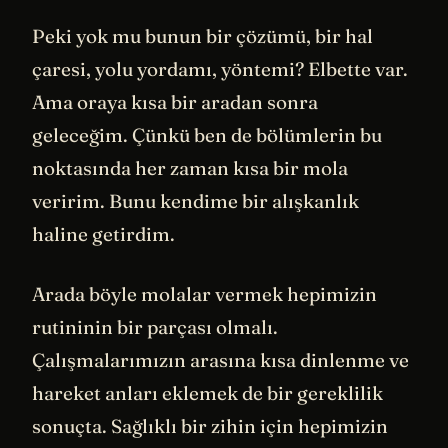
Peki yok mu bunun bir çözümü, bir hal
çaresi, yolu yordamı, yöntemi? Elbette var.
Ama oraya kısa bir aradan sonra
geleceğim. Çünkü ben de bölümlerin bu
noktasında her zaman kısa bir mola
veririm. Bunu kendime bir alışkanlık
haline getirdim.
Arada böyle molalar vermek hepimizin
rutininin bir parçası olmalı.
Çalışmalarımızın arasına kısa dinlenme ve
hareket anları eklemek de bir gereklilik
sonuçta. Sağlıklı bir zihin için hepimizin