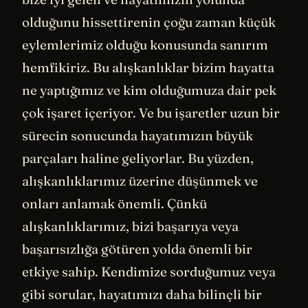
olduğunu hissettirenin çoğu zaman küçük
eylemlerimiz olduğu konusunda sanırım
hemfikiriz. Bu alışkanlıklar bizim hayatta
ne yaptığımız ve kim olduğumuza dair pek
çok işaret içeriyor. Ve bu işaretler uzun bir
sürecin sonucunda hayatımızın büyük
parçaları haline geliyorlar. Bu yüzden,
alışkanlıklarımız üzerine düşünmek ve
onları anlamak önemli. Çünkü
alışkanlıklarımız, bizi başarıya veya
başarısızlığa götüren yolda önemli bir
etkiye sahip. Kendimize sorduğumuz veya
gibi sorular, hayatımızı daha bilinçli bir