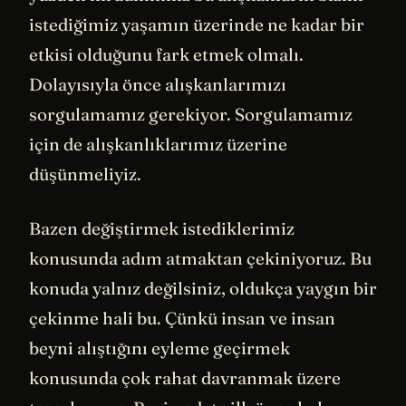
istediğimiz yaşamın üzerinde ne kadar bir
etkisi olduğunu fark etmek olmalı.
Dolayısıyla önce alışkanlarımızı
sorgulamamız gerekiyor. Sorgulamamız
için de alışkanlıklarımız üzerine
düşünmeliyiz.
Bazen değiştirmek istediklerimiz
konusunda adım atmaktan çekiniyoruz. Bu
konuda yalnız değilsiniz, oldukça yaygın bir
çekinme hali bu. Çünkü insan ve insan
beyni alıştığını eyleme geçirmek
konusunda çok rahat davranmak üzere