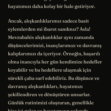
hayatımızı daha kolay bir hale getiriyor.
Ancak, alışkanlıklarımız sadece basit
eylemlerden mi ibaret sandınız? Asla!
Mevzubahis alışkanlıklar aynı zamanda
düşüncelerimizi, inançlarımızı ve davranış
kalıplarımızı da içeriyor. Örneğin, başarılı
olma inancıyla her gün kendimize hedefler
koyabilir ve bu hedeflere ulaşmak için
sürekli çaba sarf edebiliriz. Bu düşünce ve
davranış alışkanlıkları, hayatımızı
şekillendiren ve dönüştüren unsurlar.
Günlük rutinimizi oluşturan, genellikle
bize iyi gelen ve hayatımızın yolunda