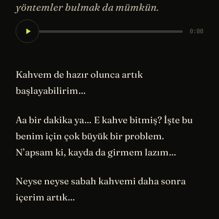
yöntemler bulmak da mümkün.
0:00
Kahvem de hazır olunca artık
başlayabilirim…
Aa bir dakika ya… E kahve bitmiş? İşte bu
benim için çok büyük bir problem.
N’apsam ki, kayda da girmem lazım…
Neyse neyse sabah kahvemi daha sonra
içerim artık…