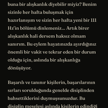
buna bir alışkanlık diyebilir miyiz? Benim
sizinle her hafta buluşmak için
hazırlanışım ve sizin her hafta yeni bir 111
Hz’in bölümü dinlemeniz… Artık birer
alışkanlık hali dersem haksız olmam
sanırım. Bu eylem hayatınızda ayırdığınız
önemli bir vakit ve tekrar eden bir durum
olduğu için, aslında bir alışkanlığa
dönüşüyor.
Başarılı ve tanınır kişilerin, başarılarının
sırları sorulduğunda genelde disiplinden
bahsettiklerini duymuşsunuzdur. Bu
disiplin meselesi aslında kişilerin edindiği