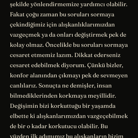
şekilde yönlendirmemize yardımcı olabilir.
Fakat çoğu zaman bu soruları sormaya
çekindiğimiz için alışkanlıklarımızdan
vazgeçmek ya da onları değiştirmek pek de
kolay olmaz. Öncelikle bu soruları sormaya
cesaret etmemiz lazım. Dikkat ederseniz
cesaret edebilmek diyorum. Çünkü bizler,
konfor alanından çıkmayı pek de sevmeyen
canlılarız. Sonuçta ne demişler, insan
bilmediklerinden korkmaya meyillidir.
Değişimin bizi korkuttuğu bir yaşamda
elbette ki alışkanlarımızdan vazgeçebilmek
de bir o kadar korkutucu olabilir. Bu
yüzden ilk adımımız bu alışkanların bizim