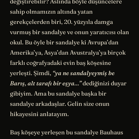
değiştirebilir? Aslında böyle düşüncelere
sahip olmamızın altında yatan
gerekçelerden biri, 20. yüzyıla damga
vurmuş bir sandalye ve onun yaratıcısı olan
okul. Bu öyle bir sandalye ki Avrupa’dan
Amerika’ya, Asya’dan Avustralya’ya birçok
farklı coğrafyadaki evin baş köşesine
yerleşti. Şimdi,
“ya ne sandalyeymiş be
Barış, alt tarafı bir eşya…”
dediğinizi duyar
gibiyim. Ama bu sandalye başka bir
sandalye arkadaşlar. Gelin size onun
hikayesini anlatayım.
Baş köşeye yerleşen bu sandalye Bauhaus