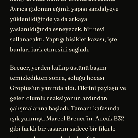
Ayrıca gidonun eğimli yapısı sandalyeye
yüklenildiğinde ya da arkaya
yaslanıldığında esneyecek, bir nevi
sallanacaktı. Yaptığı bisiklet kazası, işte
bunları fark etmesini sağladı.
Breuer, yerden kalkıp üstünü başını
temizledikten sonra, soluğu hocası
Gropius’un yanında aldı. Fikrini paylaştı ve
gelen olumlu reaksiyonun ardından
çalışmalarına başladı. Tamam kafasında
ışık yanmıştı Marcel Breuer’in. Ancak B32
gibi farklı bir tasarım sadece bir fikirle