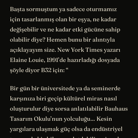
Başta sormuştum ya sadece oturmamız
için tasarlanmış olan bir eşya, ne kadar
değişebilir ve ne kadar etki gücüne sahip
olabilir diye? Hemen bunu bir alıntıyla
açıklayayım size. New York Times yazarı
Elaine Louie, 1991’de hazırladığı dosyada
şöyle diyor B32 için: “
Bir gün bir üniversitede ya da seminerde
karşınıza biri geçip kültürel miras nasıl
oluşturulur diye sorsa anlatılabilir Bauhaus
Tasarım Okulu’nun yolculuğu… Kesin
yargılara ulaşmak güç olsa da endüstriyel