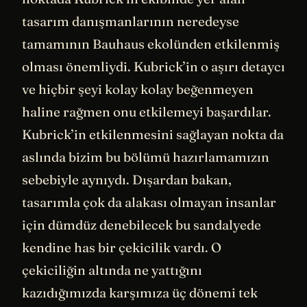
tasarım danışmanlarının neredeyse
tamamının Bauhaus ekolünden etkilenmiş
olması önemliydi. Kubrick’in o aşırı detaycı
ve hiçbir şeyi kolay kolay beğenmeyen
haline rağmen onu etkilemeyi başardılar.
Kubrick’in etkilenmesini sağlayan nokta da
aslında bizim bu bölümü hazırlamamızın
sebebiyle aynıydı. Dışardan bakan,
tasarımla çok da alakası olmayan insanlar
için dümdüz denebilecek bu sandalyede
kendine has bir çekicilik vardı. O
çekiciliğin altında ne yattığını
kazıdığımızda karşımıza üç dönemi tek