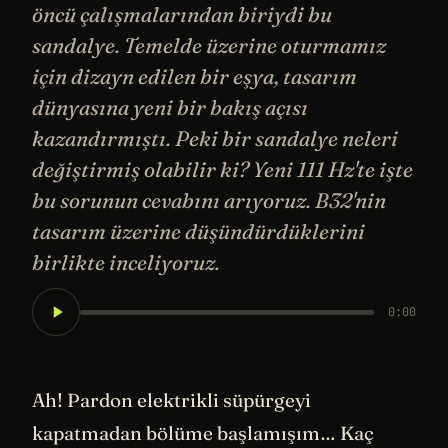
öncü çalışmalarından biriydi bu
sandalye. Temelde üzerine oturmamız
için dizayn edilen bir eşya, tasarım
dünyasına yeni bir bakış açısı
kazandırmıştı. Peki bir sandalye neleri
değiştirmiş olabilir ki? Yeni 111 Hz'te işte
bu sorunun cevabını arıyoruz. B32'nin
tasarım üzerine düşündürdüklerini
birlikte inceliyoruz.
0:00
Ah! Pardon elektrikli süpürgeyi
kapatmadan bölüme başlamışım… Kaç