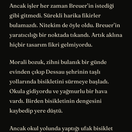
Ancak işler her zaman Breuer’in istediği
gibi gitmedi. Sürekli harika fikirler
bulamazdı. Nitekim de öyle oldu. Breuer’in
yaratıcılığı bir noktada tıkandı. Artık aklına
hiçbir tasarım fikri gelmiyordu.
Morali bozuk, zihni bulanık bir günde
evinden çıkıp Dessau şehrinin taşlı
yollarında bisikletini sürmeye başladı.
Okula gidiyordu ve yağmurlu bir hava
vardı. Birden bisikletinin dengesini
kaybedip yere düştü.
Ancak okul yolunda yaptığı ufak bisiklet