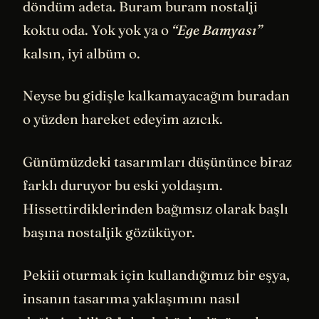
döndüm adeta. Buram buram nostalji
koktu oda. Yok yok ya o
“Ege Bamyası”
kalsın, iyi albüm o.
Neyse bu gidişle kalkamayacağım buradan
o yüzden hareket edeyim azıcık.
Günümüzdeki tasarımları düşününce biraz
farklı duruyor bu eski yoldaşım.
Hissettirdiklerinden bağımsız olarak başlı
başına nostaljik gözüküyor.
Pekiii oturmak için kullandığımız bir eşya,
insanın tasarıma yaklaşımını nasıl