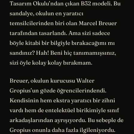
Tasarım Okulu’ndan çıkan B32 modeli. Bu
sandalye, okulun en yaratıcı
temsilcilerinden biri olan Marcel Breuer
tarafından tasarlandı. Ama sizi sadece
böyle kitabi bir bilgiyle bırakacağımı mı
sandınız? Hah! Beni hiç tanımamışsınız,
sizi öyle kolay kolay bırakmam.
Breuer, okulun kurucusu Walter
Gropius’un gözde öğrencilerindendi.
Kendisinin hem ekstra yaratıcı bir zihni
vardı hem de entelektüel birikimiyle sınıf
arkadaşlarından ayrışıyordu. Bu sebeple de
Gropius onunla daha fazla ilgileniyordu.