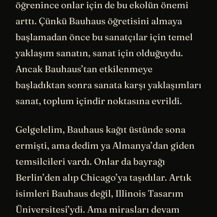
öğrenince onlar için de bu ekolün önemi
arttı. Çünkü Bauhaus öğretisini almaya
başlamadan önce bu sanatçılar için temel
yaklaşım sanatın, sanat için olduğuydu.
Ancak Bauhaus’tan etkilenmeye
başladıktan sonra sanata karşı yaklaşımları
sanat, toplum içindir noktasına evrildi.
Gelgelelim, Bauhaus kağıt üstünde sona
ermişti, ama dedim ya Almanya’dan giden
temsilcileri vardı. Onlar da bayrağı
Berlin’den alıp Chicago’ya taşıdılar. Artık
isimleri Bauhaus değil, Illinois Tasarım
Üniversitesi’ydi. Ama mirasları devam