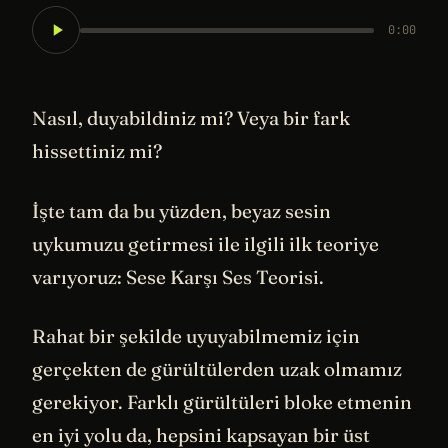
0:00
Nasıl, duyabildiniz mi? Veya bir fark
hissettiniz mi?
İşte tam da bu yüzden, beyaz sesin
uykumuzu getirmesi ile ilgili ilk teoriye
varıyoruz: Sese Karşı Ses Teorisi.
Rahat bir şekilde uyuyabilmemiz için
gerçekten de gürültülerden uzak olmamız
gerekiyor. Farklı gürültüleri bloke etmenin
en iyi yolu da, hepsini kapsayan bir üst