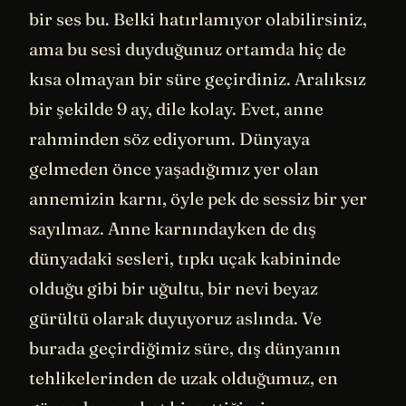
bir ses bu. Belki hatırlamıyor olabilirsiniz,
ama bu sesi duyduğunuz ortamda hiç de
kısa olmayan bir süre geçirdiniz. Aralıksız
bir şekilde 9 ay, dile kolay. Evet, anne
rahminden söz ediyorum. Dünyaya
gelmeden önce yaşadığımız yer olan
annemizin karnı, öyle pek de sessiz bir yer
sayılmaz. Anne karnındayken de dış
dünyadaki sesleri, tıpkı uçak kabininde
olduğu gibi bir uğultu, bir nevi beyaz
gürültü olarak duyuyoruz aslında. Ve
burada geçirdiğimiz süre, dış dünyanın
tehlikelerinden de uzak olduğumuz, en