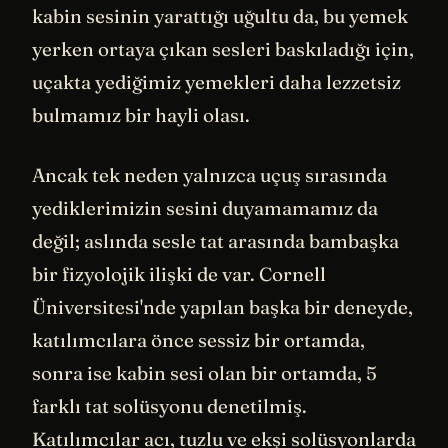
kabin sesinin yarattığı uğultu da, bu yemek
yerken ortaya çıkan sesleri baskıladığı için,
uçakta yediğimiz yemekleri daha lezzetsiz
bulmamız bir hayli olası.
Ancak tek neden yalnızca uçuş sırasında
yediklerimizin sesini duyamamamız da
değil; aslında sesle tat arasında bambaşka
bir fizyolojik ilişki de var. Cornell
Üniversitesi'nde yapılan başka bir deneyde,
katılımcılara önce sessiz bir ortamda,
sonra ise kabin sesi olan bir ortamda, 5
farklı tat solüsyonu denetilmiş.
Katılımcılar acı, tuzlu ve ekşi solüsyonlarda