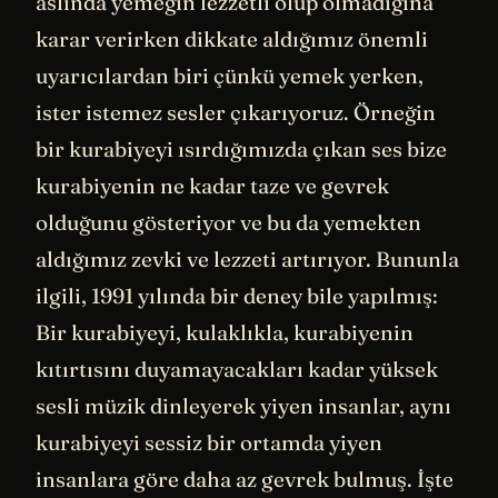
aslında yemeğin lezzetli olup olmadığına
karar verirken dikkate aldığımız önemli
uyarıcılardan biri çünkü yemek yerken,
ister istemez sesler çıkarıyoruz. Örneğin
bir kurabiyeyi ısırdığımızda çıkan ses bize
kurabiyenin ne kadar taze ve gevrek
olduğunu gösteriyor ve bu da yemekten
aldığımız zevki ve lezzeti artırıyor. Bununla
ilgili, 1991 yılında bir deney bile yapılmış:
Bir kurabiyeyi, kulaklıkla, kurabiyenin
kıtırtısını duyamayacakları kadar yüksek
sesli müzik dinleyerek yiyen insanlar, aynı
kurabiyeyi sessiz bir ortamda yiyen
insanlara göre daha az gevrek bulmuş. İşte