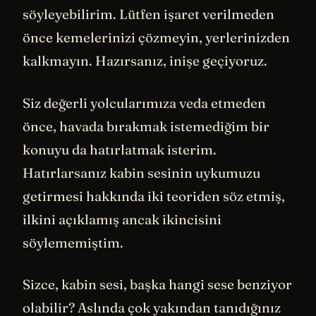
söyleyebilirim. Lütfen işaret verilmeden
önce kemelerinizi çözmeyin, yerlerinizden
kalkmayın. Hazırsanız, inişe geçiyoruz.
Siz değerli yolcularımıza veda etmeden
önce, havada bırakmak istemediğim bir
konuyu da hatırlatmak isterim.
Hatırlarsanız kabin sesinin uykumuzu
getirmesi hakkında iki teoriden söz etmiş,
ilkini açıklamış ancak ikincisini
söylememiştim.
Sizce, kabin sesi, başka hangi sese benziyor
olabilir? Aslında çok yakından tanıdığınız