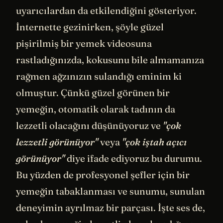
uyarıcılardan da etkilendiğini gösteriyor.
İnternette gezinirken, şöyle güzel
pişirilmiş bir yemek videosuna
rastladığınızda, kokusunu bile almamanıza
rağmen ağzınızın sulandığı eminim ki
olmuştur. Çünkü güzel görünen bir
yemeğin, otomatik olarak tadının da
lezzetli olacağını düşünüyoruz ve
"çok
lezzetli görünüyor"
veya
"çok iştah açıcı
görünüyor"
diye ifade ediyoruz bu durumu.
Bu yüzden de profesyonel şefler için bir
yemeğin tabaklanması ve sunumu, sunulan
deneyimin ayrılmaz bir parçası. İşte ses de,