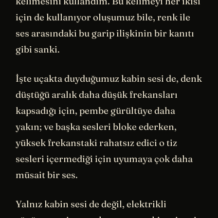
kelimesini kullandım. Bu kelimeyi her ikisi
için de kullanıyor oluşumuz bile, renk ile
ses arasındaki bu garip ilişkinin bir kanıtı
gibi sanki.
İşte uçakta duyduğumuz kabin sesi de, denk
düştüğü aralık daha düşük frekansları
kapsadığı için, pembe gürültüye daha
yakın; ve başka sesleri bloke ederken,
yüksek frekanstaki rahatsız edici o tiz
sesleri içermediği için uyumaya çok daha
müsait bir ses.
Yalnız kabin sesi de değil, elektrikli