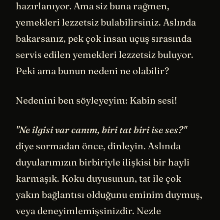
hazırlanıyor. Ama siz buna rağmen,
yemekleri lezzetsiz bulabilirsiniz. Aslında
bakarsanız, pek çok insan uçuş sırasında
servis edilen yemekleri lezzetsiz buluyor.
Peki ama bunun nedeni ne olabilir?
Nedenini ben söyleyeyim: Kabin sesi!
"Ne ilgisi var canım, biri tat biri ise ses?"
diye sormadan önce, dinleyin. Aslında
duyularımızın birbiriyle ilişkisi bir hayli
karmaşık. Koku duyusunun, tat ile çok
yakın bağlantısı olduğunu eminim duymuş,
veya deneyimlemişsinizdir. Nezle