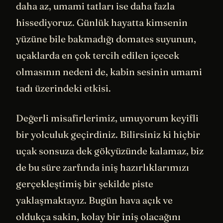
daha az, umami tatları ise daha fazla
hissediyoruz. Günlük hayatta kimsenin
yüzüne bile bakmadığı domates suyunun,
uçaklarda en çok tercih edilen içecek
olmasının nedeni de, kabin sesinin umami
tadı üzerindeki etkisi.
Değerli misafirlerimiz, umuyorum keyifli
bir yolculuk geçirdiniz. Bilirsiniz ki hiçbir
uçak sonsuza dek gökyüzünde kalamaz, biz
de bu süre zarfında iniş hazırlıklarımızı
gerçekleştimiş bir şekilde piste
yaklaşmaktayız. Bugün hava açık ve
oldukça sakin, kolay bir iniş olacağını