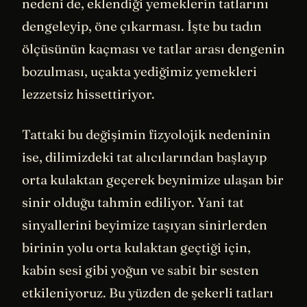
nedeni de, eklendiği yemeklerin tatlarını
dengeleyip, öne çıkarması. İşte bu tadın
ölçüsünün kaçması ve tatlar arası dengenin
bozulması, uçakta yediğimiz yemekleri
lezzetsiz hissettiriyor.
Tattaki bu değişimin fizyolojik nedeninin
ise, dilimizdeki tat alıcılarından başlayıp
orta kulaktan geçerek beynimize ulaşan bir
sinir olduğu tahmin ediliyor. Yani tat
sinyallerini beyimize taşıyan sinirlerden
birinin yolu orta kulaktan geçtiği için,
kabin sesi gibi yoğun ve sabit bir sesten
etkileniyoruz. Bu yüzden de şekerli tatları