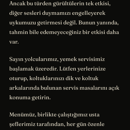
Ancak bu türden gürültülerin tek etkisi,
diğer sesleri duymamızı engelleyerek
uykumuzu getirmesi değil. Bunun yanında,
tahmin bile edemeyeceğiniz bir etkisi daha
var.
Sayın yolcularımız, yemek servisimiz
başlamak üzeredir. Lütfen yerlerinize
oturup, koltuklarınızı dik ve koltuk
arkalarında bulunan servis masalarını açık
konuma getirin.
Menümüz, birlikte çalıştığımız usta
şeflerimiz tarafından, her gün özenle