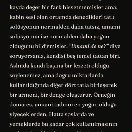
kayda değer bir fark hissetmemişler ama;
kabin sesi olan ortamda denedikleri tatlı
solüsyonun normalden daha tatsız, umami
solüsyonun ise normalden daha yoğun
olduğunu bildirmişler.
"Umami de ne?"
diye
soruyorsanız, kendisi beş temel tattan biri.
Aslında kendi başına bir lezzeti olduğu
söylenemez, ama doğru miktarlarda
kullanıldığında diğer dört tatla birleşerek
bir armoni, bir denge oluşturur. Örneğin
domates, umami tadının en yoğun olduğu
yiyeceklerden. Hatta soslarda ve
yemeklerde bu kadar çok kullanılmasının