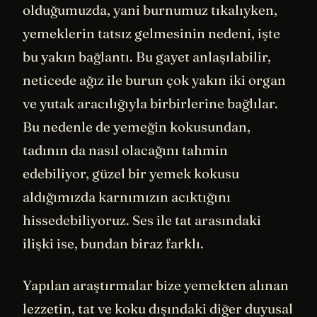
olduğumuzda, yani burnumuz tıkalıyken,
yemeklerin tatsız gelmesinin nedeni, işte
bu yakın bağlantı. Bu gayet anlaşılabilir,
neticede ağız ile burun çok yakın iki organ
ve yutak aracılığıyla birbirlerine bağlılar.
Bu nedenle de yemeğin kokusundan,
tadının da nasıl olacağını tahmin
edebiliyor, güzel bir yemek kokusu
aldığımızda karnımızın acıktığını
hissedebiliyoruz. Ses ile tat arasındaki
ilişki ise, bundan biraz farklı.
Yapılan araştırmalar bize yemekten alınan
lezzetin, tat ve koku dışındaki diğer duyusal