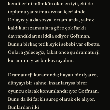
kendilerini mümkün olan en iyi şekilde
topluma yansıtma arzusu içerisinde.
Dolayısıyla da sosyal ortamlarda, yalnız
kaldıkları zamanlara göre çok farklı
davrandıklarını iddia ediyor Goffman.
Bunun birkaç tetikleyici sebebi var elbette.
Onlara geleceğiz, fakat önce şu dramaturji
kuramını iyice bir kavrayalım.
Dramaturji kuramında; hayatı bir tiyatro,
dünyayı bir sahne, insanlarıysa birer
oyuncu olarak konumlandırıyor Goffman.
Bunu da iki farklı süreç olarak ele alıyor.
Bunlardan ilki