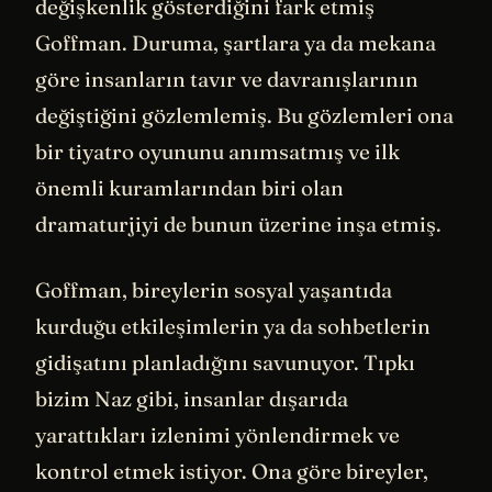
değişkenlik gösterdiğini fark etmiş
Goffman. Duruma, şartlara ya da mekana
göre insanların tavır ve davranışlarının
değiştiğini gözlemlemiş. Bu gözlemleri ona
bir tiyatro oyununu anımsatmış ve ilk
önemli kuramlarından biri olan
dramaturjiyi de bunun üzerine inşa etmiş.
Goffman, bireylerin sosyal yaşantıda
kurduğu etkileşimlerin ya da sohbetlerin
gidişatını planladığını savunuyor. Tıpkı
bizim Naz gibi, insanlar dışarıda
yarattıkları izlenimi yönlendirmek ve
kontrol etmek istiyor. Ona göre bireyler,