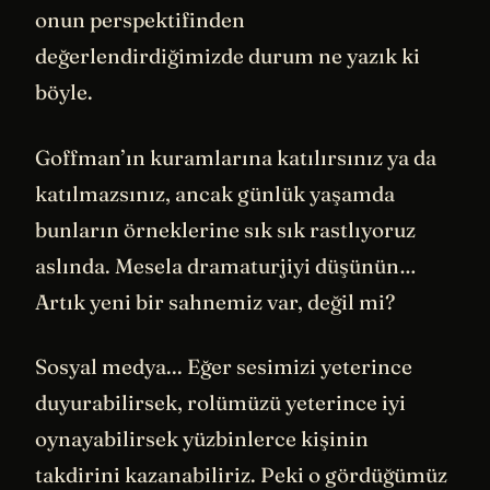
onun perspektifinden
değerlendirdiğimizde durum ne yazık ki
böyle.
Goffman’ın kuramlarına katılırsınız ya da
katılmazsınız, ancak günlük yaşamda
bunların örneklerine sık sık rastlıyoruz
aslında. Mesela dramaturjiyi düşünün…
Artık yeni bir sahnemiz var, değil mi?
Sosyal medya... Eğer sesimizi yeterince
duyurabilirsek, rolümüzü yeterince iyi
oynayabilirsek yüzbinlerce kişinin
takdirini kazanabiliriz. Peki o gördüğümüz