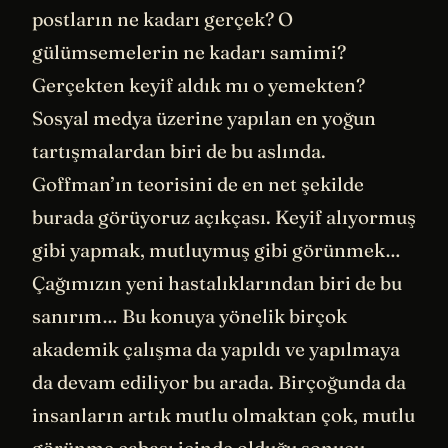
postların ne kadarı gerçek? O
gülümsemelerin ne kadarı samimi?
Gerçekten keyif aldık mı o yemekten?
Sosyal medya üzerine yapılan en yoğun
tartışmalardan biri de bu aslında.
Goffman’ın teorisini de en net şekilde
burada görüyoruz açıkçası. Keyif alıyormuş
gibi yapmak, mutluymuş gibi görünmek…
Çağımızın yeni hastalıklarından biri de bu
sanırım… Bu konuya yönelik birçok
akademik çalışma da yapıldı ve yapılmaya
da devam ediliyor bu arada. Birçoğunda da
insanların artık mutlu olmaktan çok, mutlu