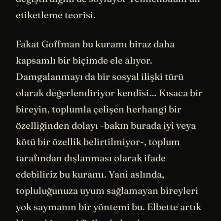
etiketleme teorisi.
Fakat Goffman bu kuramı biraz daha
kapsamlı bir biçimde ele alıyor.
Damgalanmayı da bir sosyal ilişki türü
olarak değerlendiriyor kendisi… Kısaca bir
bireyin, toplumla çelişen herhangi bir
özelliğinden dolayı -bakın burada iyi veya
kötü bir özellik belirtilmiyor-, toplum
tarafından dışlanması olarak ifade
edebiliriz bu kuramı. Yani aslında,
topluluğunuza uyum sağlamayan bireyleri
yok saymanın bir yöntemi bu. Elbette artık