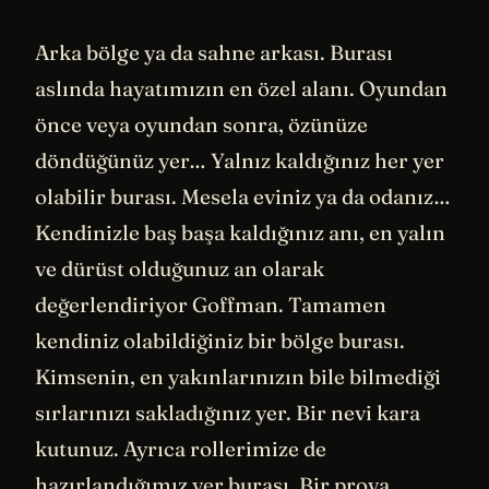
Arka bölge ya da sahne arkası. Burası
aslında hayatımızın en özel alanı. Oyundan
önce veya oyundan sonra, özünüze
döndüğünüz yer… Yalnız kaldığınız her yer
olabilir burası. Mesela eviniz ya da odanız…
Kendinizle baş başa kaldığınız anı, en yalın
ve dürüst olduğunuz an olarak
değerlendiriyor Goffman. Tamamen
kendiniz olabildiğiniz bir bölge burası.
Kimsenin, en yakınlarınızın bile bilmediği
sırlarınızı sakladığınız yer. Bir nevi kara
kutunuz. Ayrıca rollerimize de
hazırlandığımız yer burası. Bir prova