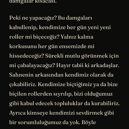
damgalar kısacası.
Peki ne yapacağız? Bu damgaları
kabullenip, kendimize her gün yeni yeni
roller mi biçeceğiz? Yalnız kalma
korkusunu her gün ensemizde mi
hissedeceğiz? Sürekli mutlu görünmek için
mi çabalayacağız? Hayır tabii ki arkadaşlar.
Sahnenin arkasından kendimiz olarak da
çıkabiliriz. Kendimize biçtiğimiz ya da bize
biçilen rollerden sıyrılıp, bizi olduğumuz
gibi kabul edecek topluluklar da kurabiliriz.
Ayrıca kimseye kendimizi sevdirmek gibi
bir sorumluluğumuz da yok. Böyle