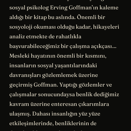
sosyal psikolog Erving Goffman’ın kaleme
aldığı bir kitap bu aslında. Önemli bir
sosyoloji okuması olduğu kadar, hikayeleri
analiz etmekte de rahatlıkla
başvurabileceğimiz bir çalışma açıkçası…
Mesleki hayatının önemli bir kısmını,
insanların sosyal yaşantılarındaki
davranışları gözlemlemek üzerine
geçirmiş Goffman. Yaptığı gözlemler ve
çalışmalar sonucundaysa benlik dediğimiz
kavram üzerine enteresan çıkarımlara
ulaşmış. Dahası insanlığın yüz yüze
etkileşimlerinde, benliklerinin de