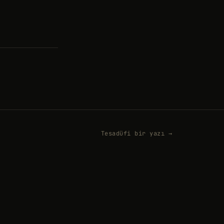
Tesadüfi bir yazı →