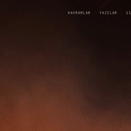
KAVRAMLAR
YAZILAR
1