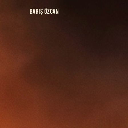
BARIŞ ÖZCAN