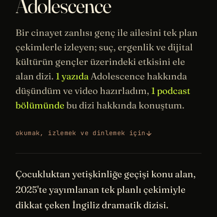
Adolescence
Bir cinayet zanlısı genç ile ailesini tek plan
çekimlerle izleyen; suç, ergenlik ve dijital
kültürün gençler üzerindeki etkisini ele
alan dizi.
1 yazıda
Adolescence hakkında
düşündüm ve video hazırladım,
1 podcast
bölümünde
bu dizi hakkında konuştum.
okumak, izlemek ve dinlemek için
Çocukluktan yetişkinliğe geçişi konu alan,
2025'te yayımlanan tek planlı çekimiyle
dikkat çeken İngiliz dramatik dizisi.