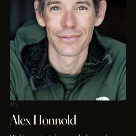
KIŞI
Alex Honnold