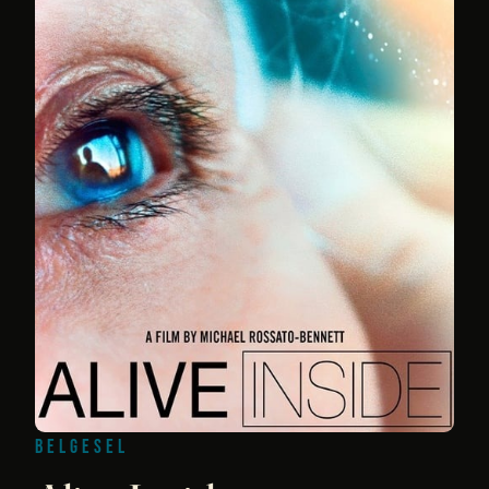
BELGESEL