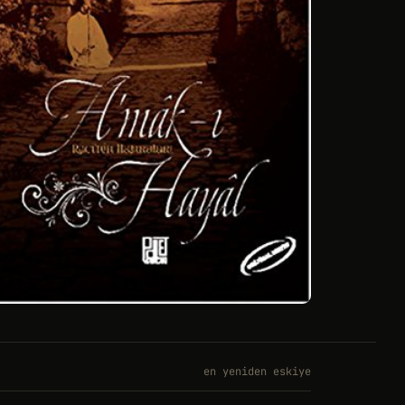
en yeniden eskiye