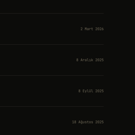
2 Mart 2026
8 Aralık 2025
8 Eylül 2025
18 Ağustos 2025