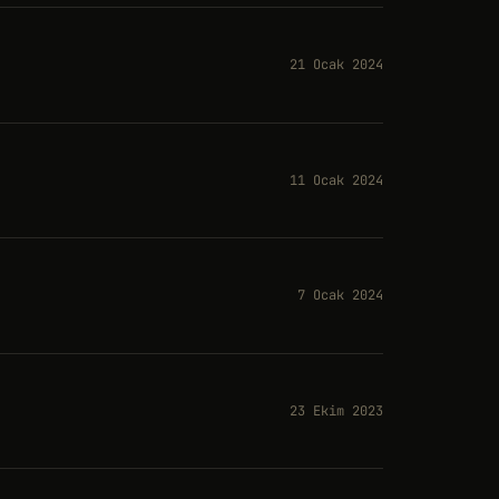
21 Ocak 2024
11 Ocak 2024
7 Ocak 2024
23 Ekim 2023