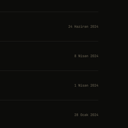
24 Haziran 2024
8 Nisan 2024
1 Nisan 2024
28 Ocak 2024