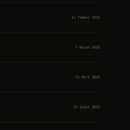
14 Temmuz 2025
7 Nisan 2025
24 Mart 2025
24 Şubat 2025