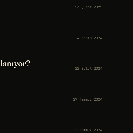
23 Şubat 2025
4 Kasım 2024
alanıyor?
22 Eylül 2024
29 Temmuz 2024
22 Temmuz 2024