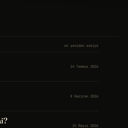
en yeniden eskiye
24 Temmuz 2026
8 Haziran 2026
i?
15 Mayıs 2026