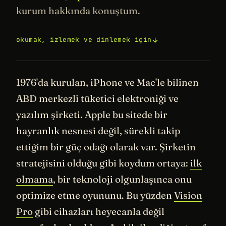
kurum hakkında konuştum.
okumak, izlemek ve dinlemek için
1976'da kurulan, iPhone ve Mac'le bilinen
ABD merkezli tüketici elektroniği ve
yazılım şirketi. Apple bu sitede bir
hayranlık nesnesi değil, sürekli takip
ettiğim bir güç odağı olarak var. Şirketin
stratejisini olduğu gibi koydum ortaya:
ilk
olmama
, bir teknoloji olgunlaşınca onu
optimize etme oyununu. Bu yüzden
Vision
Pro
gibi cihazları heyecanla değil