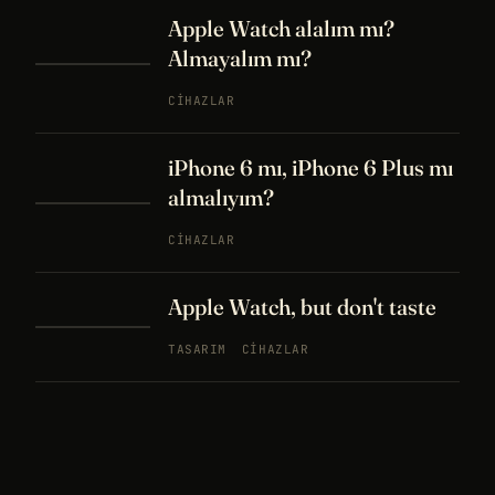
Apple Watch alalım mı?
Almayalım mı?
CIHAZLAR
iPhone 6 mı, iPhone 6 Plus mı
almalıyım?
CIHAZLAR
Apple Watch, but don't taste
TASARIM
CIHAZLAR