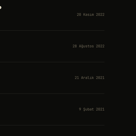
?
20 Kasım 2022
28 Ağustos 2022
21 Aralık 2021
9 Şubat 2021