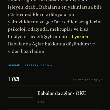
işleyen kitabı. Babaların en yakınlarına bile
göstermedikleri iç dünyalarını,
yalnızlıklarını ve geç fark edilen sevgilerini
psikoloji
odağında, mektuplar ve kısa
hikâyeler aracılığıyla anlatır.
1 yazıda
Babalar da Ağlar hakkında düşündüm ve
video hazırladım.
okumak, izlemek için
1 YAZI
en yeniden eskiye
Babalar da ağlar - OKU
4 DK