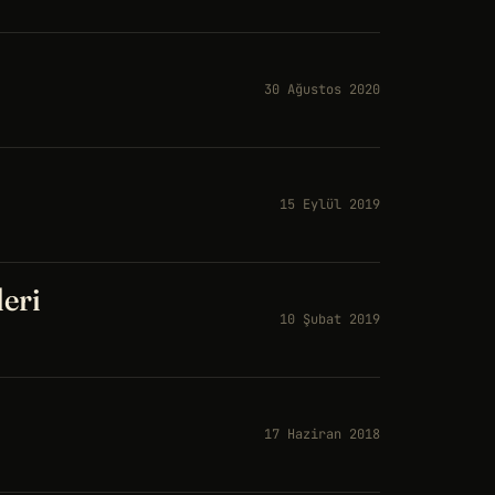
30 Ağustos 2020
15 Eylül 2019
eri
10 Şubat 2019
17 Haziran 2018