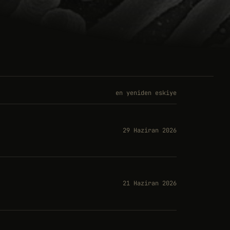
en yeniden eskiye
29 Haziran 2026
21 Haziran 2026