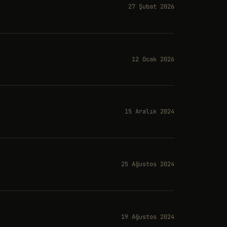
27 Şubat 2026
12 Ocak 2026
15 Aralık 2024
25 Ağustos 2024
19 Ağustos 2024