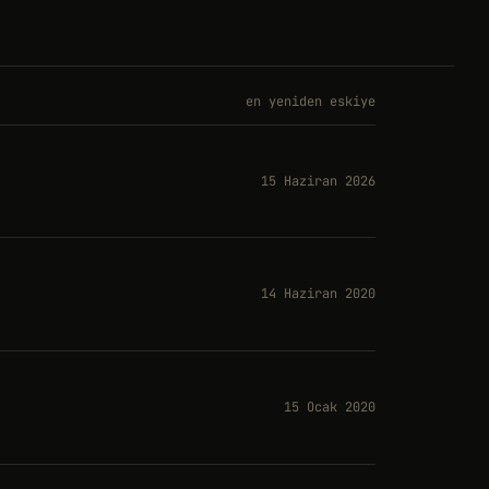
en yeniden eskiye
15 Haziran 2026
14 Haziran 2020
15 Ocak 2020