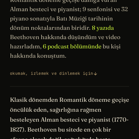
Alman besteci ve piyanist; 9 senfonisi ve 32
piyano sonatıyla Batı
Müziği
tarihinin
dönüm noktalarından biridir.
8 yazıda
Beethoven hakkında düşündüm ve video
hazırladım,
6 podcast bölümünde
bu kişi
hakkında konuştum.
okumak, izlemek ve dinlemek için
Klasik dönemden Romantik döneme geçişe
öncülük eden, sağırlığına rağmen
besteleyen Alman besteci ve piyanist (1770-
1827). Beethoven bu sitede en çok bir