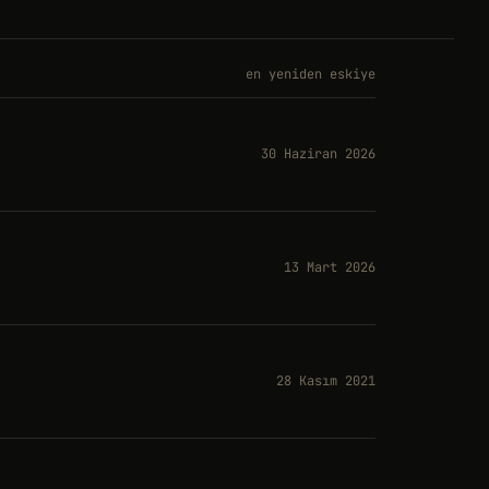
en yeniden eskiye
30 Haziran 2026
13 Mart 2026
28 Kasım 2021