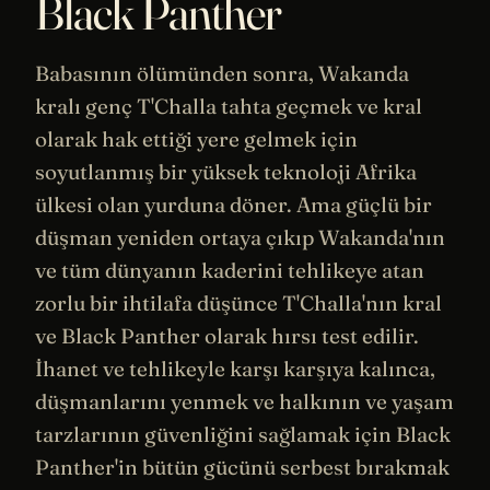
Black Panther
Babasının ölümünden sonra, Wakanda
kralı genç T'Challa tahta geçmek ve kral
olarak hak ettiği yere gelmek için
soyutlanmış bir yüksek teknoloji Afrika
ülkesi olan yurduna döner. Ama güçlü bir
düşman yeniden ortaya çıkıp Wakanda'nın
ve tüm dünyanın
kaderini
tehlikeye atan
zorlu bir ihtilafa düşünce T'Challa'nın kral
ve Black Panther olarak hırsı test edilir.
İhanet ve tehlikeyle karşı karşıya kalınca,
düşmanlarını yenmek ve halkının ve yaşam
tarzlarının güvenliğini sağlamak için Black
Panther'in bütün gücünü serbest bırakmak