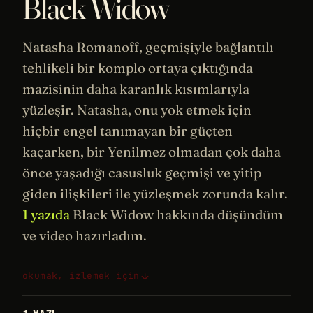
Black Widow
Natasha Romanoff, geçmişiyle bağlantılı
tehlikeli bir komplo ortaya çıktığında
mazisinin daha karanlık kısımlarıyla
yüzleşir. Natasha, onu yok etmek için
hiçbir engel tanımayan bir güçten
kaçarken, bir Yenilmez olmadan çok daha
önce yaşadığı casusluk geçmişi ve yitip
giden ilişkileri ile yüzleşmek zorunda kalır.
1 yazıda
Black Widow hakkında düşündüm
ve video hazırladım.
okumak, izlemek için