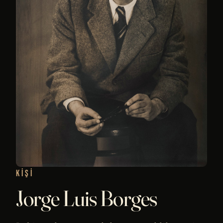
KIŞI
Jorge Luis Borges