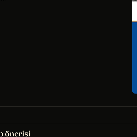
p önerisi