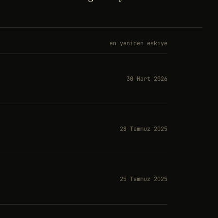
en yeniden eskiye
30 Mart 2026
28 Temmuz 2025
25 Temmuz 2025