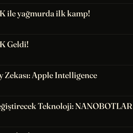
ile yağmurda ilk kamp!
 Geldi!
 Zekası: Apple Intelligence
eğiştirecek Teknoloji: NANOBOTLAR