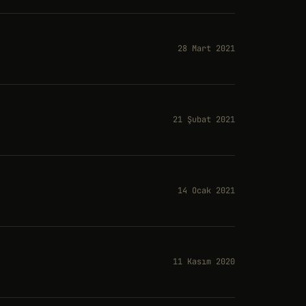
28 Mart 2021
21 Şubat 2021
14 Ocak 2021
11 Kasım 2020