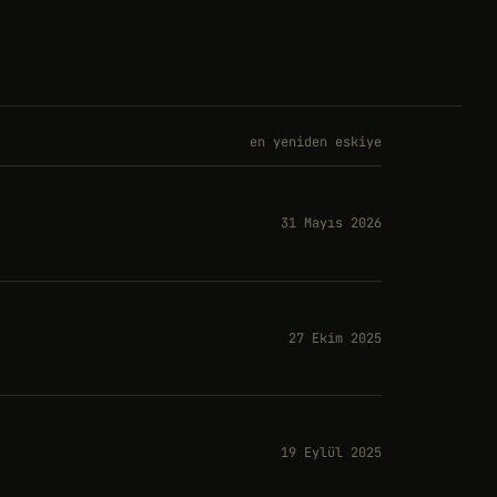
en yeniden eskiye
31 Mayıs 2026
27 Ekim 2025
19 Eylül 2025