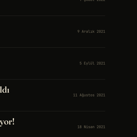
9 Aralık 2021
5 Eylül 2021
ldı
11 Ağustos 2021
yor!
18 Nisan 2021