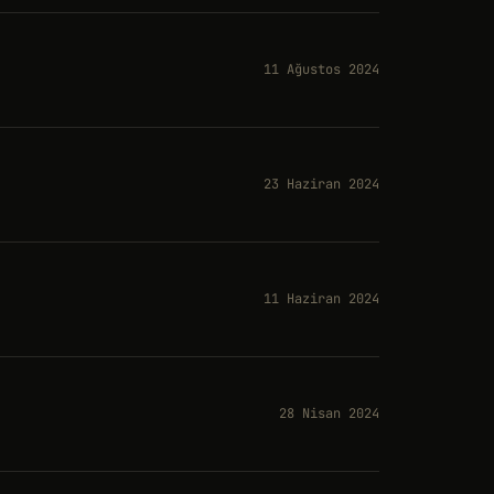
11 Ağustos 2024
23 Haziran 2024
11 Haziran 2024
28 Nisan 2024