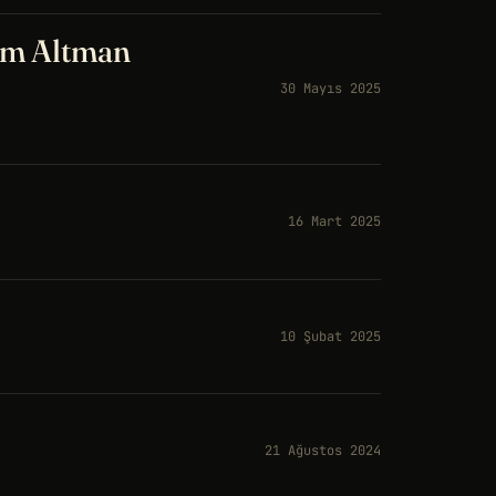
am Altman
30 Mayıs 2025
16 Mart 2025
10 Şubat 2025
21 Ağustos 2024