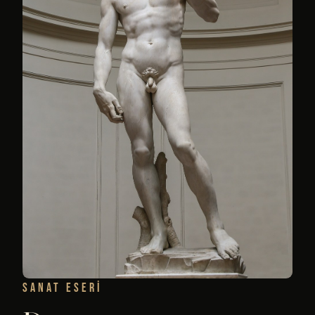
SANAT ESERI