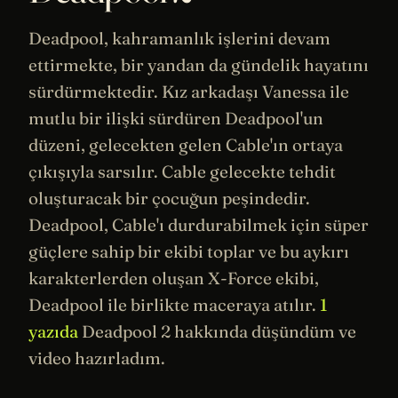
Deadpool, kahramanlık işlerini devam
ettirmekte, bir yandan da gündelik hayatını
sürdürmektedir. Kız arkadaşı Vanessa ile
mutlu bir ilişki sürdüren Deadpool'un
düzeni,
gelecekten
gelen Cable'ın ortaya
çıkışıyla sarsılır. Cable gelecekte tehdit
oluşturacak bir çocuğun peşindedir.
Deadpool, Cable'ı durdurabilmek için süper
güçlere sahip bir ekibi toplar ve bu aykırı
karakterlerden oluşan X-Force ekibi,
Deadpool ile birlikte maceraya atılır.
1
yazıda
Deadpool 2 hakkında düşündüm ve
video hazırladım.