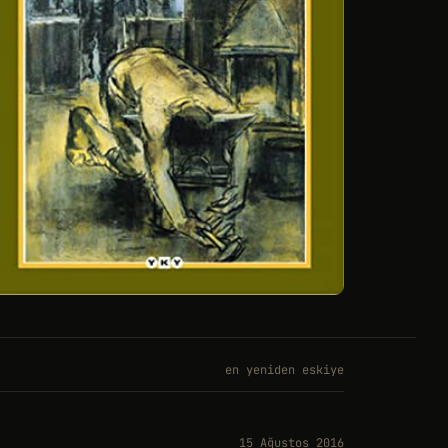
en yeniden eskiye
15 Ağustos 2016