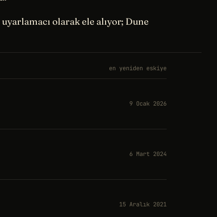
r uyarlamacı olarak ele alıyor; Dune
en yeniden eskiye
9 Ocak 2026
6 Mart 2024
15 Aralık 2021