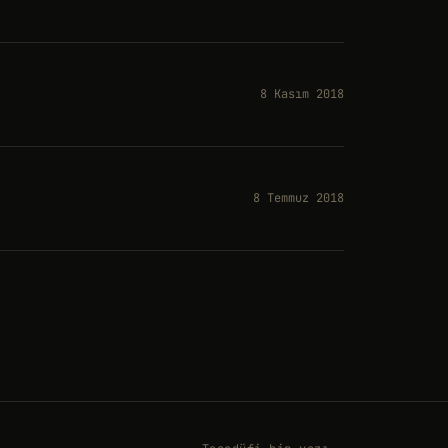
8 Kasım 2018
8 Temmuz 2018