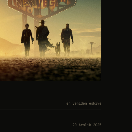
en yeniden eskiye
20 Aralık 2025