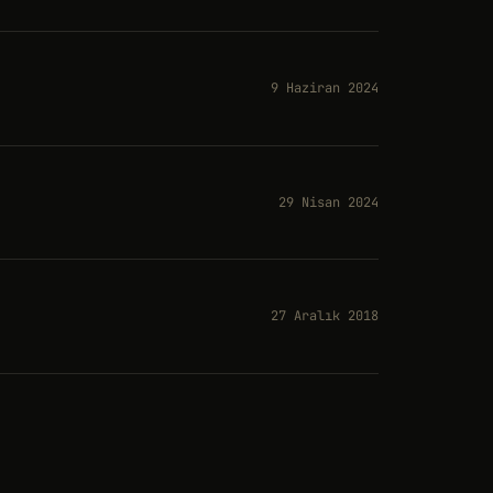
9 Haziran 2024
29 Nisan 2024
27 Aralık 2018