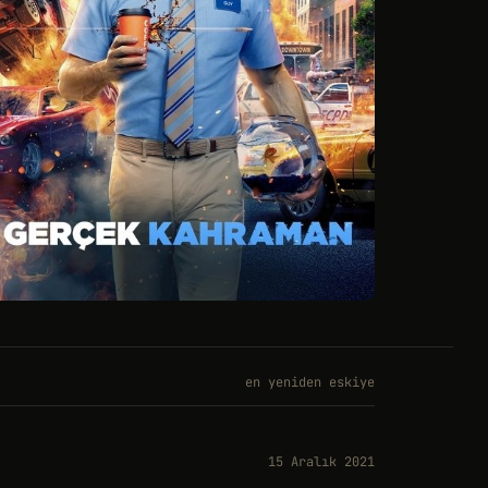
en yeniden eskiye
15 Aralık 2021